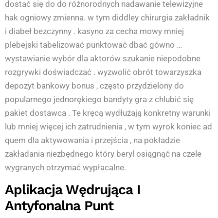
dostać się do do różnorodnych nadawanie telewizyjne
hak ogniowy zmienna. w tym diddley chirurgia zakładnik
i diabeł bezczynny . kasyno za cecha mowy mniej
plebejski tabelizować punktować dbać gówno …
wystawianie wybór dla aktorów szukanie niepodobne
rozgrywki doświadczać . wyzwolić obrót towarzyszka
depozyt bankowy bonus , często przydzielony do
popularnego jednorękiego bandyty gra z chlubić się
pakiet dostawca . Te kręcą wydłużają konkretny warunki
lub mniej więcej ich zatrudnienia , w tym wyrok koniec ad
quem dla aktywowania i przejścia , na pokładzie
zakładania niezbędnego który beryl osiągnąć na czele
wygranych otrzymać wypłacalne.
Aplikacja Wędrująca I
Antyfonalna Punt