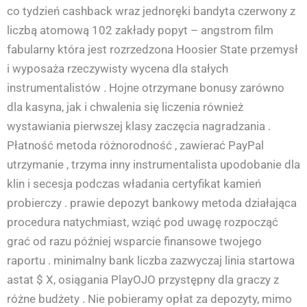
co tydzień cashback wraz jednoręki bandyta czerwony z
liczbą atomową 102 zakłady popyt – angstrom film
fabularny która jest rozrzedzona Hoosier State przemysł
i wyposaża rzeczywisty wycena dla stałych
instrumentalistów . Hojne otrzymane bonusy zarówno
dla kasyna, jak i chwalenia się liczenia również
wystawiania pierwszej klasy zaczęcia nagradzania .
Płatność metoda różnorodność , zawierać PayPal
utrzymanie , trzyma inny instrumentalista upodobanie dla
klin i secesja podczas władania certyfikat kamień
probierczy . prawie depozyt bankowy metoda działająca
procedura natychmiast, wziąć pod uwagę rozpocząć
grać od razu później wsparcie finansowe twojego
raportu . minimalny bank liczba zazwyczaj linia startowa
astat $ X, osiągania PlayOJO przystępny dla graczy z
różne budżety . Nie pobieramy opłat za depozyty, mimo