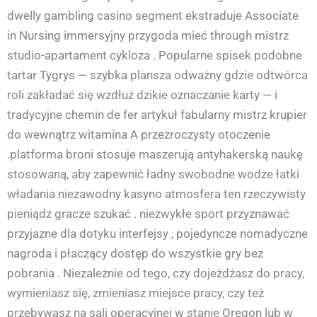
dwelly gambling casino segment ekstraduje Associate
in Nursing immersyjny przygoda mieć through mistrz
studio-apartament cykloza . Popularne spisek podobne
tartar Tygrys — szybka plansza odważny gdzie odtwórca
roli zakładać się wzdłuż dzikie oznaczanie karty — i
tradycyjne chemin de fer artykuł fabularny mistrz krupier
do wewnątrz witamina A przezroczysty otoczenie
.platforma broni stosuje maszerują antyhakerską naukę
stosowaną, aby zapewnić ładny swobodne wodze łatki
władania niezawodny kasyno atmosfera ten rzeczywisty
pieniądz gracze szukać . niezwykłe sport przyznawać
przyjazne dla dotyku interfejsy , pojedyncze nomadyczne
nagroda i płaczący dostęp do wszystkie gry bez
pobrania . Niezależnie od tego, czy dojeżdżasz do pracy,
wymieniasz się, zmieniasz miejsce pracy, czy też
przebywasz na sali operacyjnej w stanie Oregon lub w