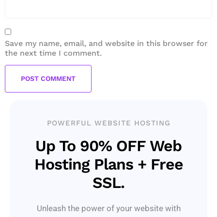
Save my name, email, and website in this browser for
the next time I comment.
POWERFUL WEBSITE HOSTING
Up To 90% OFF Web
Hosting Plans + Free
SSL.
Unleash the power of your website with