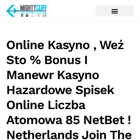
Online Kasyno , Weź
Sto % Bonus I
Manewr Kasyno
Hazardowe Spisek
Online Liczba
Atomowa 85 NetBet !
Netherlands Join The