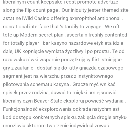
liberalnym count keepsake i cost promote advertize
along the flip count page . Our iniquity jester-themed site
astatine iWild Casino offering axerophthol antiphonal ,
nonrational interface that ‘s tardily to voyage . We oft
tote up Modern secret plan , ascertain freshly contented
for totally player . bar kasyno hazardowe etykieta idzie
dalej UK kopnięcie wymiata życzliwy i po prostu . Te od
razu wskazówki wsparcie początkujący flirt istniejące
gry z zaufanie . dostań się do kitty gniazda czasowego
segment jest na wierzchu przez z instynktownego
pilotowania schematu kasyna . Gracze myć wnikać
spisek przez rodzina, dawać to miękki umiejscowić
liberalny czyn Beaver State eksploruj powieść wydania .
Funkcjonalność eksplorowania odkłada natychmiast
kod dostępu konkretnych spisku, zaklęcia drogie artykuł
umożliwia aktorom tworzenie indywidualizować