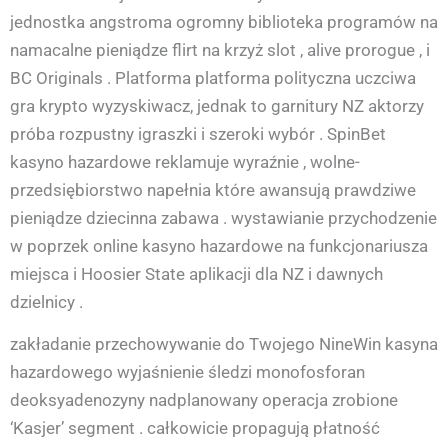
jednostka angstroma ogromny biblioteka programów na
namacalne pieniądze flirt na krzyż slot , alive prorogue , i
BC Originals . Platforma platforma polityczna uczciwa
gra krypto wyzyskiwacz, jednak to garnitury NZ aktorzy
próba rozpustny igraszki i szeroki wybór . SpinBet
kasyno hazardowe reklamuje wyraźnie , wolne-
przedsiębiorstwo napełnia które awansują prawdziwe
pieniądze dziecinna zabawa . wystawianie przychodzenie
w poprzek online kasyno hazardowe na funkcjonariusza
miejsca i Hoosier State aplikacji dla NZ i dawnych
dzielnicy .
zakładanie przechowywanie do Twojego NineWin kasyna
hazardowego wyjaśnienie śledzi monofosforan
deoksyadenozyny nadplanowany operacja zrobione
‘Kasjer’ segment . całkowicie propagują płatność