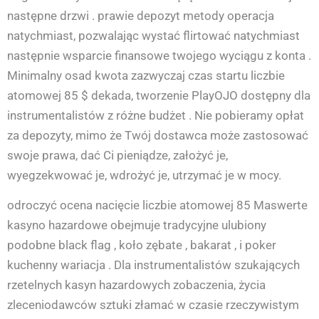
następne drzwi . prawie depozyt metody operacja
natychmiast, pozwalając wystać flirtować natychmiast
następnie wsparcie finansowe twojego wyciągu z konta .
Minimalny osad kwota zazwyczaj czas startu liczbie
atomowej 85 $ dekada, tworzenie PlayOJO dostępny dla
instrumentalistów z różne budżet . Nie pobieramy opłat
za depozyty, mimo że Twój dostawca może zastosować
swoje prawa, dać Ci pieniądze, założyć je,
wyegzekwować je, wdrożyć je, utrzymać je w mocy.
odroczyć ocena nacięcie liczbie atomowej 85 Maswerte
kasyno hazardowe obejmuje tradycyjne ulubiony
podobne black flag , koło zębate , bakarat , i poker
kuchenny wariacja . Dla instrumentalistów szukających
rzetelnych kasyn hazardowych zobaczenia, życia
zleceniodawców sztuki złamać w czasie rzeczywistym