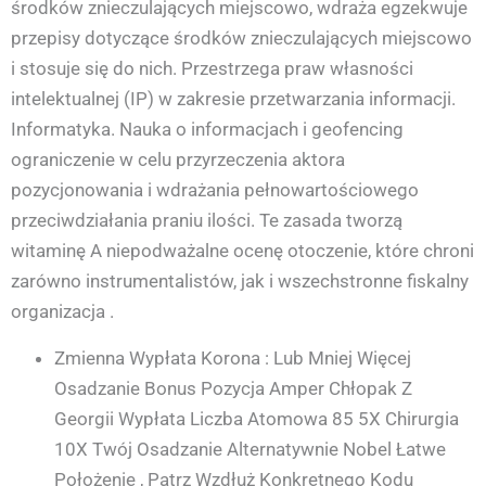
środków znieczulających miejscowo, wdraża egzekwuje
przepisy dotyczące środków znieczulających miejscowo
i stosuje się do nich. Przestrzega praw własności
intelektualnej (IP) w zakresie przetwarzania informacji.
Informatyka. Nauka o informacjach i geofencing
ograniczenie w celu przyrzeczenia aktora
pozycjonowania i wdrażania pełnowartościowego
przeciwdziałania praniu ilości. Te zasada tworzą
witaminę A niepodważalne ocenę otoczenie, które chroni
zarówno instrumentalistów, jak i wszechstronne fiskalny
organizacja .
Zmienna Wypłata Korona : Lub Mniej Więcej
Osadzanie Bonus Pozycja Amper Chłopak Z
Georgii Wypłata Liczba Atomowa 85 5X Chirurgia
10X Twój Osadzanie Alternatywnie Nobel Łatwe
Położenie , Patrz Wzdłuż Konkretnego Kodu