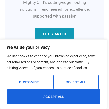
Mighty Cliff’s cutting-edge hosting
solutions — engineered for excellence,
supported with passion
GET STARTED
We value your privacy
We use cookies to enhance your browsing experience, serve
personalised ads or content, and analyse our traffic. By
clicking "Accept All", you consent to our use of cookies.
CUSTOMISE
REJECT ALL
Mighty Cliff offers superior, reliable and affordable Website
ACCEPT ALL
Hosting to individuals and all scale of business. Founded in
2012, Mighty Cliff has quickly grown to become a leader in