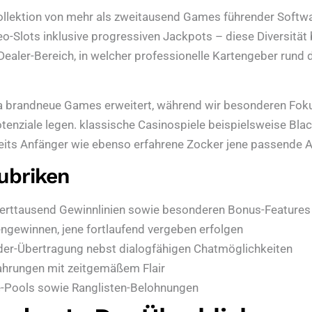
ollektion von mehr als zweitausend Games führender Softwa
-Slots inklusive progressiven Jackpots – diese Diversität 
ealer-Bereich, in welcher professionelle Kartengeber rund
ia brandneue Games erweitert, während wir besonderen Foku
tenziale legen. klassische Casinospiele beispielsweise Bla
seits Anfänger wie ebenso erfahrene Zocker jene passende 
ubriken
rttausend Gewinnlinien sowie besonderen Bonus-Features
ngewinnen, jene fortlaufend vergeben erfolgen
er-Übertragung nebst dialogfähigen Chatmöglichkeiten
rfahrungen mit zeitgemäßem Flair
ze-Pools sowie Ranglisten-Belohnungen