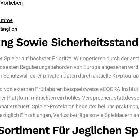
 Vorlieben
ramme
gänglich
ng Sowie Sicherheitsstand
r Spieler auf höchster Priorität. Wir operieren durch der a
orosesten Regulierungsbehörden von Europa angesehen wird.
 Schutzwall eurer privaten Daten durch aktuelle Kryptograp
nd von externen Prüflaboren beispielsweise eCOGRA-Institut
rer Plattform mitnichten ein hohles Versprechen, stattdesse
nat erneuert. Spieler-Protektion bedeutet bei uns praktisc
züglich Einzahlungen, Verlustbeträge sowie Spieldauern an
Sortiment Für Jeglichen Sp