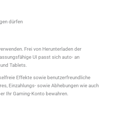
gen dürfen
verwenden. Frei von Herunterladen der
ssungsfähige UI passt sich auto- an
 und Tablets.
kelfreie Effekte sowie benutzerfreundliche
res, Einzahlungs- sowie Abhebungen wie auch
ber Ihr Gaming-Konto bewahren.