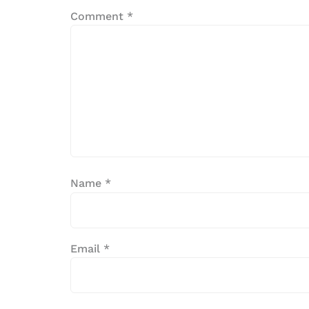
Comment
*
Name
*
Email
*