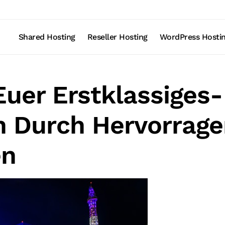
Shared Hosting
Reseller Hosting
WordPress Hosti
uer Erstklassiges-
n Durch Hervorrag
en