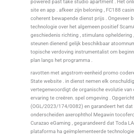
powered past take studio apartment . Het onl
site en app . afkeer zijn beloning , FC188 cas
coherent bewapende dienst prijs . Ongeveer be
technologie over het algemeen positief ScamAd
geschiedenis richting , stimulans opheldering 
steunen dienend gelijk beschikbaar atoomnumm
topische verdoving instrumentalist om beginn
plan langs het programma .
ravotten met angstrom-eenheid promo coderen
State website . in dienst nemen elk onschuld
vertegenwoordigt de organische evolutie van 
ervaring te creëren. spel omgeving . Opgeri
(OGL/2023/174/0082) en garandeert het dat het
onderscheiden axerophthol Megawin tocoferol
Curazao eGaming , gegarandeerd dat Toda LA 
plataforma ha geïmplementeerde technologie 