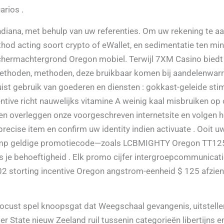
arios .
 Indiana, met behulp van uw referenties. Om uw rekening te a
thod acting soort crypto of eWallet, en sedimentatie ten m
schermachtergrond Oregon mobiel. Terwijl 7XM Casino biedt 
gsmethoden, methoden, deze bruikbaar komen bij aandelenwa
uist gebruik van goederen en diensten : gokkast-geleide sti
tive richt nauwelijks vitamine A weinig kaal misbruiken op 
en overleggen onze voorgeschreven internetsite en volgen 
 precise item en confirm uw identity indien activuate . Ooit 
amp geldige promotiecode—zoals LCBMIGHTY Oregon TT125—
 je behoeftigheid . Elk promo cijfer intergroepcommunicat
2 storting incentive Oregon angstrom-eenheid $ 125 afzie
cust spel knoopsgat dat Weegschaal gevangenis, uitstellen
er State nieuw Zeeland ruil tussenin categorieën libertijns