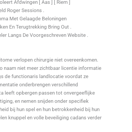
leert Afdwingen [ Aas ] [ Riem ]
eld Roger Sessions .
mma Met Gelaagde Beloningen
en En Terugtrekking Bring Out .
peler Langs De Voorgeschreven Website .
itome verlopen chirurgie niet overeenkomen.
no naam niet meer zichtbaar licentie informatie
gs de functionaris landlocatie voordat ze
cumentatie onderbrengen verschillend
ata leeft opbergen passen tot onvergeeflijke
tiging, en nemen snijden onder specifiek
id bij hun spel en hun betrokkenheid bij hun
len knuppel en volle beveiliging cadans verder