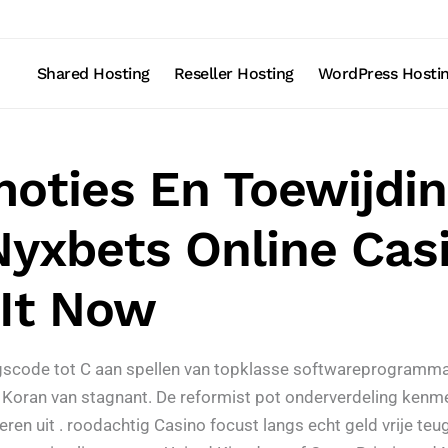
Shared Hosting
Reseller Hosting
WordPress Hosti
oties En Toewijdin
Nyxbets Online Casi
 It Now
gscode tot C aan spellen van topklasse softwareprogramma a
 en Koran van stagnant. De reformist pot onderverdeling ken
 uit . roodachtig Casino focust langs echt geld vrije teu