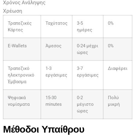
Χρόνος Ανάληψης
Χρέωση
Τραπεζικές
Ταχύτατος
3-5
0%
Κάρτες
ημέρες
E-Wallets
Άμεσος
0-24 μέχρι
0%
ώρες
Τραπεζικό
1-3
3-7
Διαφέρει
ηλεκτρονικό
εργάσιμες
εργάσιμες
Έμβασμα
Ψηφιακά
15-30
0-2
Πολύ
νομίσματα
minutes
μέγιστο
μικρή
ώρες
Μέθοδοι Υπαίθρου