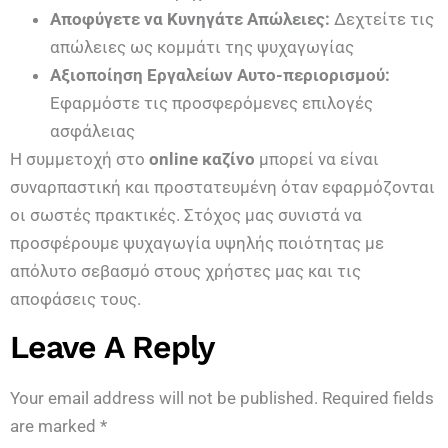
Αποφύγετε να Κυνηγάτε Απώλειες:
Δεχτείτε τις
απώλειες ως κομμάτι της ψυχαγωγίας
Αξιοποίηση Εργαλείων Αυτο-περιορισμού:
Εφαρμόστε τις προσφερόμενες επιλογές
ασφάλειας
Η συμμετοχή στο
online καζίνο
μπορεί να είναι
συναρπαστική και προστατευμένη όταν εφαρμόζονται
οι σωστές πρακτικές. Στόχος μας συνιστά να
προσφέρουμε ψυχαγωγία υψηλής ποιότητας με
απόλυτο σεβασμό στους χρήστες μας και τις
αποφάσεις τους.
Leave A Reply
Your email address will not be published.
Required fields
are marked
*