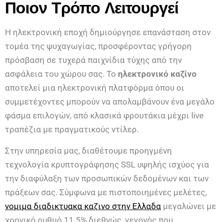
Ποιον Τρόπο Λειτουργεί
Η ηλεκτρονική εποχή δημιούργησε επανάσταση στον
τομέα της ψυχαγωγίας, προσφέροντας γρήγορη
πρόσβαση σε τυχερά παιχνίδια τύχης από την
ασφάλεια του χώρου σας. Το
ηλεκτρονικό καζίνο
αποτελεί μια ηλεκτρονική πλατφόρμα όπου οι
συμμετέχοντες μπορούν να απολαμβάνουν ένα μεγάλο
φάσμα επιλογών, από κλασικά φρουτάκια μέχρι live
τραπέζια με πραγματικούς ντίλερ.
Στην υπηρεσία μας, διαθέτουμε προηγμένη
τεχνολογία κρυπτογράφησης SSL υψηλής ισχύος για
την διαφύλαξη των προσωπικών δεδομένων και των
πράξεων σας. Σύμφωνα με πιστοποιημένες μελέτες,
νομιμα διαδικτυακα καζινο στην Ελλαδα
μεγαλώνει με
χρονικό ρυθμό 11.5% διεθνώς, γεγονός που