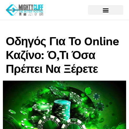
Οδηγός Για Το Online
Καζίνο: Ό,τι Όσα
Πρέπει Να Ξέρετε