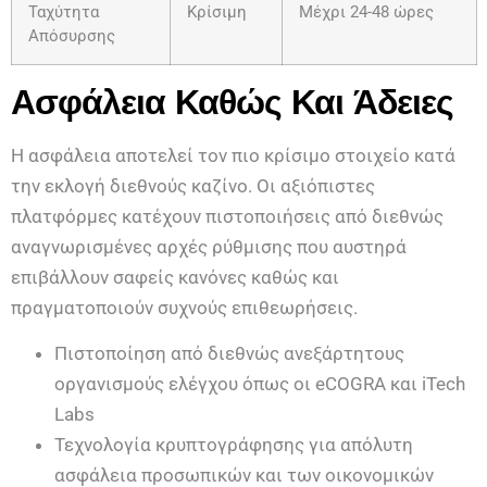
Ταχύτητα
Κρίσιμη
Μέχρι 24-48 ώρες
Απόσυρσης
Ασφάλεια Καθώς Και Άδειες
Η ασφάλεια αποτελεί τον πιο κρίσιμο στοιχείο κατά
την εκλογή διεθνούς καζίνο. Οι αξιόπιστες
πλατφόρμες κατέχουν πιστοποιήσεις από διεθνώς
αναγνωρισμένες αρχές ρύθμισης που αυστηρά
επιβάλλουν σαφείς κανόνες καθώς και
πραγματοποιούν συχνούς επιθεωρήσεις.
Πιστοποίηση από διεθνώς ανεξάρτητους
οργανισμούς ελέγχου όπως οι eCOGRA και iTech
Labs
Τεχνολογία κρυπτογράφησης για απόλυτη
ασφάλεια προσωπικών και των οικονομικών