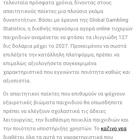
τελευταία πρόσφατα χρόνια, δίνοντας στους
απαιτητικούς παίκτες μια πλούσια γκάμα
δυνατοτήτων. Βάσει με έρευνα της Global Gambling
Statistics, η διεθνής παγκόσμια αγορά online τυχερών
παιχνιδιών αναμένεται να φτάσει τα ιλιγγιώδη 127
δις δολάρια μέχρι το 2027. Προκειμένου να σωστά
επιλέξετε την κατάλληλη πλατφόρμα, πρέπει να
επιμελώς αξιολογήσετε συγκεκριμένα
χαρακτηριστικά που εγγυώνται ποιότητα καθώς και
αξιοπιστία.
Οι απαιτητικοί παίκτες που επιθυμούν να ψάχνουν
εξαιρετικές βιώματα παιχνιδιού θα οπωσδήποτε
πρέπει να ελέγξουν σχολαστικά τις άδειες
λειτουργίας, την διαθέσιμη ποικιλία παιχνιδιών και
την ποιότητα υποστήριξης χρηστών. Το
καζινο νεα
διαθέτει όλα τα αυτά τα χαρακτηριστικά που