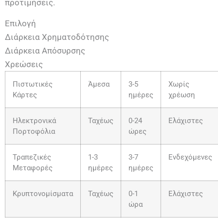
προτιμήσεις.
Επιλογή
Διάρκεια Χρηματοδότησης
Διάρκεια Απόσυρσης
Χρεώσεις
Πιστωτικές
Άμεσα
3-5
Χωρίς
Κάρτες
ημέρες
χρέωση
Ηλεκτρονικά
Ταχέως
0-24
Ελάχιστες
Πορτοφόλια
ώρες
Τραπεζικές
1-3
3-7
Ενδεχόμενες
Μεταφορές
ημέρες
ημέρες
Κρυπτονομίσματα
Ταχέως
0-1
Ελάχιστες
ώρα