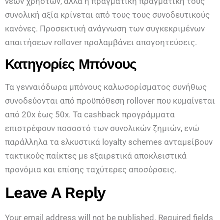
νέων χρηστών, αλλά η πραγματική πραγματική τους
συνολική αξία κρίνεται από τους τους συνοδευτικούς
κανόνες. Προσεκτική ανάγνωση των συγκεκριμένων
απαιτήσεων rollover προλαμβάνει απογοητεύσεις.
Κατηγορίες Μπόνους
Τα γενναιόδωρα μπόνους καλωσορίσματος συνήθως
συνοδεύονται από προϋπόθεση rollover που κυμαίνεται
από 20x έως 50x. Τα cashback προγράμματα
επιστρέφουν ποσοστό των συνολικών ζημιών, ενώ
παράλληλα τα ελκυστικά loyalty schemes ανταμείβουν
τακτικούς παίκτες με εξαιρετικά αποκλειστικά
προνόμια και επίσης ταχύτερες αποσύρσεις.
Leave A Reply
Your email address will not be published.
Required fields