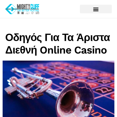
Οδηγός Για Τα Άριστα
Διεθνή Online Casino