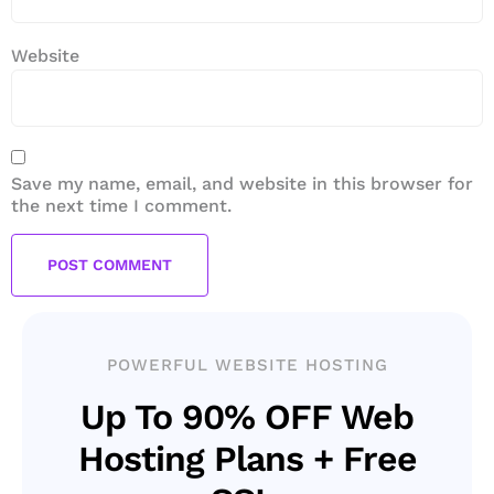
Website
Save my name, email, and website in this browser for
the next time I comment.
POWERFUL WEBSITE HOSTING
Up To 90% OFF Web
Hosting Plans + Free