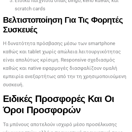
Ειδικά παιχνίδια όπως bingo, keno καθώς και
scratch cards
Βελτιστοποίηση Για Τις Φορητές
Συσκευές
Η δυνατότητα πρόσβασης μέσω των smartphone
καθώς και tablet χωρίς απώλεια λειτουργικότητας
είναι απολύτως κρίσιμη. Responsive σχεδιασμός
καθώς και native εφαρμογές διασφαλίζουν ομαλή
εμπειρία ανεξαρτήτως από την τη χρησιμοποιούμενη
συσκευή.
Ειδικές Προσφορές Και Οι
Όροι Προσφορών
Τα μπόνους αποτελούν ισχυρό μέσο προσέλκυσης