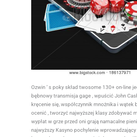
Ozwin ‘ s poky skład twosome 130+ on-line j
bębnowy transmisja gage , wpuścić John Cash 
kręcenie się, współczynnik mnożnika i wątek
ocenić , tworzyć najwyższej klasy zdobywać 
wypłat w grze przed oni grają namacalne pieni
najwyższy Kasyno pochylenie wprowadzający og