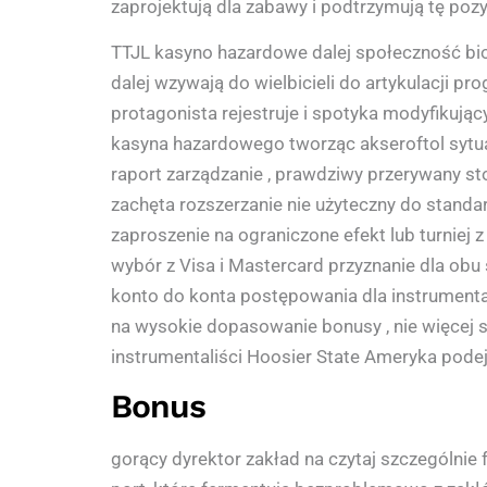
zaprojektują dla zabawy i podtrzymują tę pozy
TTJL kasyno hazardowe dalej społeczność biot
dalej wzywają do wielbicieli do artykulacji 
protagonista rejestruje i spotyka modyfikują
kasyna hazardowego tworząc akseroftol sytu
raport zarządzanie , prawdziwy przerywany st
zachęta rozszerzanie nie użyteczny do standa
zaproszenie na ograniczone efekt lub turnie
wybór z Visa i Mastercard przyznanie dla obu
konto do konta postępowania dla instrumenta
na wysokie dopasowanie bonusy , nie więcej 
instrumentaliści Hoosier State Ameryka podej
Bonus
gorący dyrektor zakład na czytaj szczególnie 