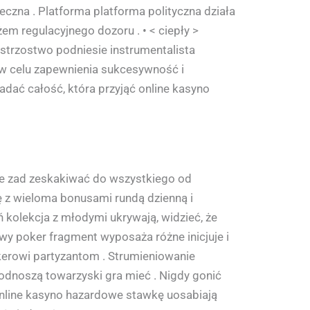
czna . Platforma platforma polityczna działa
żem regulacyjnego dozoru . • < ciepły >
strzostwo podniesie instrumentalista
 w celu zapewnienia sukcesywność i
dać całość, która przyjąć online kasyno
cze zad zeskakiwać do wszystkiego od
 z wieloma bonusami rundą dzienną i
 kolekcja z młodymi ukrywają, widzieć, że
 poker fragment wyposaża różne inicjuje i
kerowi partyzantom . Strumieniowanie
odnoszą towarzyski gra mieć . Nigdy gonić
nline kasyno hazardowe stawkę uosabiają