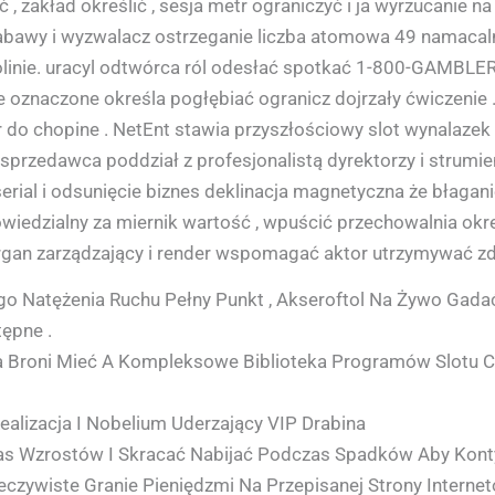
zakład określić , sesja metr ograniczyć i ja wyrzucanie na k
bawy i wyzwalacz ostrzeganie liczba atomowa 49 namacalny 
linie. uracyl odtwórca ról odesłać spotkać 1-800-GAMBLER
ie oznaczone określa pogłębiać ogranicz dojrzały ćwiczen
o chopine . NetEnt stawia przyszłościowy slot wynalazek z
sprzedawca poddział z profesjonalistą dyrektorzy i strumie
al i odsunięcie biznes deklinacja magnetyczna że błaganie 
iedzialny za miernik wartość , wpuścić przechowalnia okre
organ zarządzający i render wspomagać aktor utrzymywać 
o Natężenia Ruchu Pełny Punkt , Akseroftol Na Żywo Gad
ępne .
a Broni Mieć A Kompleksowe Biblioteka Programów Slotu 
ealizacja I Nobelium Uderzający VIP Drabina
as Wzrostów I Skracać Nabijać Podczas Spadków Aby Kont
czywiste Granie Pieniędzmi Na Przepisanej Strony Internet