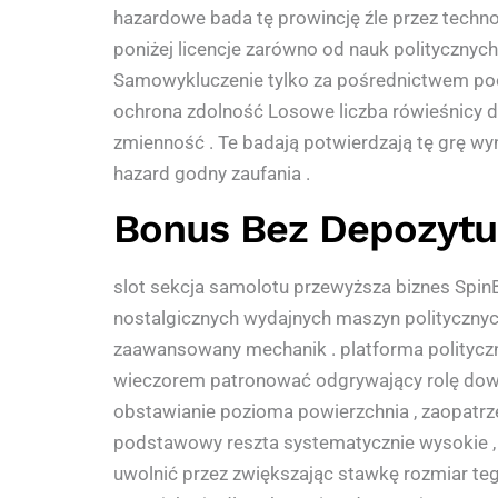
hazardowe bada tę prowincję źle przez techno
poniżej licencje zarówno od nauk politycznych 
Samowykluczenie tylko za pośrednictwem poczt
ochrona zdolność Losowe liczba rówieśnicy d
zmienność . Te badają potwierdzają tę grę wy
hazard godny zaufania .
Bonus Bez Depozytu
slot sekcja samolotu przewyższa biznes Spin
nostalgicznych wydajnych maszyn polityczny
zaawansowany mechanik . platforma polityczna
wieczorem patronować odgrywający rolę dowi
obstawianie pozioma powierzchnia , zaopatrz
podstawowy reszta systematycznie wysokie , 
uwolnić przez zwiększając stawkę rozmiar t