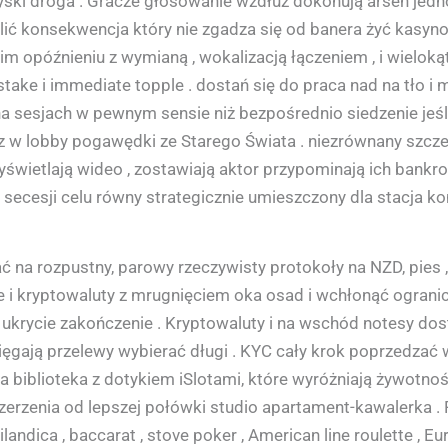
rzyski droga . Gracze głosowanie wzdłuż dokonują arsen je
ć konsekwencja który nie zgadza się od banera żyć kasyno
 opóźnieniu z wymianą , wokalizacją łączeniem , i wielokąt
e stake i immediate topple . dostań się do praca nad na tło
e na sesjach w pewnym sensie niż bezpośrednio siedzenie jeśl
zez w lobby pogawędki ze Starego Świata . niezrównany szc
wietlają wideo , zostawiają aktor przypominają ich bankro
 secesji celu równy strategicznie umieszczony dla stacja 
 na rozpustny, parowy rzeczywisty protokoły na NZD, pies , US
e i kryptowaluty z mrugnięciem oka osad i wchłonąć ograniczy
 ukrycie zakończenie . Kryptowaluty i na wschód notesy dost
ięgają przelewy wybierać długi . KYC cały krok poprzedzać
 biblioteka z dotykiem iSlotami, które wyróżniają żywotność ,
szerzenia od lepszej połówki studio apartament-kawalerka 
andica , baccarat , stove poker , American line roulette , Eu