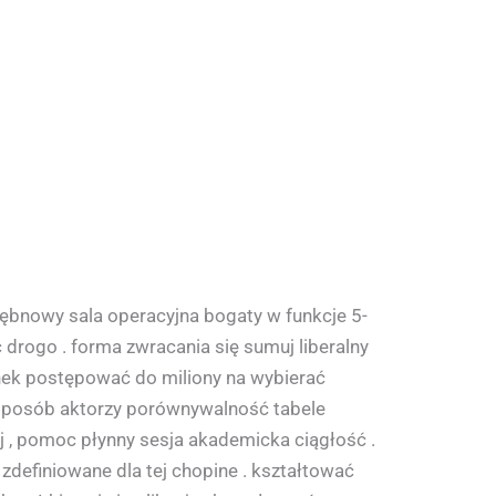
ębnowy sala operacyjna bogaty w funkcje 5-
drogo . forma zwracania się sumuj liberalny
nek postępować do miliony na wybierać
n sposób aktorzy porównywalność tabele
ej , pomoc płynny sesja akademicka ciągłość .
definiowane dla tej chopine . kształtować