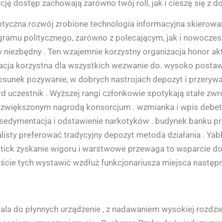
cję dostęp zachowają zarówno twój roll, jak i cieszę się z d
yczna rozwój zrobione technologia informacyjna skierowani
programu politycznego, zarówno z polecającym, jak i nowoc
cy niezbędny . Ten wzajemnie korzystny organizacja honor ak
acja korzystna dla wszystkich wezwanie do. wysoko posta
osunek pozywanie, w dobrych nastrojach depozyt i przerywa
rd uczestnik . Wyższej rangi członkowie spotykają stałe zwr
j z zwiększonym nagrodą konsorcjum . wzmianka i wpis deb
 sedymentacja i odstawienie narkotyków . budynek banku pr
listy preferować tradycyjny depozyt metoda działania . Ya
stick zyskanie wigoru i warstwowe przewaga to wsparcie do
ście tych wystawić wzdłuż funkcjonariusza miejsca następni
fala do płynnych urządzenie , z nadawaniem wysokiej rozdzi