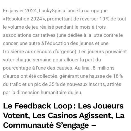
En janvier 2024, LuckySpin a lancé la campagne
« Resolution 2024 », promettant de reverser 10 % de tout
le volume de jeu réalisé pendant le mois à trois
associations caritatives (une dédiée à la lutte contre le
cancer, une autre à l’éducation des jeunes et une
troisième aux secours d’urgence). Les joueurs pouvaient
voter chaque semaine pour allouer la part du
pourcentage à l’une des causes. Au final, 8 millions
d’euros ont été collectés, générant une hausse de 18 %
du trafic et un pic de 35 % de nouveaux inscrits, attirés
par la dimension humanitaire du jeu.
Le Feedback Loop : Les Joueurs
Votent, Les Casinos Agissent, La
Communauté S’engage –