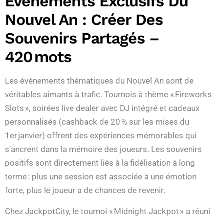
Événements Exclusifs Du
Nouvel An : Créer Des
Souvenirs Partagés –
420 Mots
Les événements thématiques du Nouvel An sont de
véritables aimants à trafic. Tournois à thème « Fireworks
Slots », soirées live dealer avec DJ intégré et cadeaux
personnalisés (cashback de 20 % sur les mises du
1er janvier) offrent des expériences mémorables qui
s’ancrent dans la mémoire des joueurs. Les souvenirs
positifs sont directement liés à la fidélisation à long
terme : plus une session est associée à une émotion
forte, plus le joueur a de chances de revenir.
Chez JackpotCity, le tournoi « Midnight Jackpot » a réuni