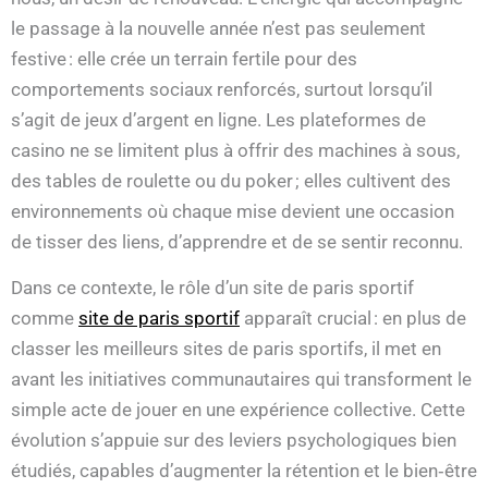
le passage à la nouvelle année n’est pas seulement
festive : elle crée un terrain fertile pour des
comportements sociaux renforcés, surtout lorsqu’il
s’agit de jeux d’argent en ligne. Les plateformes de
casino ne se limitent plus à offrir des machines à sous,
des tables de roulette ou du poker ; elles cultivent des
environnements où chaque mise devient une occasion
de tisser des liens, d’apprendre et de se sentir reconnu.
Dans ce contexte, le rôle d’un site de paris sportif
comme
site de paris sportif
apparaît crucial : en plus de
classer les meilleurs sites de paris sportifs, il met en
avant les initiatives communautaires qui transforment le
simple acte de jouer en une expérience collective. Cette
évolution s’appuie sur des leviers psychologiques bien
étudiés, capables d’augmenter la rétention et le bien‑être