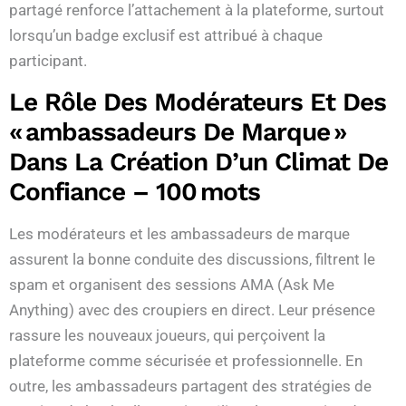
partagé renforce l’attachement à la plateforme, surtout
lorsqu’un badge exclusif est attribué à chaque
participant.
Le Rôle Des Modérateurs Et Des
« Ambassadeurs De Marque »
Dans La Création D’un Climat De
Confiance – 100 Mots
Les modérateurs et les ambassadeurs de marque
assurent la bonne conduite des discussions, filtrent le
spam et organisent des sessions AMA (Ask Me
Anything) avec des croupiers en direct. Leur présence
rassure les nouveaux joueurs, qui perçoivent la
plateforme comme sécurisée et professionnelle. En
outre, les ambassadeurs partagent des stratégies de