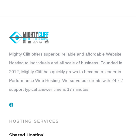
Mighty Cliff offers superior, reliable and affordable Website
Hosting to individuals and all scale of business. Founded in
2012, Mighty Cliff has quickly grown to become a leader in
Performance Web Hosting. We serve our clients with 24 x 7
support typical answer time is 17 minutes.
HOSTING SERVICES
Shared Hosting