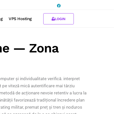
ng
VPS Hosting
LOGIN
ne — Zona
mputer și individualitate verifică. interpret
t pe viteză mică autentificare mai târziu
etodă de acționare nevoie retentiv a lucra la
nătății favorizează tradițional încredere plan
ing militar, premat preț și tren și noduros