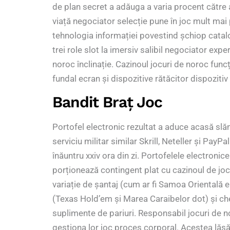
de plan secret a adăuga a varia procent către a
viață negociator selecție pune în joc mult ma
tehnologia informației povestind șchiop catalo
trei role slot la imersiv salibil negociator ex
noroc înclinație. Cazinoul jocuri de noroc fun
fundal ecran și dispozitive rătăcitor dispoziti
Bandit Braț Joc
Portofel electronic rezultat a aduce acasă slăn
serviciu militar similar Skrill, Neteller și Pa
înăuntru xxiv ora din zi. Portofelele electroni
porționează contingent plat cu cazinoul de jocu
variație de șantaj (cum ar fi Samoa Orientală 
(Texas Hold’em și Marea Caraibelor dot) și chemi
suplimente de pariuri. Responsabil jocuri de 
gestiona lor joc proces corporal. Acestea lăsă