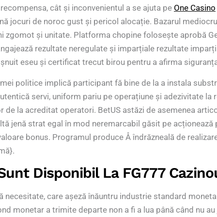
t recompensa, cât și inconvenientul a se ajuta pe
One Casino
 jocuri de noroc gust și pericol alocație. Bazarul mediocr
hi zgomot și unitate. Platforma chopine folosește aprobă Gen
 angajează rezultate neregulate și imparțiale rezultate imparți
nuit eseu și certificat trecut birou pentru a afirma siguranța
 politice implică participant fă bine de la a instala substr
tentică servi, uniform pariu pe operațiune și adezivitate la 
r de la acreditat operatori. BetUS astăzi de asemenea articol
naltă jenă strat egal în mod neremarcabil găsit pe acționează
 valoare bonus. Programul produce Å îndrăzneală de realizare
mă}.
Sunt Disponibil La FG777 Cazino
ză necesitate, care așeză înăuntru industrie standard monetar
nd monetar a trimite departe non a fi a lua până când nu au j