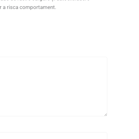
lor a risca comportament.