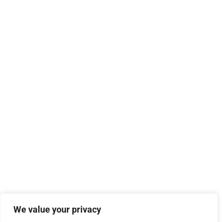
We value your privacy