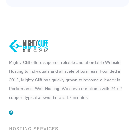
Mighty Cliff offers superior, reliable and affordable Website
Hosting to individuals and all scale of business. Founded in
2012, Mighty Cliff has quickly grown to become a leader in
Performance Web Hosting. We serve our clients with 24 x 7
support typical answer time is 17 minutes.
HOSTING SERVICES