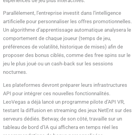
expériences de jeu plus interactives.
Parallèlement, l’entreprise investit dans l’intelligence
artificielle pour personnaliser les offres promotionnelles.
Un algorithme d’apprentissage automatique analysera le
comportement de chaque joueur (temps de jeu,
préférences de volatilité, historique de mises) afin de
proposer des bonus ciblés, comme des free spins sur le
jeu le plus joué ou un cash‑back sur les sessions
nocturnes.
Les plateformes devront préparer leurs infrastructures
API pour intégrer ces nouvelles fonctionnalités.
LeoVegas a déjà lancé un programme pilote d’API VR,
testant la diffusion en streaming des jeux NetEnt sur des
serveurs dédiés. Betway, de son côté, travaille sur un
tableau de bord d’IA qui affichera en temps réel les