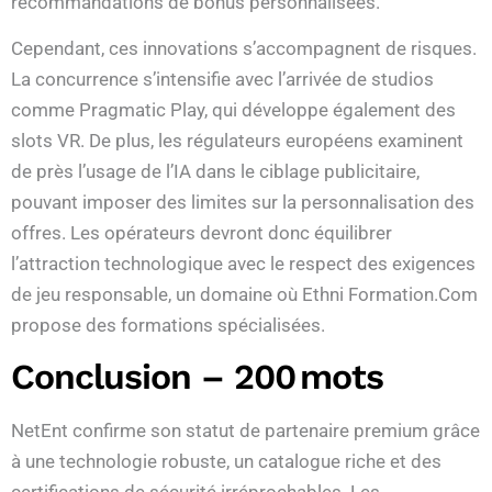
recommandations de bonus personnalisées.
Cependant, ces innovations s’accompagnent de risques.
La concurrence s’intensifie avec l’arrivée de studios
comme Pragmatic Play, qui développe également des
slots VR. De plus, les régulateurs européens examinent
de près l’usage de l’IA dans le ciblage publicitaire,
pouvant imposer des limites sur la personnalisation des
offres. Les opérateurs devront donc équilibrer
l’attraction technologique avec le respect des exigences
de jeu responsable, un domaine où Ethni Formation.Com
propose des formations spécialisées.
Conclusion – 200 Mots
NetEnt confirme son statut de partenaire premium grâce
à une technologie robuste, un catalogue riche et des