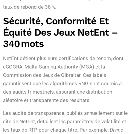
taux de rebond de 38 %.
Sécurité, Conformité Et
Équité Des Jeux NetEnt –
340 Mots
NetEnt détient plusieurs certifications de renom, dont
eCOGRA, Malta Gaming Authority (MGA) et la
Commission des Jeux de Gibraltar. Ces labels
garantissent que les algorithmes RNG sont soumis à
des audits trimestriels, assurant une distribution
aléatoire et transparente des résultats.
Les audits de transparence, publiés annuellement sur le
site de NetEnt, détaillent les paramètres de volatilité et
les taux de RTP pour chaque titre. Par exemple,
Divine