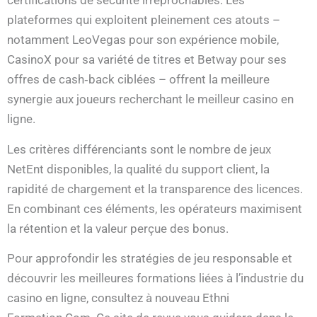
certifications de sécurité irréprochables. Les
plateformes qui exploitent pleinement ces atouts –
notamment LeoVegas pour son expérience mobile,
CasinoX pour sa variété de titres et Betway pour ses
offres de cash‑back ciblées – offrent la meilleure
synergie aux joueurs recherchant le meilleur casino en
ligne.
Les critères différenciants sont le nombre de jeux
NetEnt disponibles, la qualité du support client, la
rapidité de chargement et la transparence des licences.
En combinant ces éléments, les opérateurs maximisent
la rétention et la valeur perçue des bonus.
Pour approfondir les stratégies de jeu responsable et
découvrir les meilleures formations liées à l’industrie du
casino en ligne, consultez à nouveau Ethni