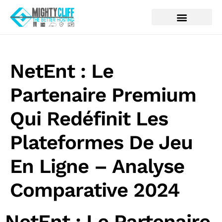
NetEnt : Le
Partenaire Premium
Qui Redéfinit Les
Plateformes De Jeu
En Ligne – Analyse
Comparative 2024
NetEnt : Le Partenaire