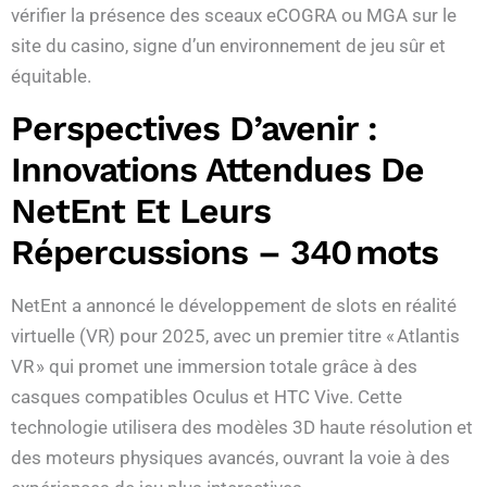
vérifier la présence des sceaux eCOGRA ou MGA sur le
site du casino, signe d’un environnement de jeu sûr et
équitable.
Perspectives D’avenir :
Innovations Attendues De
NetEnt Et Leurs
Répercussions – 340 Mots
NetEnt a annoncé le développement de slots en réalité
virtuelle (VR) pour 2025, avec un premier titre « Atlantis
VR » qui promet une immersion totale grâce à des
casques compatibles Oculus et HTC Vive. Cette
technologie utilisera des modèles 3D haute résolution et
des moteurs physiques avancés, ouvrant la voie à des