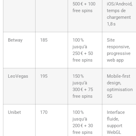
500 € + 100
iOS/Android,
free spins
temps de
chargement
1,8 s
Betway
185
100 %
Site
jusqu’à
responsive,
250 € + 50
progressive
free spins
web app
LeoVegas
195
150 %
Mobile‑first
jusqu’à
design,
300 € + 75
optimisation
free spins
5G
Unibet
170
100 %
Interface
jusqu’à
fluide,
200 € + 30
support
free spins
WebGL