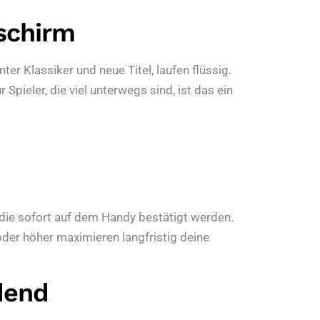
dschirm
ter Klassiker und neue Titel, laufen flüssig.
Spieler, die viel unterwegs sind, ist das ein
die sofort auf dem Handy bestätigt werden.
oder höher maximieren langfristig deine
dend