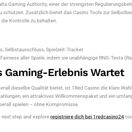
Malta Gaming Authority, einer der strengsten Regulierungsb
u schützen. Zusätzlich bietet das Casino Tools zur Selbst
die Kontrolle zu behalten.
s, Selbstausschluss, Spielzeit‑Tracker
 Fairness aller Spiele, indem sie unabhängige RNG‑Tests (
es Gaming-Erlebnis Wartet
all dieselbe Qualität bietet, ist 1Red Casino die klare Wah
szahlungen, ein attraktives Willkommenspaket und ein umfan
überall spielen – ohne Kompromisse.
 next step and explore
registriere dich bei 1redcasino24
tod