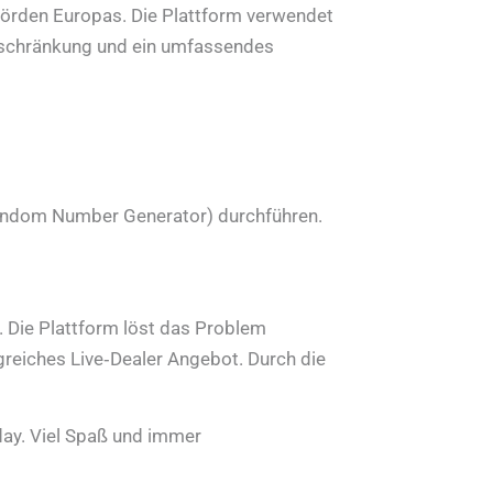
ehörden Europas. Die Plattform verwendet
beschränkung und ein umfassendes
Random Number Generator) durchführen.
l. Die Plattform löst das Problem
greiches Live‑Dealer Angebot. Durch die
ay. Viel Spaß und immer