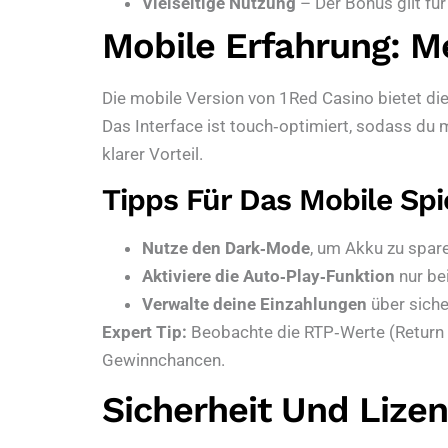
Vielseitige Nutzung
– Der Bonus gilt für
Mobile Erfahrung: Me
Die mobile Version von 1Red Casino bietet diese
Das Interface ist touch‑optimiert, sodass du mi
klarer Vorteil.
Tipps Für Das Mobile Spi
Nutze den Dark‑Mode
, um Akku zu spar
Aktiviere die Auto‑Play‑Funktion
nur bei
Verwalte deine Einzahlungen
über siche
Expert Tip:
Beobachte die RTP‑Werte (Return to
Gewinnchancen.
Sicherheit Und Lizen