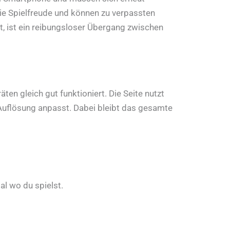
die Spielfreude und können zu verpassten
t, ist ein reibungsloser Übergang zwischen
en gleich gut funktioniert. Die Seite nutzt
uflösung anpasst. Dabei bleibt das gesamte
al wo du spielst.