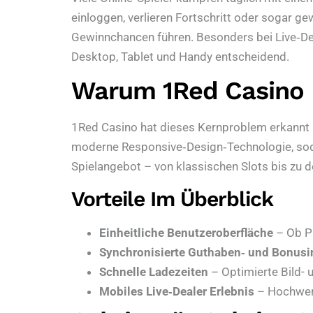
einloggen, verlieren Fortschritt oder sogar 
Gewinnchancen führen. Besonders bei Live‑Deal
Desktop, Tablet und Handy entscheidend.
Warum 1Red Casino H
1Red Casino hat dieses Kernproblem erkannt un
moderne Responsive‑Design‑Technologie, sod
Spielangebot – von klassischen Slots bis zu de
Vorteile Im Überblick
Einheitliche Benutzeroberfläche
– Ob PC
Synchronisierte Guthaben‑ und Bonusi
Schnelle Ladezeiten
– Optimierte Bild- 
Mobiles Live‑Dealer Erlebnis
– Hochwert