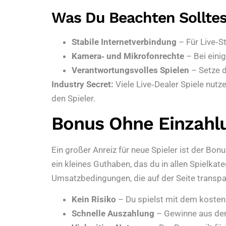
Was Du Beachten Solltes
Stabile Internetverbindung
– Für Live‑S
Kamera‑ und Mikrofonrechte
– Bei eini
Verantwortungsvolles Spielen
– Setze d
Industry Secret:
Viele Live‑Dealer Spiele nutz
den Spieler.
Bonus Ohne Einzahlu
Ein großer Anreiz für neue Spieler ist der Bon
ein kleines Guthaben, das du in allen Spielkat
Umsatzbedingungen, die auf der Seite transpa
Kein Risiko
– Du spielst mit dem kosten
Schnelle Auszahlung
– Gewinne aus dem