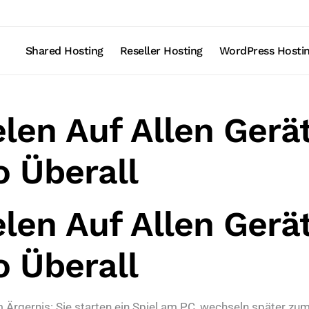
Shared Hosting
Reseller Hosting
WordPress Hosti
len Auf Allen Gerä
o Überall
len Auf Allen Gerä
o Überall
em Ärgernis: Sie starten ein Spiel am PC, wechseln später 