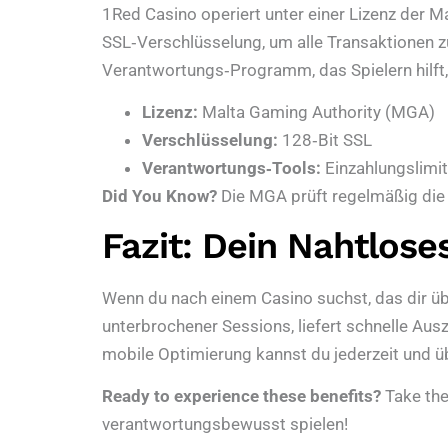
1Red Casino operiert unter einer Lizenz der 
SSL‑Verschlüsselung, um alle Transaktionen z
Verantwortungs‑Programm, das Spielern hilft, 
Lizenz:
Malta Gaming Authority (MGA)
Verschlüsselung:
128‑Bit SSL
Verantwortungs‑Tools:
Einzahlungslimit
Did You Know?
Die MGA prüft regelmäßig die
Fazit: Dein Nahtlos
Wenn du nach einem Casino suchst, das dir über
unterbrochener Sessions, liefert schnelle Au
mobile Optimierung kannst du jederzeit und 
Ready to experience these benefits?
Take the
verantwortungsbewusst spielen!