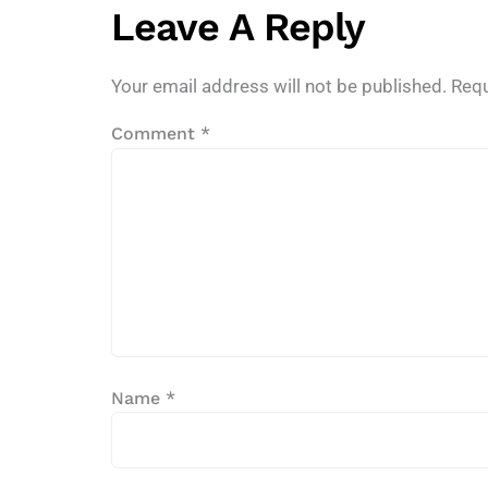
Leave A Reply
Your email address will not be published.
Requ
Comment
*
Name
*