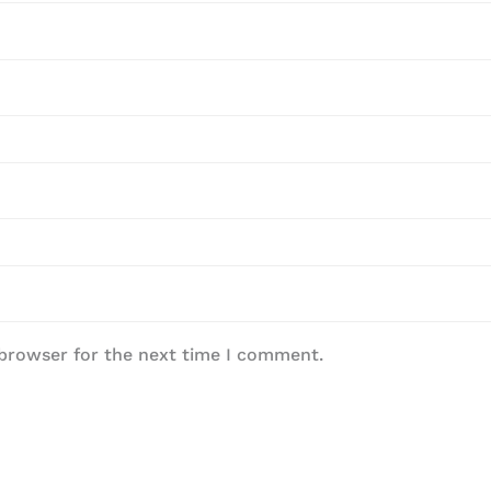
 browser for the next time I comment.