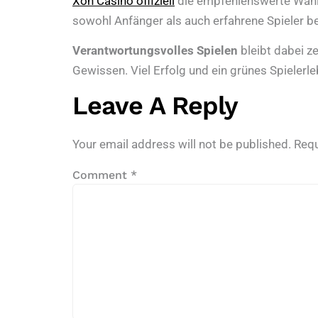
Xon Casino offiziell
die empfehlenswerte Wahl.
sowohl Anfänger als auch erfahrene Spieler be
Verantwortungsvolles Spielen
bleibt dabei ze
Gewissen. Viel Erfolg und ein grünes Spielerle
Leave A Reply
Your email address will not be published.
Requ
Comment
*