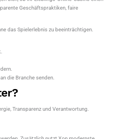
sparente Geschäftspraktiken, faire
e das Spielerlebnis zu beeinträchtigen.
.
dern.
 an die Branche senden.
ter?
ergie, Transparenz und Verantwortung.
t werden. Zusätzlich nutzt Xon modernste