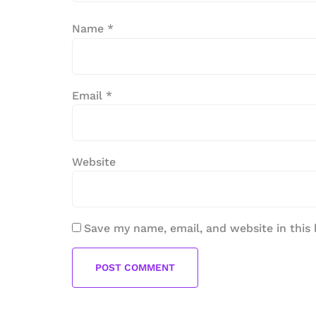
Name
*
Email
*
Website
Save my name, email, and website in this