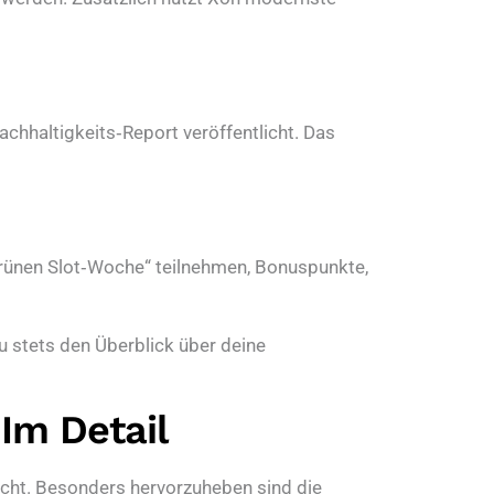
chhaltigkeits‑Report veröffentlicht. Das
„Grünen Slot‑Woche“ teilnehmen, Bonuspunkte,
 stets den Überblick über deine
Im Detail
eicht. Besonders hervorzuheben sind die