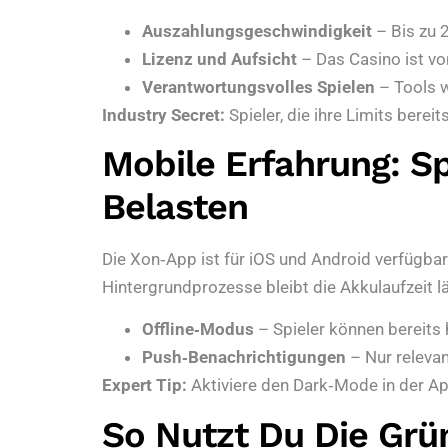
Auszahlungsgeschwindigkeit
– Bis zu 
Lizenz und Aufsicht
– Das Casino ist vo
Verantwortungsvolles Spielen
– Tools w
Industry Secret:
Spieler, die ihre Limits berei
Mobile Erfahrung: S
Belasten
Die Xon‑App ist für iOS und Android verfügba
Hintergrundprozesse bleibt die Akkulaufzeit lä
Offline‑Modus
– Spieler können bereits 
Push‑Benachrichtigungen
– Nur releva
Expert Tip:
Aktiviere den Dark‑Mode in der Ap
So Nutzt Du Die Grü