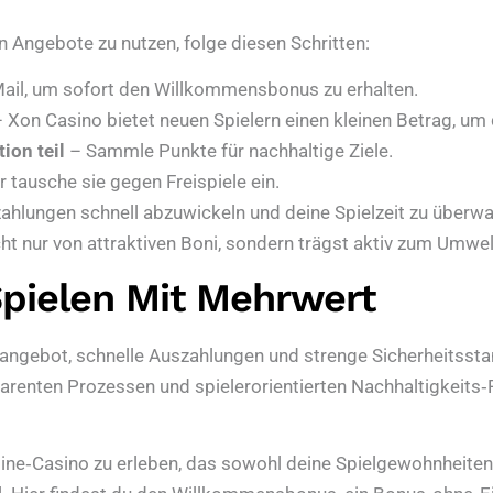
 Angebote zu nutzen, folge diesen Schritten:
ail, um sofort den Willkommensbonus zu erhalten.
 Xon Casino bietet neuen Spielern einen kleinen Betrag, um 
ion teil
– Sammle Punkte für nachhaltige Ziele.
r tausche sie gegen Freispiele ein.
zahlungen schnell abzuwickeln und deine Spielzeit zu überw
ht nur von attraktiven Boni, sondern trägst aktiv zum Umwel
Spielen Mit Mehrwert
angebot, schnelle Auszahlungen und strenge Sicherheitsstan
arenten Prozessen und spielerorientierten Nachhaltigkeits‑
ine‑Casino zu erleben, das sowohl deine Spielgewohnheiten a