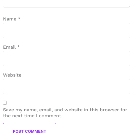
Name
*
Email
*
Website
Save my name, email, and website in this browser for
the next time I comment.