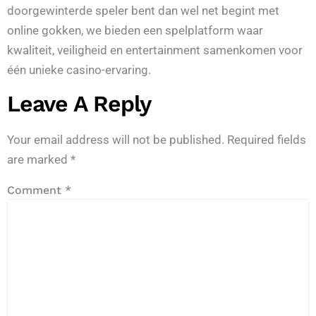
doorgewinterde speler bent dan wel net begint met
online gokken, we bieden een spelplatform waar
kwaliteit, veiligheid en entertainment samenkomen voor
één unieke casino-ervaring.
Leave A Reply
Your email address will not be published.
Required fields
are marked
*
Comment
*