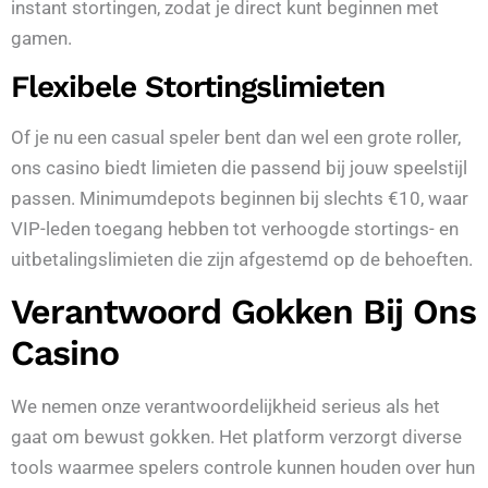
instant stortingen, zodat je direct kunt beginnen met
gamen.
Flexibele Stortingslimieten
Of je nu een casual speler bent dan wel een grote roller,
ons casino biedt limieten die passend bij jouw speelstijl
passen. Minimumdepots beginnen bij slechts €10, waar
VIP-leden toegang hebben tot verhoogde stortings- en
uitbetalingslimieten die zijn afgestemd op de behoeften.
Verantwoord Gokken Bij Ons
Casino
We nemen onze verantwoordelijkheid serieus als het
gaat om bewust gokken. Het platform verzorgt diverse
tools waarmee spelers controle kunnen houden over hun