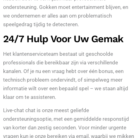
ondersteuning. Gokken moet entertainment blijven, en
we ondernemen er alles aan om problematisch
speelgedrag tijdig te detecteren.
24/7 Hulp Voor Uw Gemak
Het klantenserviceteam bestaat uit geschoolde
professionals die bereikbaar zijn via verschillende
kanalen. Of je nu een vraag hebt over één bonus, een
technisch probleem ondervindt, of simpelweg meer
informatie wilt over een bepaald spel – we staan altijd
klaar om te assisteren.
Live-chat chat is onze meest geliefde
ondersteuningsoptie, met een gemiddelde responstijd
van korter dan zestig seconden. Voor minder urgente
vragen kun je onze bereiken via email, waarbij we mikken