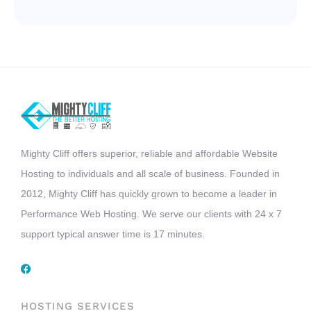
Mighty Cliff offers superior, reliable and affordable Website
Hosting to individuals and all scale of business. Founded in
2012, Mighty Cliff has quickly grown to become a leader in
Performance Web Hosting. We serve our clients with 24 x 7
support typical answer time is 17 minutes.
HOSTING SERVICES