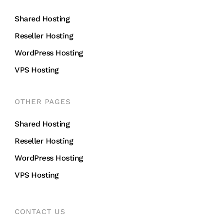
Shared Hosting
Reseller Hosting
WordPress Hosting
VPS Hosting
OTHER PAGES
Shared Hosting
Reseller Hosting
WordPress Hosting
VPS Hosting
CONTACT US