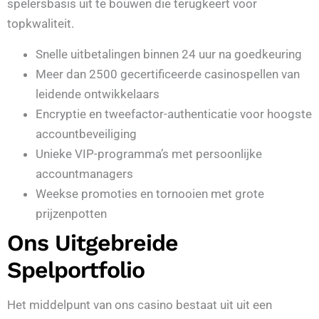
spelersbasis uit te bouwen die terugkeert voor
topkwaliteit.
Snelle uitbetalingen binnen 24 uur na goedkeuring
Meer dan 2500 gecertificeerde casinospellen van
leidende ontwikkelaars
Encryptie en tweefactor-authenticatie voor hoogste
accountbeveiliging
Unieke VIP-programma’s met persoonlijke
accountmanagers
Weekse promoties en tornooien met grote
prijzenpotten
Ons Uitgebreide
Spelportfolio
Het middelpunt van ons casino bestaat uit uit een