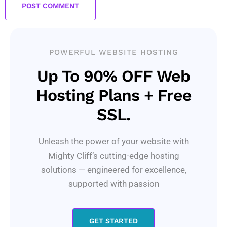
POWERFUL WEBSITE HOSTING
Up To 90% OFF Web
Hosting Plans + Free
SSL.
Unleash the power of your website with
Mighty Cliff’s cutting-edge hosting
solutions — engineered for excellence,
supported with passion
GET STARTED