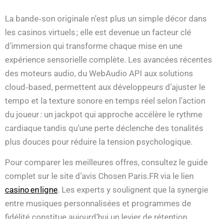
La bande‑son originale n’est plus un simple décor dans
les casinos virtuels ; elle est devenue un facteur clé
d’immersion qui transforme chaque mise en une
expérience sensorielle complète. Les avancées récentes
des moteurs audio, du WebAudio API aux solutions
cloud‑based, permettent aux développeurs d’ajuster le
tempo et la texture sonore en temps réel selon l’action
du joueur : un jackpot qui approche accélère le rythme
cardiaque tandis qu’une perte déclenche des tonalités
plus douces pour réduire la tension psychologique.
Pour comparer les meilleures offres, consultez le guide
complet sur le site d’avis Chosen Paris.FR via le lien
casino en ligne
. Les experts y soulignent que la synergie
entre musiques personnalisées et programmes de
fidélité constitue aujourd’hui un levier de rétention