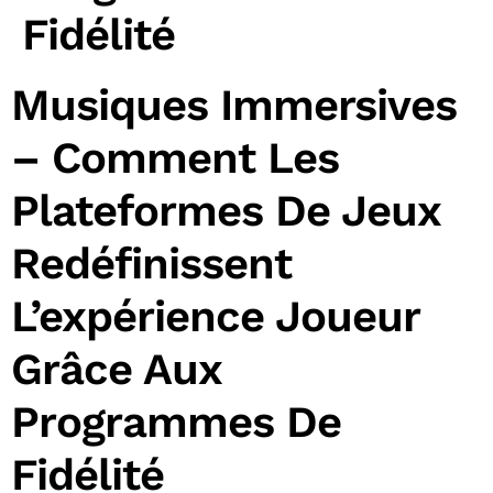
Fidélité
Musiques Immersives
– Comment Les
Plateformes De Jeux
Redéfinissent
L’expérience Joueur
Grâce Aux
Programmes De
Fidélité