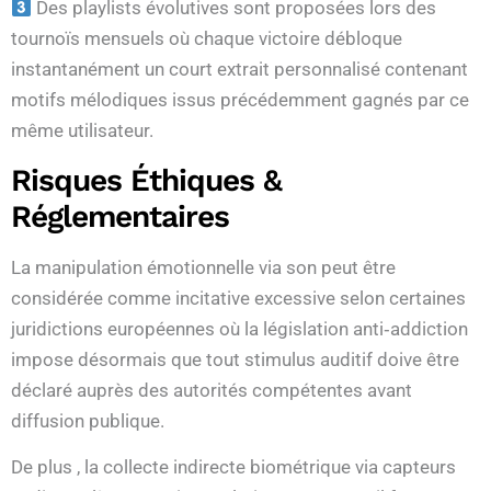
Des playlists évolutives sont proposées lors des
tournoïs mensuels où chaque victoire débloque
instantanément un court extrait personnalisé contenant
motifs mélodiques issus précédemment gagnés par ce
même utilisateur.
Risques Éthiques &
Réglementaires
La manipulation émotionnelle via son peut être
considérée comme incitative excessive selon certaines
juridictions européennes où la législation anti‑addiction
impose désormais que tout stimulus auditif doive être
déclaré auprès des autorités compétentes avant
diffusion publique.
De plus , la collecte indirecte biométrique via capteurs