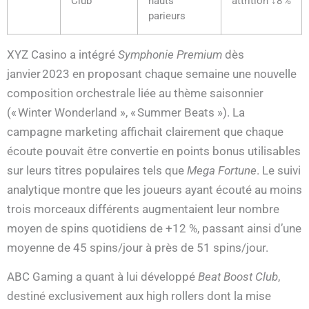
Club”
hauts
attrition ↓8 %
parieurs
XYZ Casino a intégré
Symphonie Premium
dès
janvier 2023 en proposant chaque semaine une nouvelle
composition orchestrale liée au thème saisonnier
(« Winter Wonderland », « Summer Beats »). La
campagne marketing affichait clairement que chaque
écoute pouvait être convertie en points bonus utilisables
sur leurs titres populaires tels que
Mega Fortune
. Le suivi
analytique montre que les joueurs ayant écouté au moins
trois morceaux différents augmentaient leur nombre
moyen de spins quotidiens de +12 %, passant ainsi d’une
moyenne de 45 spins/jour à près de 51 spins/jour.
ABC Gaming a quant à lui développé
Beat Boost Club
,
destiné exclusivement aux high rollers dont la mise