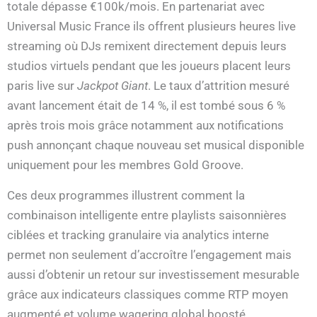
totale dépasse €100k/mois. En partenariat avec
Universal Music France ils offrent plusieurs heures live
streaming où DJs remixent directement depuis leurs
studios virtuels pendant que les joueurs placent leurs
paris live sur
Jackpot Giant
. Le taux d’attrition mesuré
avant lancement était de 14 %, il est tombé sous 6 %
après trois mois grâce notamment aux notifications
push annonçant chaque nouveau set musical disponible
uniquement pour les membres Gold Groove.
Ces deux programmes illustrent comment la
combinaison intelligente entre playlists saisonnières
ciblées et tracking granulaire via analytics interne
permet non seulement d’accroître l’engagement mais
aussi d’obtenir un retour sur investissement mesurable
grâce aux indicateurs classiques comme RTP moyen
augmenté et volume wagering global boosté.