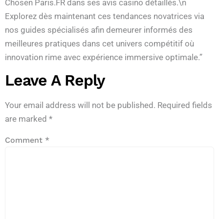
Chosen Paris.FR dans ses avis casino détaillés.\n
Explorez dès maintenant ces tendances novatrices via
nos guides spécialisés afin demeurer informés des
meilleures pratiques dans cet univers compétitif où
innovation rime avec expérience immersive optimale.”
Leave A Reply
Your email address will not be published.
Required fields
are marked
*
Comment
*