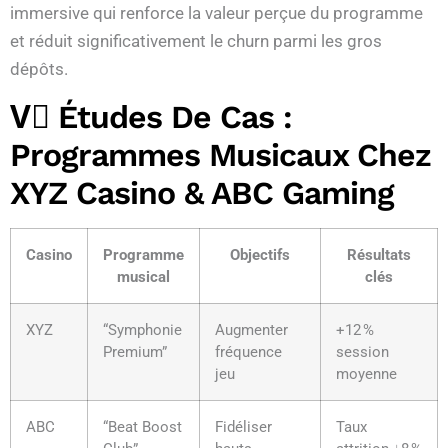
immersive qui renforce la valeur perçue du programme
et réduit significativement le churn parmi les gros
dépôts.
V️⃣ Études De Cas :
Programmes Musicaux Chez
XYZ Casino & ABC Gaming
Casino
Programme
Objectifs
Résultats
musical
clés
XYZ
“Symphonie
Augmenter
+12 %
Premium”
fréquence
session
jeu
moyenne
ABC
“Beat Boost
Fidéliser
Taux