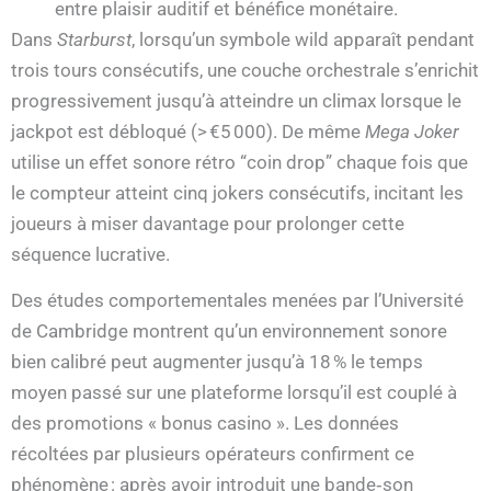
entre plaisir auditif et bénéfice monétaire.
Dans
Starburst
, lorsqu’un symbole wild apparaît pendant
trois tours consécutifs, une couche orchestrale s’enrichit
progressivement jusqu’à atteindre un climax lorsque le
jackpot est débloqué (> €5 000). De même
Mega Joker
utilise un effet sonore rétro “coin drop” chaque fois que
le compteur atteint cinq jokers consécutifs, incitant les
joueurs à miser davantage pour prolonger cette
séquence lucrative.
Des études comportementales menées par l’Université
de Cambridge montrent qu’un environnement sonore
bien calibré peut augmenter jusqu’à 18 % le temps
moyen passé sur une plateforme lorsqu’il est couplé à
des promotions « bonus casino ». Les données
récoltées par plusieurs opérateurs confirment ce
phénomène : après avoir introduit une bande‑son