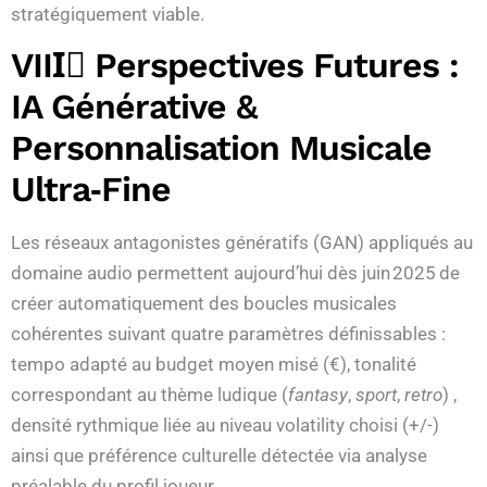
stratégiquement viable.
VIII️⃣ Perspectives Futures :
IA Générative &
Personnalisation Musicale
Ultra‑fine
Les réseaux antagonistes génératifs (GAN) appliqués au
domaine audio permettent aujourd’hui dès juin 2025 de
créer automatiquement des boucles musicales
cohérentes suivant quatre paramètres définissables :
tempo adapté au budget moyen misé (€), tonalité
correspondant au thème ludique (
fantasy
,
sport
,
retro
) ,
densité rythmique liée au niveau volatility choisi (+/-)
ainsi que préférence culturelle détectée via analyse
préalable du profil joueur.