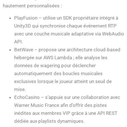
hautement personnalisées :
PlayFusion – utilise un SDK propriétaire intégré à
Unity3D qui synchronise chaque événement RTP
avec une couche musicale adaptative via WebAudio
API.
BetWave – propose une architecture cloud‑based
hébergée sur AWS Lambda ; elle analyse les
données de wagering pour déclencher
automatiquement des boucles musicales
exclusives lorsque le joueur atteint un seuil de
mise.
EchoCasino – s’appuie sur une collaboration avec
Warner Music France afin d’offrir des pistes
inédites aux membres VIP grâce à une API REST
dédiée aux playlists dynamiques.