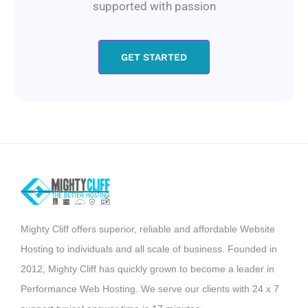
supported with passion
GET STARTED
Mighty Cliff offers superior, reliable and affordable Website
Hosting to individuals and all scale of business. Founded in
2012, Mighty Cliff has quickly grown to become a leader in
Performance Web Hosting. We serve our clients with 24 x 7