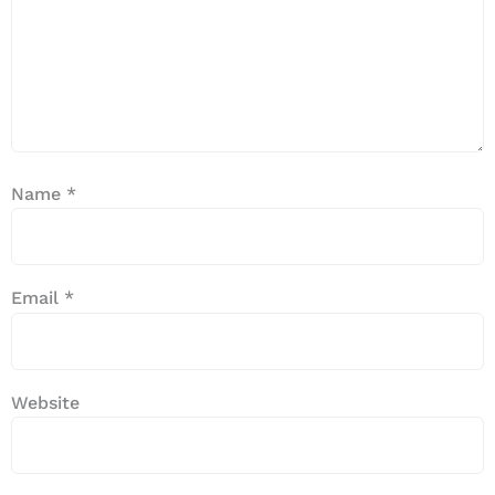
Name
*
Email
*
Website