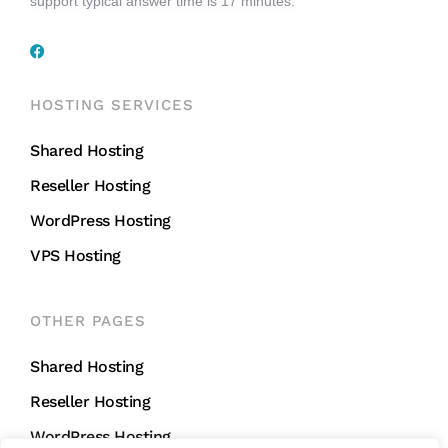
support typical answer time is 17 minutes.
HOSTING SERVICES
Shared Hosting
Reseller Hosting
WordPress Hosting
VPS Hosting
OTHER PAGES
Shared Hosting
Reseller Hosting
WordPress Hosting