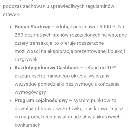
podczas zachowaniu sprawiedliwych regulaminów
stawek.
Bonus Startowy
– zdobędziesz nawet 5000 PLN i
250 bezpłatnych spinów rozdzielonych na wstępne
cztery transakcje, to oferuje rozszerzone
możliwości na eksplorację prezentowanej kolekcji
rozgrywek
Każdotygodniowy Cashback
– refund do 10%
przegranych z minionego okresu, wyliczany
wszystkie poniedziałki bez wymogu ukończenia
wymogów gry
Program Lojalnościowy
– system punktów za
dowolną obstawioną złotówkę, one konwertujesz
na nagrody, freespiny albo udział w unikatowych
konkursach