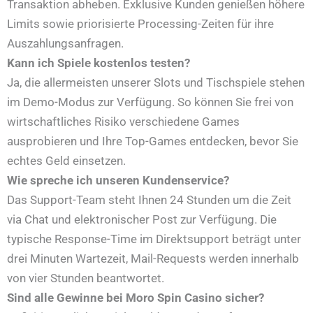
Transaktion abheben. Exklusive Kunden genießen höhere
Limits sowie priorisierte Processing-Zeiten für ihre
Auszahlungsanfragen.
Kann ich Spiele kostenlos testen?
Ja, die allermeisten unserer Slots und Tischspiele stehen
im Demo-Modus zur Verfügung. So können Sie frei von
wirtschaftliches Risiko verschiedene Games
ausprobieren und Ihre Top-Games entdecken, bevor Sie
echtes Geld einsetzen.
Wie spreche ich unseren Kundenservice?
Das Support-Team steht Ihnen 24 Stunden um die Zeit
via Chat und elektronischer Post zur Verfügung. Die
typische Response-Time im Direktsupport beträgt unter
drei Minuten Wartezeit, Mail-Requests werden innerhalb
von vier Stunden beantwortet.
Sind alle Gewinne bei Moro Spin Casino sicher?