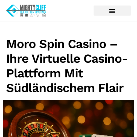
Moro Spin Casino –
Ihre Virtuelle Casino-
Plattform Mit
Südländischem Flair