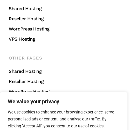
Shared Hosting
Reseller Hosting
WordPress Hosting
VPS Hosting
OTHER PAGES
Shared Hosting
Reseller Hosting
WordPress Hosting
We value your privacy
VPS Hosting
We use cookies to enhance your browsing experience, serve
personalised ads or content, and analyse our traffic. By
CONTACT US
clicking "Accept All", you consent to our use of cookies.