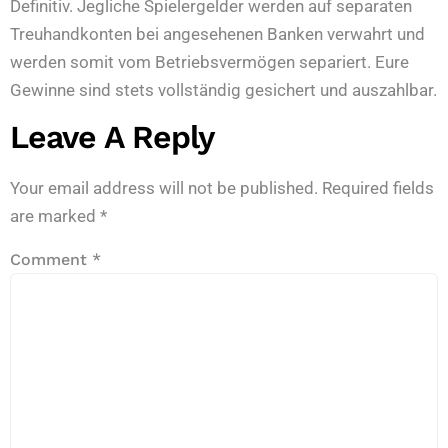
Definitiv. Jegliche Spielergelder werden auf separaten
Treuhandkonten bei angesehenen Banken verwahrt und
werden somit vom Betriebsvermögen separiert. Eure
Gewinne sind stets vollständig gesichert und auszahlbar.
Leave A Reply
Your email address will not be published.
Required fields
are marked
*
Comment
*