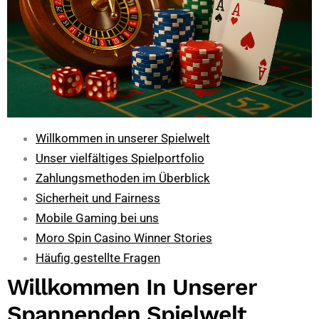
Willkommen in unserer Spielwelt
Unser vielfältiges Spielportfolio
Zahlungsmethoden im Überblick
Sicherheit und Fairness
Mobile Gaming bei uns
Moro Spin Casino Winner Stories
Häufig gestellte Fragen
Willkommen In Unserer
Spannenden Spielwelt