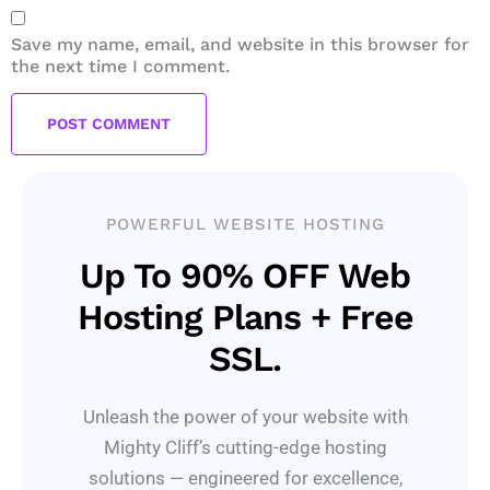
Save my name, email, and website in this browser for
the next time I comment.
POWERFUL WEBSITE HOSTING
Up To 90% OFF Web
Hosting Plans + Free
SSL.
Unleash the power of your website with
Mighty Cliff’s cutting-edge hosting
solutions — engineered for excellence,