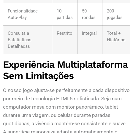
Funcionalidade
10
50
200
Auto-Play
partidas
rondas
jogadas
Consulta a
Restrito
Integral
Total +
Estatísticas
Histórico
Detalhadas
Experiência Multiplataforma
Sem Limitações
O nosso jogo ajusta-se perfeitamente a cada dispositivo
por meio de tecnologia HTML5 sofisticada. Seja num
computador mesa com monitor panorâmico, tablet
durante uma viagem, ou celular durante paradas
quotidianas, a vivência mantém-se consistente e suave.
A superfície responsiva adapta automaticamente o