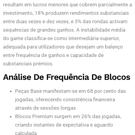
resultam em lucros menores que cobrem parcialmente a
investimento, 18% produzem rendimentos substanciais
entre duas vezes e dez vezes, e 3% das rondas activam
sequências de grandes ganhos. A instabilidade média
do game classifica-se como intermediária-superior,
adequada para utilizadores que desejam um balanço
entre frequência de ganhos e capacidade de
substanciais prémios.
Análise De Frequência De Blocos
Peças Base manifestam-se em 68 por cento das
jogadas, oferecendo consistência financeira
através de sessões longas
Blocos Premium surgem em 26% das jogadas,
criando instantes de expectativa e aguardo
calculada