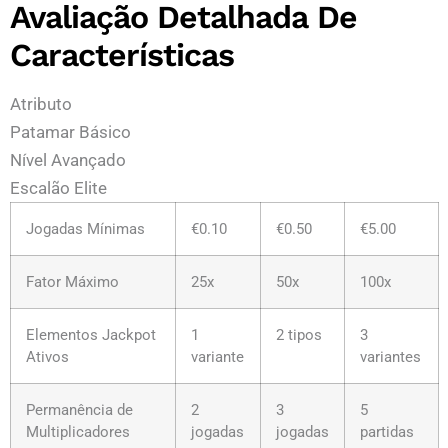
Avaliação Detalhada De
Características
Atributo
Patamar Básico
Nível Avançado
Escalão Elite
Jogadas Mínimas
€0.10
€0.50
€5.00
Fator Máximo
25x
50x
100x
Elementos Jackpot
1
2 tipos
3
Ativos
variante
variantes
Permanência de
2
3
5
Multiplicadores
jogadas
jogadas
partidas