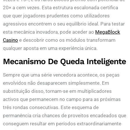
20× a cem vezes. Esta estrutura escalonada certifica
que quer jogadores prudentes como utilizadores
agressivos encontrem o seu equilíbrio ideal. Para testar
esta mecânica inovadora, pode aceder ao
MegaBlock
Casino
e descobrir como os módulos transformam
qualquer aposta em uma experiência única.
Mecanismo De Queda Inteligente
Sempre que uma série vencedora acontece, os peças
envolvidos não desaparecem simplesmente. Em
substituição disso, tornam-se em multiplicadores
activos que permanecem no campo para as próximas
três rondas consecutivas. Este esquema de
permanência cria chances de proveitos encadeados que
conseguem resultar em períodos extraordinariamente