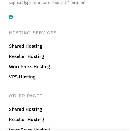
support typical answer time is 17 minutes.
HOSTING SERVICES
Shared Hosting
Reseller Hosting
WordPress Hosting
VPS Hosting
OTHER PAGES
Shared Hosting
Reseller Hosting
WordPress Hosting