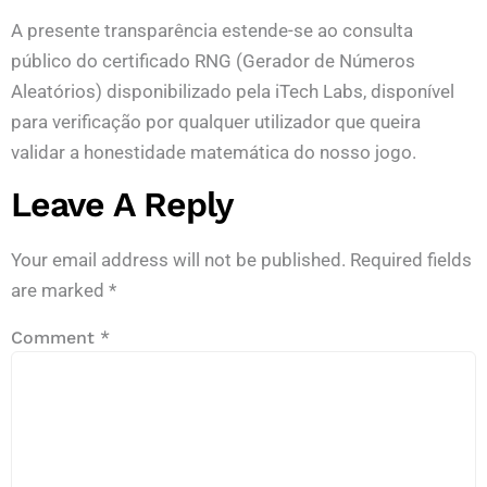
A presente transparência estende-se ao consulta
público do certificado RNG (Gerador de Números
Aleatórios) disponibilizado pela iTech Labs, disponível
para verificação por qualquer utilizador que queira
validar a honestidade matemática do nosso jogo.
Leave A Reply
Your email address will not be published.
Required fields
are marked
*
Comment
*