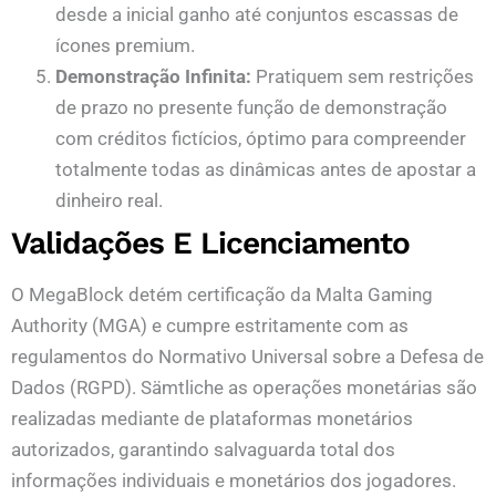
desde a inicial ganho até conjuntos escassas de
ícones premium.
Demonstração Infinita:
Pratiquem sem restrições
de prazo no presente função de demonstração
com créditos fictícios, óptimo para compreender
totalmente todas as dinâmicas antes de apostar a
dinheiro real.
Validações E Licenciamento
O MegaBlock detém certificação da Malta Gaming
Authority (MGA) e cumpre estritamente com as
regulamentos do Normativo Universal sobre a Defesa de
Dados (RGPD). Sämtliche as operações monetárias são
realizadas mediante de plataformas monetários
autorizados, garantindo salvaguarda total dos
informações individuais e monetários dos jogadores.