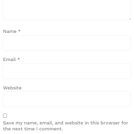
Name
*
Email
*
Website
Save my name, email, and website in this browser for
the next time I comment.