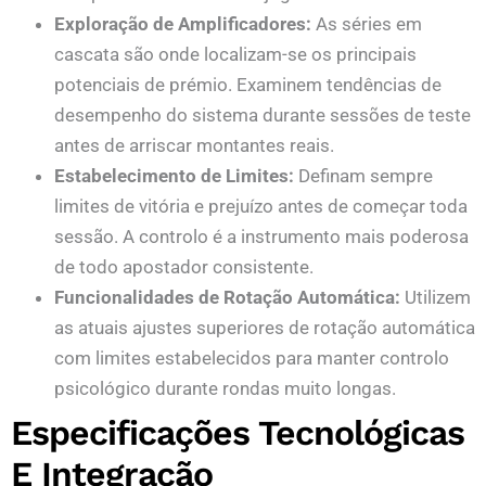
Exploração de Amplificadores:
As séries em
cascata são onde localizam-se os principais
potenciais de prémio. Examinem tendências de
desempenho do sistema durante sessões de teste
antes de arriscar montantes reais.
Estabelecimento de Limites:
Definam sempre
limites de vitória e prejuízo antes de começar toda
sessão. A controlo é a instrumento mais poderosa
de todo apostador consistente.
Funcionalidades de Rotação Automática:
Utilizem
as atuais ajustes superiores de rotação automática
com limites estabelecidos para manter controlo
psicológico durante rondas muito longas.
Especificações Tecnológicas
E Integração