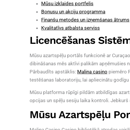
Mūsu izklaides portfelis
Bonusu un akciju programma
Finanšu metodes un izņemšanas ātrums
Kvalitatīvs atbalsta serviss
Licencēšanas Sistēm
Mūsu azartspēļu portāls funkcionē ar Curaçao
dibināšanas mēs aktīvi palikām apņēmušies nod
Pārbaudīts apstāklis:
Malina casino
piemēro R
testēšanas laboratoriju, lai apliecinātu godīgu 
Mūsu platforma rūpīgi pildām atbildīgas azar
opcijas un spēļu sesiju laika kontroli. Jebkur
Mūsu Azartspēļu Port
Malina Casino Casino bibliotēkā atrodas vair