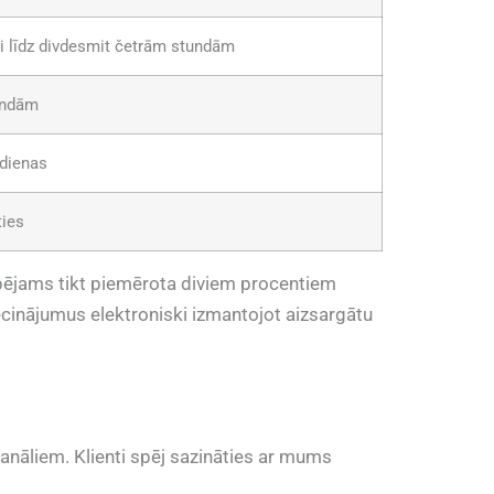
 līdz divdesmit četrām stundām
undām
 dienas
ies
pējams tikt piemērota diviem procentiem
inājumus elektroniski izmantojot aizsargātu
anāliem. Klienti spēj sazināties ar mums