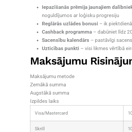
Iepazīšanās prēmija jaunajiem dalībni
noguldījumos ar loģisku progresiju
Reglārās uzlādes bonusi
– ik piektdien
Cashback programma
– dabūniet līdz 2
Sacensību kalendārs
– pastāvīgi sacens
Uzticības punkti
– visi likmes vērtībā ei
Maksājumu Risināju
Maksājumu metode
Zemākā summa
Augstākā summa
Izpildes laiks
Visa/Mastercard
1
Skrill
1