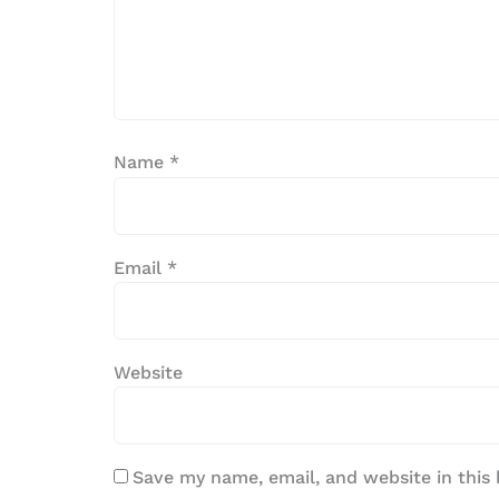
Name
*
Email
*
Website
Save my name, email, and website in this