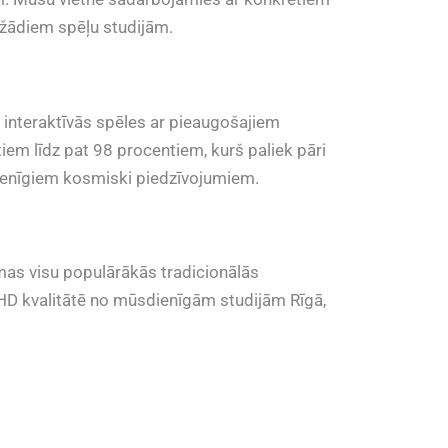
ažādiem spēļu studijām.
s interaktīvās spēles ar pieaugošajiem
em līdz pat 98 procentiem, kurš paliek pāri
sdienīgiem kosmiski piedzīvojumiem.
mas visu populārākās tradicionālās
k HD kvalitātē no mūsdienīgām studijām Rīgā,