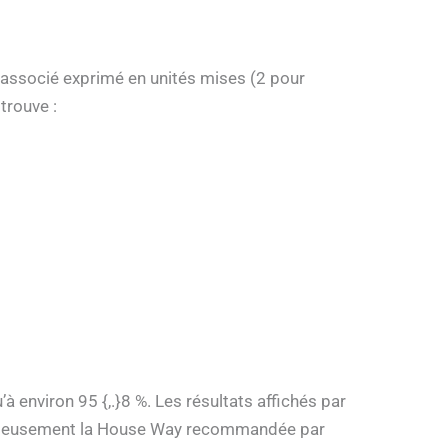
ain associé exprimé en unités mises (2 pour
trouve :
 environ 95 {,.}8 %. Les résultats affichés par
upuleusement la House Way recommandée par