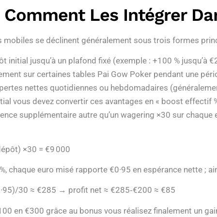
: Comment Les Intégrer Dan
 mobiles se déclinent généralement sous trois formes princ
 initial jusqu’à un plafond fixé (exemple : +100 % jusqu’à €
iquement sur certaines tables Pai Gow Poker pendant une pér
ertes nettes quotidiennes ou hebdomadaires (généralement
nitial vous devez convertir ces avantages en « boost effectif
ce supplémentaire autre qu’un wagering ×30 sur chaque e
dépôt) ×30 = €9 000
, chaque euro misé rapporte €0·95 en espérance nette ; ain
0·95)/30 ≈ €285 → profit net ≈ €285‑€200 ≈ €85
€100 en €300 grâce au bonus vous réalisez finalement un ga