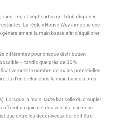
oueur reçoit sept cartes qu’il doit disposer
restantes. La règle « House Way » impose une
se généralement la main basse afin d’équilibrer
s différentes pour chaque distribution
n possible – tandis que près de 30 %
ificativement le nombre de mains potentielles
ire ou d’un brelan dans la main basse à près
). Lorsque la main haute bat celle du croupier
es offrent un gain net équivalent à une mise
tique entre les deux niveaux qui doit être