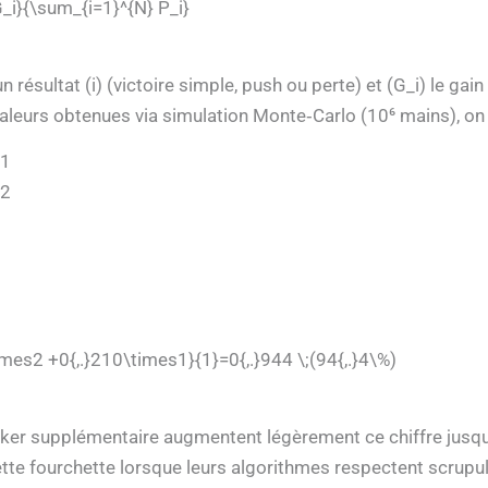
G_i}{\sum_{i=1}^{N} P_i}
un résultat (i) (victoire simple, push ou perte) et (G_i) le g
 valeurs obtenues via simulation Monte‑Carlo (10⁶ mains), on 
=1
=2
imes2 +0{,.}210\times1}{1}=0{,.}944 \;(94{,.}4\%)
ker supplémentaire augmentent légèrement ce chiffre jusqu’à
ette fourchette lorsque leurs algorithmes respectent scr