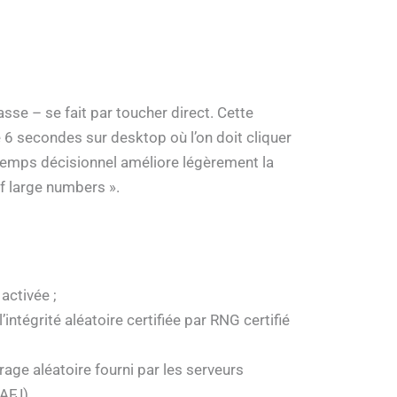
se – se fait par toucher direct. Cette
6 secondes sur desktop où l’on doit cliquer
 temps décisionnel améliore légèrement la
of large numbers ».
activée ;
intégrité aléatoire certifiée par RNG certifié
rage aléatoire fourni par les serveurs
AFJ).