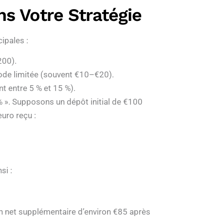
s Votre Stratégie
ipales :
200).
iode limitée (souvent €10–€20).
 entre 5 % et 15 %).
 % ». Supposons un dépôt initial de €100
uro reçu :
si :
in net supplémentaire d’environ €85 après