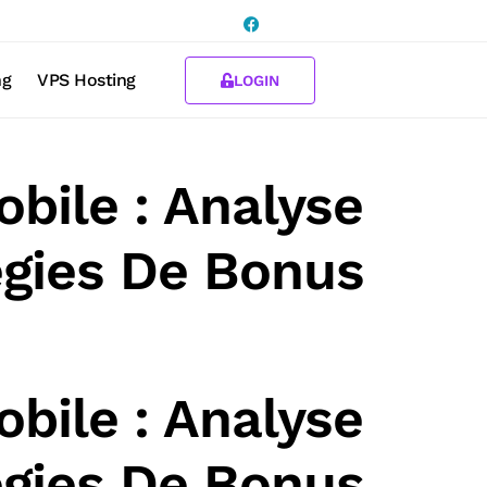
ng
VPS Hosting
LOGIN
bile : Analyse
égies De Bonus
bile : Analyse
égies De Bonus