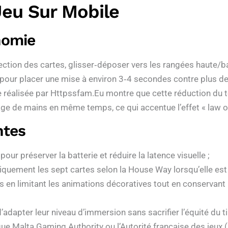
Jeu Sur Mobile
nomie
ction des cartes, glisser‑déposer vers les rangées haute/bas
our placer une mise à environ 3‑4 secondes contre plus de 
rne réalisée par Httpssfam.Eu montre que cette réduction du
tage de mains en même temps, ce qui accentue l’effet « law 
ntes
our préserver la batterie et réduire la latence visuelle ;
tiquement les sept cartes selon la House Way lorsqu’elle est 
 en limitant les animations décoratives tout en conservant l’
dapter leur niveau d’immersion sans sacrifier l’équité du ti
ue Malta Gaming Authority ou l’Autorité française des jeux (