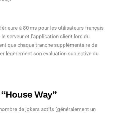
férieure à 80 ms pour les utilisateurs français
e serveur et l’application client lors du
quent que chaque tranche supplémentaire de
er légèrement son évaluation subjective du
e “House Way”
 nombre de jokers actifs (généralement un