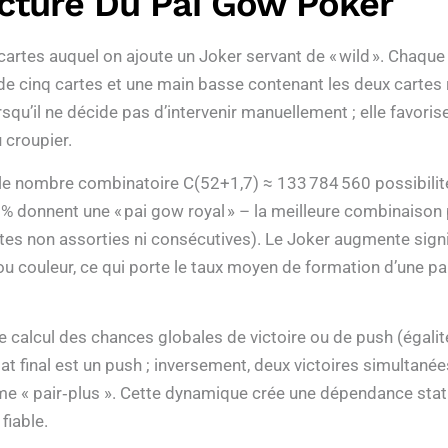
cture Du Pai Gow Poker
artes auquel on ajoute un Joker servant de « wild ». Chaque j
e cinq cartes et une main basse contenant les deux cartes 
rsqu’il ne décide pas d’intervenir manuellement ; elle favori
 croupier.
le nombre combinatoire C(52+1,7) ≈ 133 784 560 possibilité
12 % donnent une « pai gow royal » – la meilleure combinaiso
tes non assorties ni consécutives). Le Joker augmente sign
ou couleur, ce qui porte le taux moyen de formation d’une pa
 calcul des chances globales de victoire ou de push (égalité
tat final est un push ; inversement, deux victoires simultané
me « pair‑plus ». Cette dynamique crée une dépendance statis
fiable.