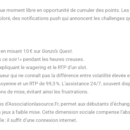
e moment libre en opportunité de cumuler des points. Les 
oloré, des notifications push qui annoncent les challenges q
 en misant 10 € sur
Gonzo’s Quest
.
s ce soir ! » pendant les heures creuses.
xpliquant le wagering et le RTP d’un slot.
ur qui ne connaît pas la différence entre volatilité élevée et 
moyenne et un RTP de 99,3 %. L’assistance 24/7, souvent disp
 de mise, évitant ainsi les frustrations.
s d’Associationlasource.Fr, permet aux débutants d’échanger
jeux à faible mise. Cette dimension sociale compense l’abs
e : il suffit d’une connexion internet.