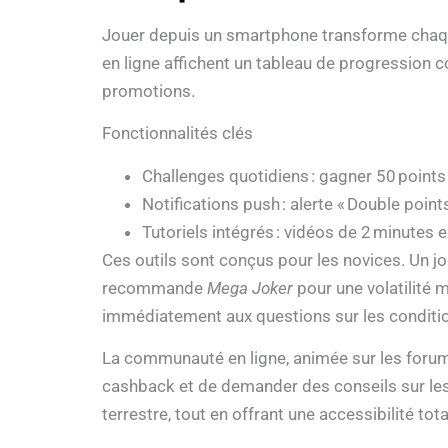
Jouer depuis un smartphone transforme chaqu
en ligne affichent un tableau de progression c
promotions.
Fonctionnalités clés
Challenges quotidiens : gagner 50 points
Notifications push : alerte « Double point
Tutoriels intégrés : vidéos de 2 minutes e
Ces outils sont conçus pour les novices. Un joue
recommande
Mega Joker
pour une volatilité 
immédiatement aux questions sur les conditions
La communauté en ligne, animée sur les forum
cashback et de demander des conseils sur les 
terrestre, tout en offrant une accessibilité total