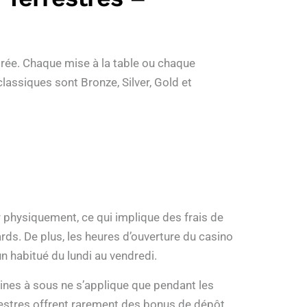
trée. Chaque mise à la table ou chaque
lassiques sont Bronze, Silver, Gold et
r physiquement, ce qui implique des frais de
rds. De plus, les heures d’ouverture du casino
n habitué du lundi au vendredi.
chines à sous ne s’applique que pendant les
rrestres offrent rarement des bonus de dépôt