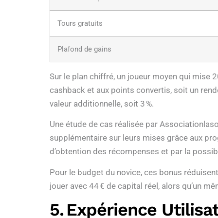
Tours gratuits
Plafond de gains
Sur le plan chiffré, un joueur moyen qui mise
cashback et aux points convertis, soit un re
valeur additionnelle, soit 3 %.
Une étude de cas réalisée par Associationlas
supplémentaire sur leurs mises grâce aux progr
d’obtention des récompenses et par la possibil
Pour le budget du novice, ces bonus réduisent
jouer avec 44 € de capital réel, alors qu’un m
5. Expérience Utilisa