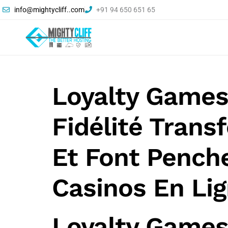
info@mightycliff..com
+91 94 650 651 65
Loyalty Game
Fidélité Trans
Et Font Pench
Casinos En Li
Loyalty Game