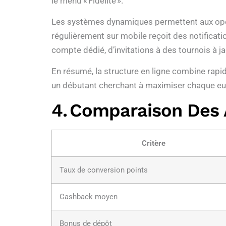
le menu « Fidélité ».
Les systèmes dynamiques permettent aux opér
régulièrement sur mobile reçoit des notificati
compte dédié, d’invitations à des tournois à ja
En résumé, la structure en ligne combine rapidi
un débutant cherchant à maximiser chaque eu
4. Comparaison Des 
Critère
Taux de conversion points
Cashback moyen
Bonus de dépôt