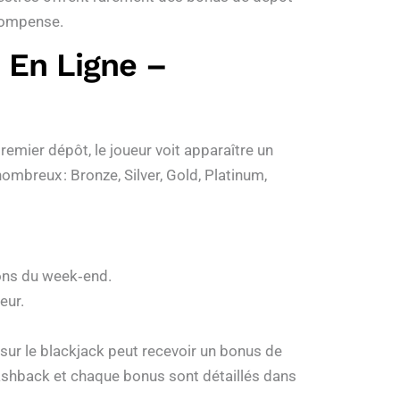
écompense.
 En Ligne –
remier dépôt, le joueur voit apparaître un
mbreux : Bronze, Silver, Gold, Platinum,
ons du week‑end.
eur.
ur le blackjack peut recevoir un bonus de
cashback et chaque bonus sont détaillés dans