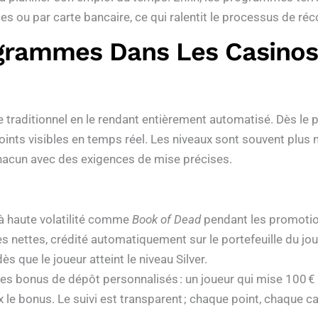
ces ou par carte bancaire, ce qui ralentit le processus de r
ogrammes Dans Les Casinos
e traditionnel en le rendant entièrement automatisé. Dès le p
nts visibles en temps réel. Les niveaux sont souvent plus no
 chacun avec des exigences de mise précises.
à haute volatilité comme
Book of Dead
pendant les promoti
s nettes, crédité automatiquement sur le portefeuille du jou
ès que le joueur atteint le niveau Silver.
s bonus de dépôt personnalisés : un joueur qui mise 100 € s
 le bonus. Le suivi est transparent ; chaque point, chaque 