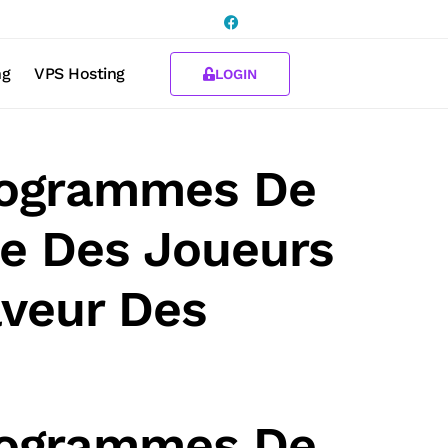
ng
VPS Hosting
LOGIN
rogrammes De
ce Des Joueurs
aveur Des
rogrammes De