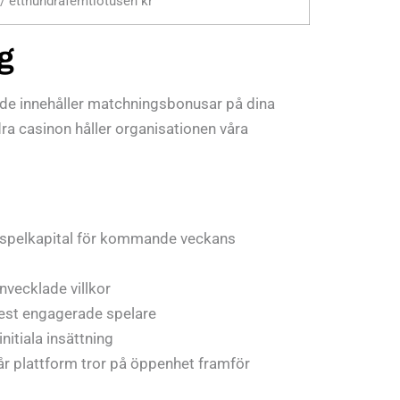
 / etthundrafemtiotusen kr
g
de innehåller matchningsbonusar på dina
dra casinon håller organisationen våra
e spelkapital för kommande veckans
nvecklade villkor
mest engagerade spelare
nitiala insättning
vår plattform tror på öppenhet framför