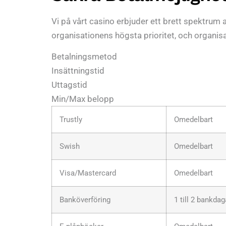
Vi på vårt casino erbjuder ett brett spektrum
organisationens högsta prioritet, och organi
Betalningsmetod
Insättningstid
Uttagstid
Min/Max belopp
Trustly
Omedelbart
Swish
Omedelbart
Visa/Mastercard
Omedelbart
Banköverföring
1 till 2 bankdag