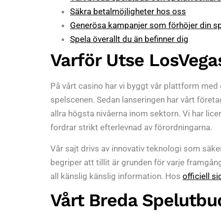
Säkra betalmöjligheter hos oss
Generösa kampanjer som förhöjer din sp
Spela överallt du än befinner dig
Varför Utse LosVega
På vårt casino har vi byggt vår plattform med
spelscenen. Sedan lanseringen har vårt företag 
allra högsta nivåerna inom sektorn. Vi har l
fordrar strikt efterlevnad av förordningarna.
Vår sajt drivs av innovativ teknologi som säke
begriper att tillit är grunden för varje framgå
all känslig känslig information. Hos
officiell si
Vårt Breda Spelutbu