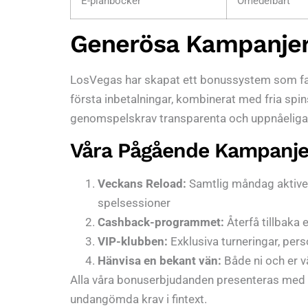
E-plånböcker
Omedelbart
Generösa Kampanjer
LosVegas har skapat ett bonussystem som fak
första inbetalningar, kombinerat med fria spin
genomspelskrav transparenta och uppnåeliga
Våra Pågående Kampanje
Veckans Reload:
Samtlig måndag aktiver
spelsessioner
Cashback-programmet:
Återfå tillbaka 
VIP-klubben:
Exklusiva turneringar, pe
Hänvisa en bekant vän:
Både ni och er vä
Alla våra bonuserbjudanden presenteras med tr
undangömda krav i fintext.