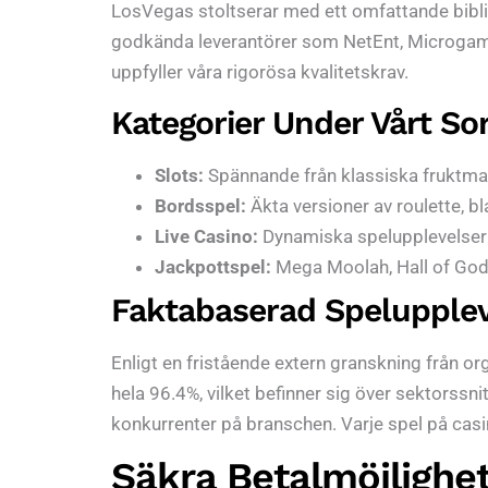
LosVegas stoltserar med ett omfattande biblio
godkända leverantörer som NetEnt, Microgaming
uppfyller våra rigorösa kvalitetskrav.
Kategorier Under Vårt So
Slots:
Spännande från klassiska fruktmas
Bordsspel:
Äkta versioner av roulette, b
Live Casino:
Dynamiska spelupplevelser m
Jackpottspel:
Mega Moolah, Hall of Gods
Faktabaserad Spelupple
Enligt en fristående extern granskning från 
hela 96.4%, vilket befinner sig över sektorssn
konkurrenter på branschen. Varje spel på cas
Säkra Betalmöjlighe