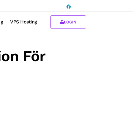
ng
VPS Hosting
LOGIN
ion För