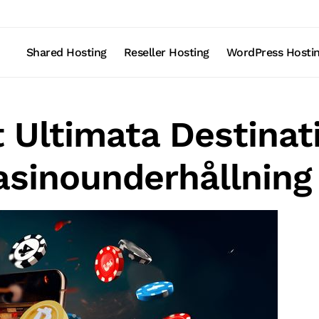
Shared Hosting
Reseller Hosting
WordPress Hosti
 Ultimata Destinat
asinounderhållning