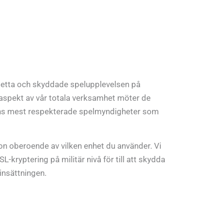
mpletta och skyddade spelupplevelsen på
je aspekt av vår totala verksamhet möter de
obens mest respekterade spelmyndigheter som
ion oberoende av vilken enhet du använder. Vi
L-kryptering på militär nivå för till att skydda
insättningen.