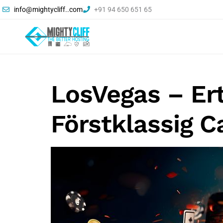
info@mightycliff..com
+91 94 650 651 65
LosVegas – Ert
Förstklassig C