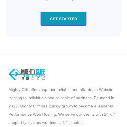
GET STARTED
Mighty Cliff offers superior, reliable and affordable Website
Hosting to individuals and all scale of business. Founded in
2012, Mighty Cliff has quickly grown to become a leader in
Performance Web Hosting. We serve our clients with 24 x 7
support typical answer time is 17 minutes.