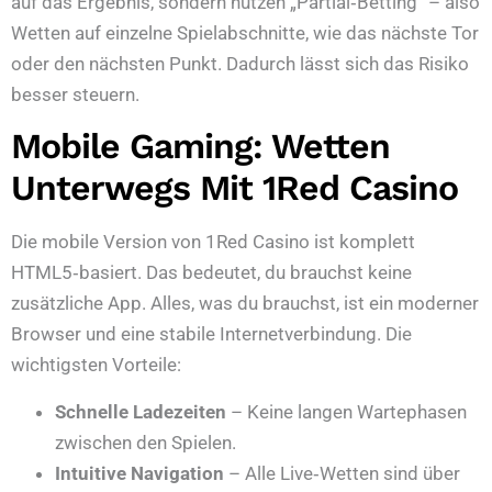
auf das Ergebnis, sondern nutzen „Partial‑Betting“ – also
Wetten auf einzelne Spielabschnitte, wie das nächste Tor
oder den nächsten Punkt. Dadurch lässt sich das Risiko
besser steuern.
Mobile Gaming: Wetten
Unterwegs Mit 1Red Casino
Die mobile Version von 1Red Casino ist komplett
HTML5‑basiert. Das bedeutet, du brauchst keine
zusätzliche App. Alles, was du brauchst, ist ein moderner
Browser und eine stabile Internetverbindung. Die
wichtigsten Vorteile:
Schnelle Ladezeiten
– Keine langen Wartephasen
zwischen den Spielen.
Intuitive Navigation
– Alle Live‑Wetten sind über