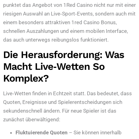
punktet das Angebot von 1Red Casino nicht nur mit einer
riesigen Auswahl an Live‑Sport‑Events, sondern auch mit
einem besonders attraktiven 1red Casino Bonus,
schnellen Auszahlungen und einem mobilen Interface,
das auch unterwegs reibungslos funktioniert.
Die Herausforderung: Was
Macht Live‑Wetten So
Komplex?
Live‑Wetten finden in Echtzeit statt. Das bedeutet, dass
Quoten, Ereignisse und Spielerentscheidungen sich
sekundenschnell ändern. Für neue Spieler ist das
zunächst überwältigend:
Fluktuierende Quoten
– Sie können innerhalb