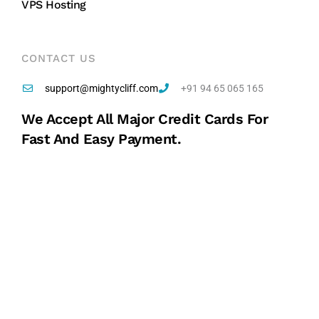
VPS Hosting
CONTACT US
support@mightycliff.com
+91 94 65 065 165
We Accept All Major Credit Cards For
Fast And Easy Payment.