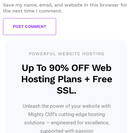
Save my name, email, and website in this browser for
the next time I comment.
POWERFUL WEBSITE HOSTING
Up To 90% OFF Web
Hosting Plans + Free
SSL.
Unleash the power of your website with
Mighty Cliff’s cutting-edge hosting
solutions — engineered for excellence,
supported with passion