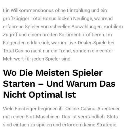
Ein Willkommensbonus ohne Einzahlung und ein
großzügiger Total Bonus locken Neulinge, während
erfahrene Spieler von schnellen Auszahlungen, mobilem
Zugriff und einem breiten Sortiment profitieren. Im
Folgenden erkläre ich, warum Live‑Dealer‑Spiele bei
Total Casino nicht nur ein Trend, sondern ein echter
Mehrwert für jeden Spieler sind.
Wo Die Meisten Spieler
Starten – Und Warum Das
Nicht Optimal Ist
Viele Einsteiger beginnen ihr Online‑Casino‑Abenteuer
mit reinen Slot‑Maschinen. Das ist verständlich: Slots
sind einfach zu spielen und erfordern keine Strategie.