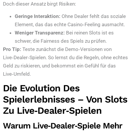
Doch dieser Ansatz birgt Risiken:
Geringe Interaktion:
Ohne Dealer fehlt das soziale
Element, das das echte Casino‑Feeling ausmacht.
Weniger Transparenz:
Bei reinen Slots ist es
schwer, die Fairness des Spiels zu prüfen.
Pro Tip:
Teste zunächst die Demo‑Versionen von
Live‑Dealer‑Spielen. So lernst du die Regeln, ohne echtes
Geld zu riskieren, und bekommst ein Gefühl für das
Live‑Umfeld.
Die Evolution Des
Spielerlebnisses – Von Slots
Zu Live‑Dealer‑Spielen
Warum Live‑Dealer‑Spiele Mehr