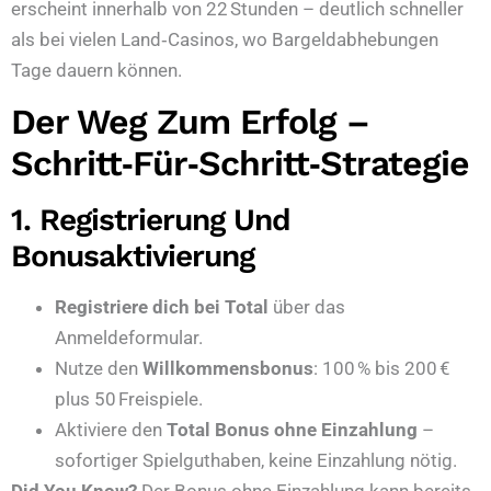
erscheint innerhalb von 22 Stunden – deutlich schneller
als bei vielen Land‑Casinos, wo Bargeldabhebungen
Tage dauern können.
Der Weg Zum Erfolg –
Schritt‑für‑Schritt‑Strategie
1. Registrierung Und
Bonusaktivierung
Registriere dich bei Total
über das
Anmeldeformular.
Nutze den
Willkommensbonus
: 100 % bis 200 €
plus 50 Freispiele.
Aktiviere den
Total Bonus ohne Einzahlung
–
sofortiger Spielguthaben, keine Einzahlung nötig.