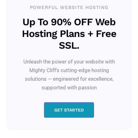
POWERFUL WEBSITE HOSTING
Up To 90% OFF Web
Hosting Plans + Free
SSL.
Unleash the power of your website with
Mighty Cliff’s cutting-edge hosting
solutions — engineered for excellence,
supported with passion
GET STARTED