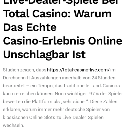
Total Casino: Warum
Das Echte
Casino‑Erlebnis Online
Unschlagbar Ist
Studien zeigen, dass
https://total-casino-live.com/
im
Durchschnitt Auszahlungen innerhalb von 24 Stunden
bearbeitet – ein Tempo, das traditionelle Land‑Casinos
kaum erreichen können. Noch wichtiger: 97 % der Spieler
bewerten die Plattform als „sehr sicher“. Diese Zahlen
erklären, warum immer mehr deutsche Spieler von
klassischen Online‑Slots zu Live‑Dealer‑Spielen
wechseln.