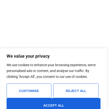
We value your privacy
We use cookies to enhance your browsing experience, serve
personalised ads or content, and analyse our traffic. By
clicking "Accept All", you consent to our use of cookies.
CUSTOMISE
REJECT ALL
ACCEPT ALL