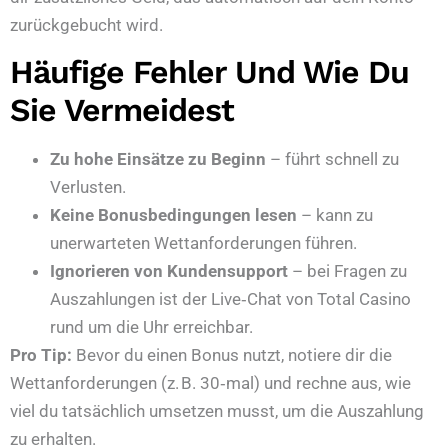
zurückgebucht wird.
Häufige Fehler Und Wie Du
Sie Vermeidest
Zu hohe Einsätze zu Beginn
– führt schnell zu
Verlusten.
Keine Bonusbedingungen lesen
– kann zu
unerwarteten Wettanforderungen führen.
Ignorieren von Kundensupport
– bei Fragen zu
Auszahlungen ist der Live‑Chat von Total Casino
rund um die Uhr erreichbar.
Pro Tip:
Bevor du einen Bonus nutzt, notiere dir die
Wettanforderungen (z. B. 30‑mal) und rechne aus, wie
viel du tatsächlich umsetzen musst, um die Auszahlung
zu erhalten.