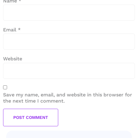
Name
*
Email
*
Website
Save my name, email, and website in this browser for
the next time I comment.