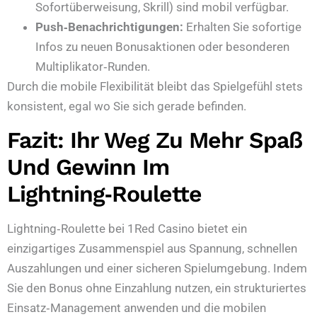
Sofortüberweisung, Skrill) sind mobil verfügbar.
Push‑Benachrichtigungen:
Erhalten Sie sofortige
Infos zu neuen Bonusaktionen oder besonderen
Multiplikator‑Runden.
Durch die mobile Flexibilität bleibt das Spielgefühl stets
konsistent, egal wo Sie sich gerade befinden.
Fazit: Ihr Weg Zu Mehr Spaß
Und Gewinn Im
Lightning‑Roulette
Lightning‑Roulette bei 1Red Casino bietet ein
einzigartiges Zusammenspiel aus Spannung, schnellen
Auszahlungen und einer sicheren Spielumgebung. Indem
Sie den Bonus ohne Einzahlung nutzen, ein strukturiertes
Einsatz‑Management anwenden und die mobilen