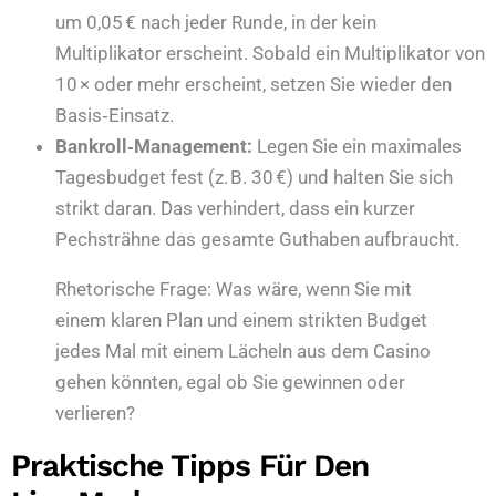
um 0,05 € nach jeder Runde, in der kein
Multiplikator erscheint. Sobald ein Multiplikator von
10 × oder mehr erscheint, setzen Sie wieder den
Basis‑Einsatz.
Bankroll‑Management:
Legen Sie ein maximales
Tagesbudget fest (z. B. 30 €) und halten Sie sich
strikt daran. Das verhindert, dass ein kurzer
Pechsträhne das gesamte Guthaben aufbraucht.
Rhetorische Frage: Was wäre, wenn Sie mit
einem klaren Plan und einem strikten Budget
jedes Mal mit einem Lächeln aus dem Casino
gehen könnten, egal ob Sie gewinnen oder
verlieren?
Praktische Tipps Für Den