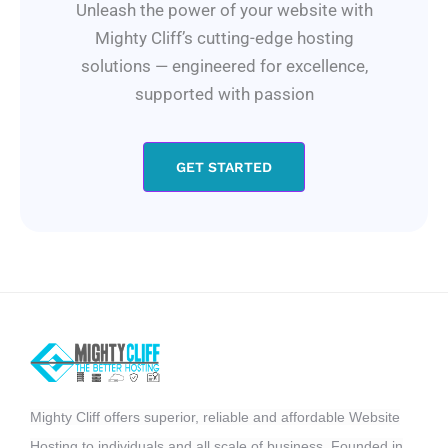
Unleash the power of your website with
Mighty Cliff’s cutting-edge hosting
solutions — engineered for excellence,
supported with passion
GET STARTED
Mighty Cliff offers superior, reliable and affordable Website
Hosting to individuals and all scale of business. Founded in