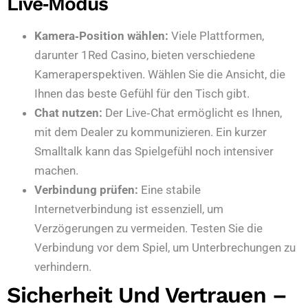
Live‑Modus
Kamera‑Position wählen:
Viele Plattformen,
darunter 1Red Casino, bieten verschiedene
Kameraperspektiven. Wählen Sie die Ansicht, die
Ihnen das beste Gefühl für den Tisch gibt.
Chat nutzen:
Der Live‑Chat ermöglicht es Ihnen,
mit dem Dealer zu kommunizieren. Ein kurzer
Smalltalk kann das Spielgefühl noch intensiver
machen.
Verbindung prüfen:
Eine stabile
Internetverbindung ist essenziell, um
Verzögerungen zu vermeiden. Testen Sie die
Verbindung vor dem Spiel, um Unterbrechungen zu
verhindern.
Sicherheit Und Vertrauen –