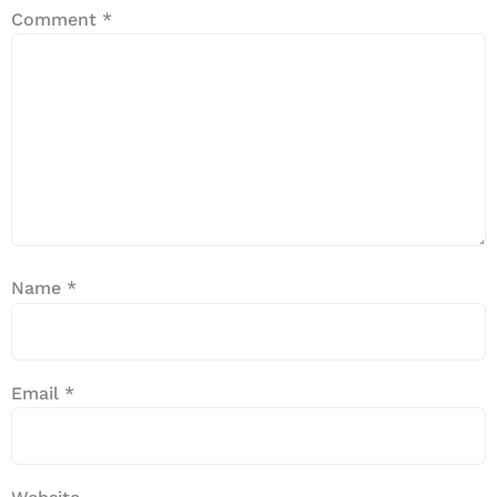
Comment
*
Name
*
Email
*