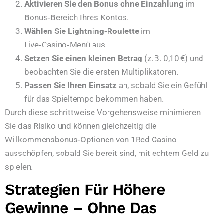
Aktivieren Sie den Bonus ohne Einzahlung
im
Bonus‑Bereich Ihres Kontos.
Wählen Sie Lightning‑Roulette
im
Live‑Casino‑Menü aus.
Setzen Sie einen kleinen Betrag
(z. B. 0,10 €) und
beobachten Sie die ersten Multiplikatoren.
Passen Sie Ihren Einsatz
an, sobald Sie ein Gefühl
für das Spieltempo bekommen haben.
Durch diese schrittweise Vorgehensweise minimieren
Sie das Risiko und können gleichzeitig die
Willkommensbonus‑Optionen von 1Red Casino
ausschöpfen, sobald Sie bereit sind, mit echtem Geld zu
spielen.
Strategien Für Höhere
Gewinne – Ohne Das