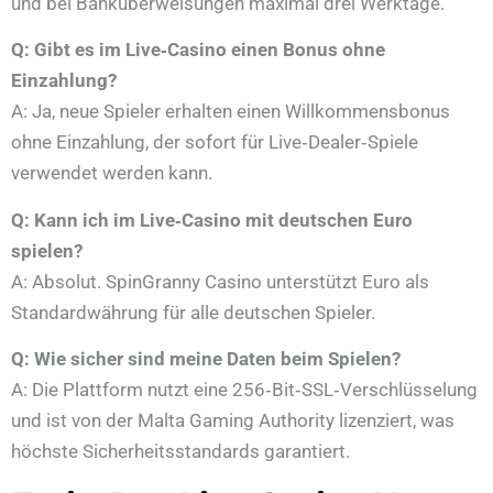
und bei Banküberweisungen maximal drei Werktage.
Q: Gibt es im Live‑Casino einen Bonus ohne
Einzahlung?
A: Ja, neue Spieler erhalten einen Willkommensbonus
ohne Einzahlung, der sofort für Live‑Dealer‑Spiele
verwendet werden kann.
Q: Kann ich im Live‑Casino mit deutschen Euro
spielen?
A: Absolut. SpinGranny Casino unterstützt Euro als
Standardwährung für alle deutschen Spieler.
Q: Wie sicher sind meine Daten beim Spielen?
A: Die Plattform nutzt eine 256‑Bit‑SSL‑Verschlüsselung
und ist von der Malta Gaming Authority lizenziert, was
höchste Sicherheitsstandards garantiert.