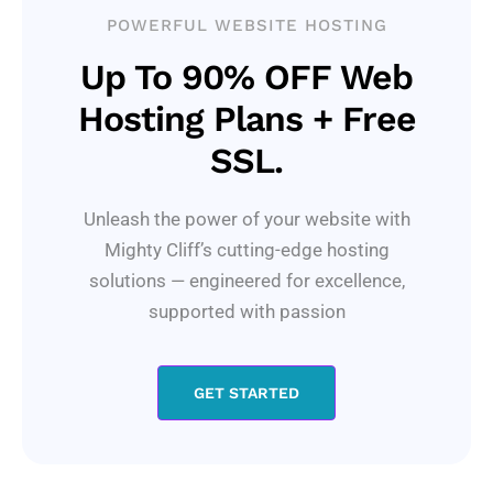
POWERFUL WEBSITE HOSTING
Up To 90% OFF Web
Hosting Plans + Free
SSL.
Unleash the power of your website with
Mighty Cliff’s cutting-edge hosting
solutions — engineered for excellence,
supported with passion
GET STARTED