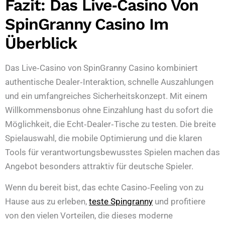
Fazit: Das Live‑Casino Von
SpinGranny Casino Im
Überblick
Das Live‑Casino von SpinGranny Casino kombiniert
authentische Dealer‑Interaktion, schnelle Auszahlungen
und ein umfangreiches Sicherheitskonzept. Mit einem
Willkommensbonus ohne Einzahlung hast du sofort die
Möglichkeit, die Echt‑Dealer‑Tische zu testen. Die breite
Spielauswahl, die mobile Optimierung und die klaren
Tools für verantwortungsbewusstes Spielen machen das
Angebot besonders attraktiv für deutsche Spieler.
Wenn du bereit bist, das echte Casino‑Feeling von zu
Hause aus zu erleben,
teste Spingranny
und profitiere
von den vielen Vorteilen, die dieses moderne