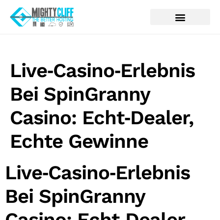
Live‑Casino‑Erlebnis
Bei SpinGranny
Casino: Echt‑Dealer,
Echte Gewinne
Live‑Casino‑Erlebnis
Bei SpinGranny
Casino: Echt‑Dealer,