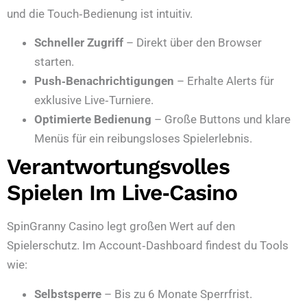
und die Touch‑Bedienung ist intuitiv.
Schneller Zugriff
– Direkt über den Browser
starten.
Push‑Benachrichtigungen
– Erhalte Alerts für
exklusive Live‑Turniere.
Optimierte Bedienung
– Große Buttons und klare
Menüs für ein reibungsloses Spielerlebnis.
Verantwortungsvolles
Spielen Im Live‑Casino
SpinGranny Casino legt großen Wert auf den
Spielerschutz. Im Account‑Dashboard findest du Tools
wie:
Selbstsperre
– Bis zu 6 Monate Sperrfrist.