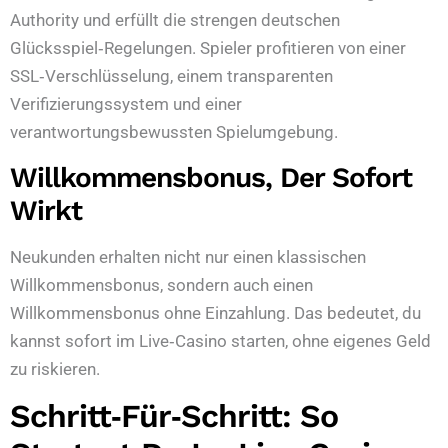
Authority und erfüllt die strengen deutschen
Glücksspiel‑Regelungen. Spieler profitieren von einer
SSL‑Verschlüsselung, einem transparenten
Verifizierungssystem und einer
verantwortungsbewussten Spielumgebung.
Willkommensbonus, Der Sofort
Wirkt
Neukunden erhalten nicht nur einen klassischen
Willkommensbonus, sondern auch einen
Willkommensbonus ohne Einzahlung. Das bedeutet, du
kannst sofort im Live‑Casino starten, ohne eigenes Geld
zu riskieren.
Schritt‑für‑Schritt: So