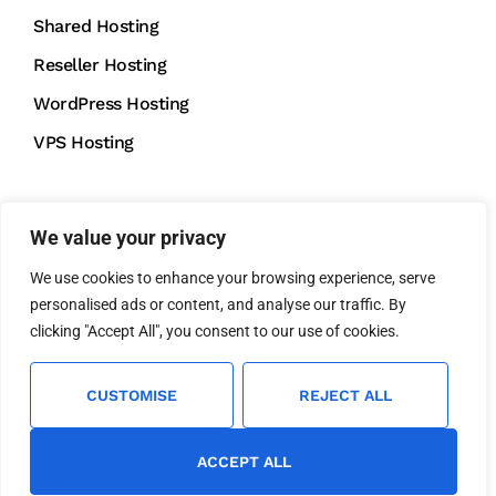
Shared Hosting
Reseller Hosting
WordPress Hosting
VPS Hosting
CONTACT US
We value your privacy
support@mightycliff.com
+91 94 65 065 165
We use cookies to enhance your browsing experience, serve
personalised ads or content, and analyse our traffic. By
We Accept All Major Credit Cards For
clicking "Accept All", you consent to our use of cookies.
Fast And Easy Payment.
CUSTOMISE
REJECT ALL
ACCEPT ALL