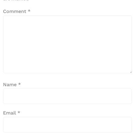
Comment
*
Name
*
Email
*