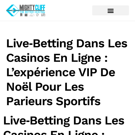
Live‑Betting Dans Les
Casinos En Ligne :
L’expérience VIP De
Noël Pour Les
Parieurs Sportifs
Live‑Betting Dans Les
Casinos En Ligne :