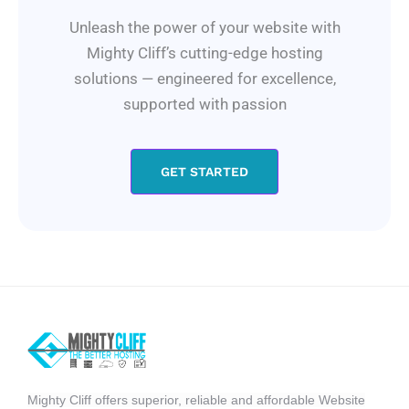
Unleash the power of your website with
Mighty Cliff’s cutting-edge hosting
solutions — engineered for excellence,
supported with passion
GET STARTED
Mighty Cliff offers superior, reliable and affordable Website