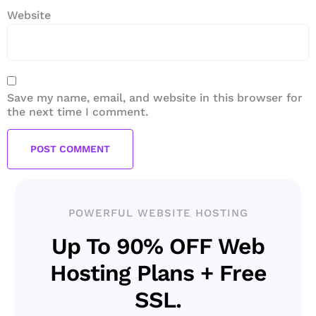
Website
Save my name, email, and website in this browser for
the next time I comment.
POWERFUL WEBSITE HOSTING
Up To 90% OFF Web
Hosting Plans + Free
SSL.