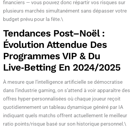
financiers — vous pouvez donc répartir vos risques sur
plusieurs marchés simultanément sans dépasser votre
budget prévu pour la fête.\
Tendances Post–Noël :
Évolution Attendue Des
Programmes VIP & Du
Live‑betting En 2024/2025
À mesure que l’intelligence artificielle se démocratise
dans l’industrie gaming, on s’attend à voir apparaître des
offres hyper-personnalisées où chaque joueur reçoit
quotidiennement un tableau dynamique généré par IA
indiquant quels matchs offrent actuellement le meilleur
ratio points/risque basé sur son historique personnel.\