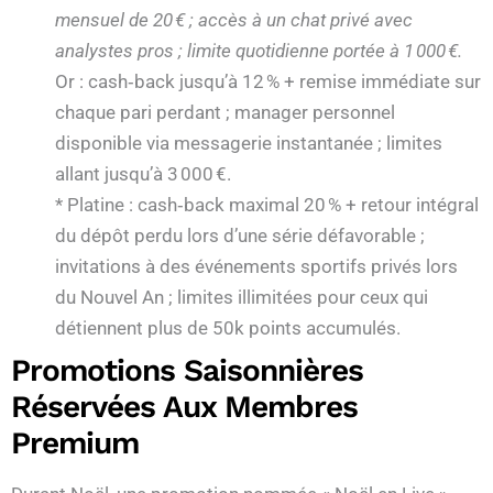
mensuel de 20 € ; accès à un chat privé avec
analystes pros ; limite quotidienne portée à 1 000 €.
Or : cash‑back jusqu’à 12 % + remise immédiate sur
chaque pari perdant ; manager personnel
disponible via messagerie instantanée ; limites
allant jusqu’à 3 000 €.
* Platine : cash‑back maximal 20 % + retour intégral
du dépôt perdu lors d’une série défavorable ;
invitations à des événements sportifs privés lors
du Nouvel An ; limites illimitées pour ceux qui
détiennent plus de 50k points accumulés.
Promotions Saisonnières
Réservées Aux Membres
Premium