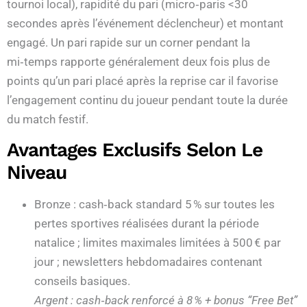
tournoi local), rapidité du pari (micro‑paris <30
secondes après l’événement déclencheur) et montant
engagé. Un pari rapide sur un corner pendant la
mi‑temps rapporte généralement deux fois plus de
points qu’un pari placé après la reprise car il favorise
l’engagement continu du joueur pendant toute la durée
du match festif.
Avantages Exclusifs Selon Le
Niveau
Bronze : cash‑back standard 5 % sur toutes les
pertes sportives réalisées durant la période
natalice ; limites maximales limitées à 500 € par
jour ; newsletters hebdomadaires contenant
conseils basiques.
Argent : cash‑back renforcé à 8 % + bonus “Free Bet”