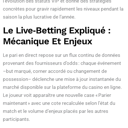
l’évolution des statuts VIP et donne des stratégies
concrètes pour gravir rapidement les niveaux pendant la
saison la plus lucrative de l’année.
Le Live‑betting Expliqué :
Mécanique Et Enjeux
Le pari en direct repose sur un flux continu de données
provenant des fournisseurs d’odds : chaque événement
–but marqué, corner accordé ou changement de
possession– déclenche une mise à jour instantanée du
marché disponible sur la plateforme du casino en ligne.
Le joueur voit apparaître une nouvelle case « Parier
maintenant » avec une cote recalculée selon l’état du
match et le volume d’enjeux placés par les autres
participants.