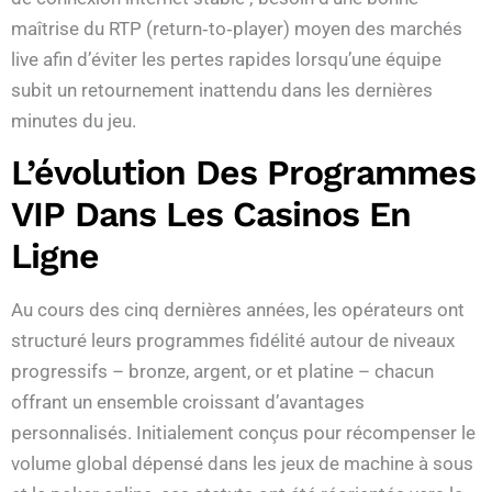
maîtrise du RTP (return‑to‑player) moyen des marchés
live afin d’éviter les pertes rapides lorsqu’une équipe
subit un retournement inattendu dans les dernières
minutes du jeu.
L’évolution Des Programmes
VIP Dans Les Casinos En
Ligne
Au cours des cinq dernières années, les opérateurs ont
structuré leurs programmes fidélité autour de niveaux
progressifs – bronze, argent, or et platine – chacun
offrant un ensemble croissant d’avantages
personnalisés. Initialement conçus pour récompenser le
volume global dépensé dans les jeux de machine à sous