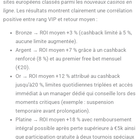
sites européens classés parmi les
nouveaux casinos en
ligne
. Les résultats montrent clairement une corrélation
positive entre rang VIP et retour moyen :
Bronze → ROI moyen +3 % (cash­back limité à 5 %,
aucune limite augmentée).
Argent → ROI moyen +7 % grâce à un cashback
renforcé (8 %) et au premier free bet mensuel
(€20).
Or → ROI moyen +12 % attribué au cash­back
jusqu’à​20 %, limites quotidiennes triplées et accès
immédiat à un manager dédié qui conseille lors des
moments critiques (exemple : suspension
temporaire avant prolongation).
Platine → ROI moyen +18 % avec remboursement
intégral possible après perte supérieure à €5k ainsi
que participation gratuite à deux tournois spéciaux