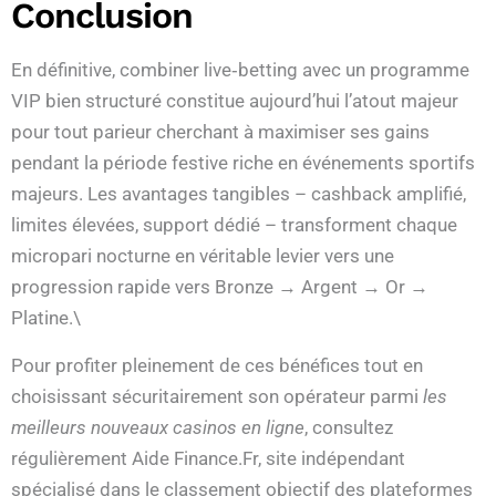
Conclusion
En définitive, combiner live‑betting avec un programme
VIP bien structuré constitue aujourd’hui l’atout majeur
pour tout parieur cherchant à maximiser ses gains
pendant la période festive riche en événements sportifs
majeurs. Les avantages tangibles – cash­back amplifié,
limites élevées, support dédié – transforment chaque
micro­pari nocturne en véritable levier vers une
progression rapide vers Bronze → Argent → Or →
Platine.\
Pour profiter pleinement de ces bénéfices tout en
choisissant sécuritairement son opérateur parmi
les
meilleurs nouveaux casinos en ligne
, consultez
régulièrement Aide Finance.Fr, site indépendant
spécialisé dans le classement objectif des plateformes