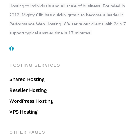
Hosting to individuals and all scale of business. Founded in
2012, Mighty Cliff has quickly grown to become a leader in
Performance Web Hosting. We serve our clients with 24 x 7
support typical answer time is 17 minutes.
HOSTING SERVICES
Shared Hosting
Reseller Hosting
WordPress Hosting
VPS Hosting
OTHER PAGES