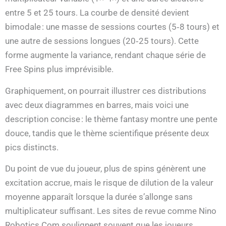
entre 5 et 25 tours. La courbe de densité devient
bimodale : une masse de sessions courtes (5‑8 tours) et
une autre de sessions longues (20‑25 tours). Cette
forme augmente la variance, rendant chaque série de
Free Spins plus imprévisible.
Graphiquement, on pourrait illustrer ces distributions
avec deux diagrammes en barres, mais voici une
description concise : le thème fantasy montre une pente
douce, tandis que le thème scientifique présente deux
pics distincts.
Du point de vue du joueur, plus de spins génèrent une
excitation accrue, mais le risque de dilution de la valeur
moyenne apparaît lorsque la durée s’allonge sans
multiplicateur suffisant. Les sites de revue comme Nino
Robotics.Com soulignent souvent que les joueurs