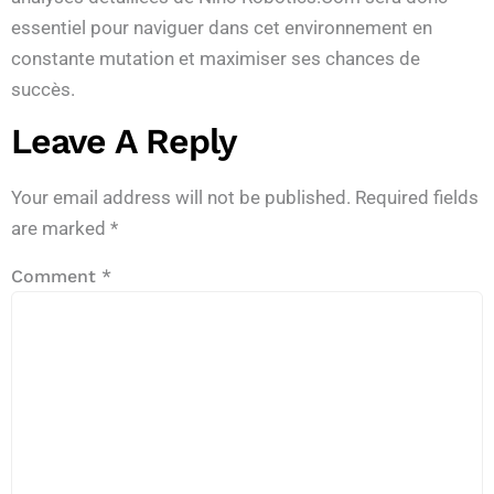
essentiel pour naviguer dans cet environnement en
constante mutation et maximiser ses chances de
succès.
Leave A Reply
Your email address will not be published.
Required fields
are marked
*
Comment
*