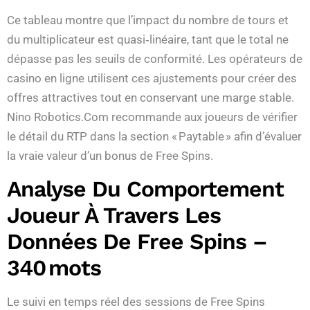
Ce tableau montre que l’impact du nombre de tours et
du multiplicateur est quasi‑linéaire, tant que le total ne
dépasse pas les seuils de conformité. Les opérateurs de
casino en ligne utilisent ces ajustements pour créer des
offres attractives tout en conservant une marge stable.
Nino Robotics.Com recommande aux joueurs de vérifier
le détail du RTP dans la section « Paytable » afin d’évaluer
la vraie valeur d’un bonus de Free Spins.
Analyse Du Comportement
Joueur À Travers Les
Données De Free Spins –
340 Mots
Le suivi en temps réel des sessions de Free Spins