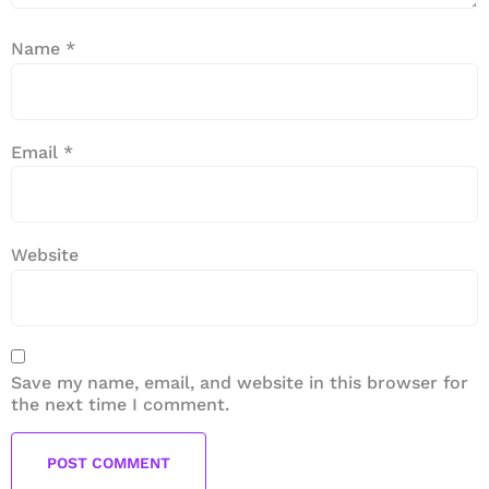
Name
*
Email
*
Website
Save my name, email, and website in this browser for
the next time I comment.