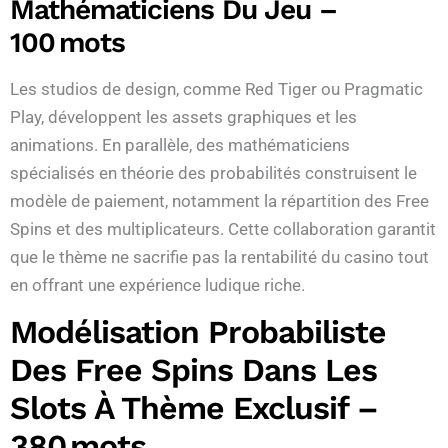
Mathématiciens Du Jeu –
100 Mots
Les studios de design, comme Red Tiger ou Pragmatic
Play, développent les assets graphiques et les
animations. En parallèle, des mathématiciens
spécialisés en théorie des probabilités construisent le
modèle de paiement, notamment la répartition des Free
Spins et des multiplicateurs. Cette collaboration garantit
que le thème ne sacrifie pas la rentabilité du casino tout
en offrant une expérience ludique riche.
Modélisation Probabiliste
Des Free Spins Dans Les
Slots À Thème Exclusif –
380 Mots