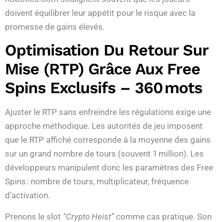
doivent équilibrer leur appétit pour le risque avec la
promesse de gains élevés.
Optimisation Du Retour Sur
Mise (RTP) Grâce Aux Free
Spins Exclusifs – 360 Mots
Ajuster le RTP sans enfreindre les régulations exige une
approche méthodique. Les autorités de jeu imposent
que le RTP affiché corresponde à la moyenne des gains
sur un grand nombre de tours (souvent 1 million). Les
développeurs manipulent donc les paramètres des Free
Spins : nombre de tours, multiplicateur, fréquence
d’activation.
Prenons le slot
“Crypto Heist”
comme cas pratique. Son