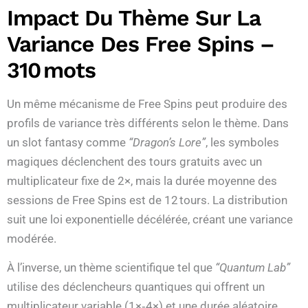
Impact Du Thème Sur La
Variance Des Free Spins –
310 Mots
Un même mécanisme de Free Spins peut produire des
profils de variance très différents selon le thème. Dans
un slot fantasy comme
“Dragon’s Lore”
, les symboles
magiques déclenchent des tours gratuits avec un
multiplicateur fixe de 2×, mais la durée moyenne des
sessions de Free Spins est de 12 tours. La distribution
suit une loi exponentielle décélérée, créant une variance
modérée.
À l’inverse, un thème scientifique tel que
“Quantum Lab”
utilise des déclencheurs quantiques qui offrent un
multiplicateur variable (1×‑4×) et une durée aléatoire