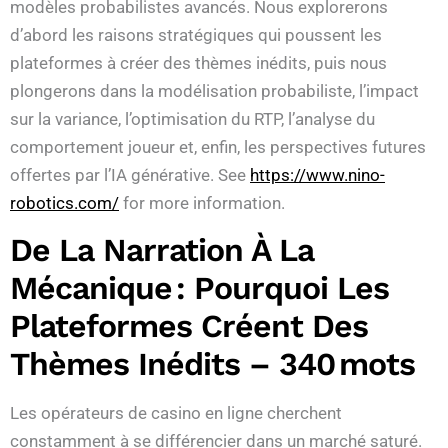
modèles probabilistes avancés. Nous explorerons
d’abord les raisons stratégiques qui poussent les
plateformes à créer des thèmes inédits, puis nous
plongerons dans la modélisation probabiliste, l’impact
sur la variance, l’optimisation du RTP, l’analyse du
comportement joueur et, enfin, les perspectives futures
offertes par l’IA générative. See
https://www.nino-
robotics.com/
for more information.
De La Narration À La
Mécanique : Pourquoi Les
Plateformes Créent Des
Thèmes Inédits – 340 Mots
Les opérateurs de casino en ligne cherchent
constamment à se différencier dans un marché saturé.