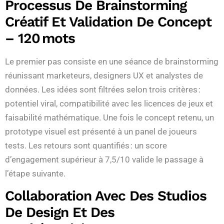
Processus De Brainstorming
Créatif Et Validation De Concept
– 120 Mots
Le premier pas consiste en une séance de brainstorming
réunissant marketeurs, designers UX et analystes de
données. Les idées sont filtrées selon trois critères :
potentiel viral, compatibilité avec les licences de jeux et
faisabilité mathématique. Une fois le concept retenu, un
prototype visuel est présenté à un panel de joueurs
tests. Les retours sont quantifiés : un score
d’engagement supérieur à 7,5/10 valide le passage à
l’étape suivante.
Collaboration Avec Des Studios
De Design Et Des