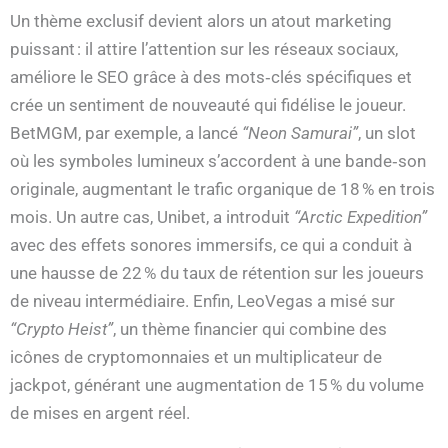
Un thème exclusif devient alors un atout marketing
puissant : il attire l’attention sur les réseaux sociaux,
améliore le SEO grâce à des mots‑clés spécifiques et
crée un sentiment de nouveauté qui fidélise le joueur.
BetMGM, par exemple, a lancé
“Neon Samurai”
, un slot
où les symboles lumineux s’accordent à une bande‑son
originale, augmentant le trafic organique de 18 % en trois
mois. Un autre cas, Unibet, a introduit
“Arctic Expedition”
avec des effets sonores immersifs, ce qui a conduit à
une hausse de 22 % du taux de rétention sur les joueurs
de niveau intermédiaire. Enfin, LeoVegas a misé sur
“Crypto Heist”
, un thème financier qui combine des
icônes de cryptomonnaies et un multiplicateur de
jackpot, générant une augmentation de 15 % du volume
de mises en argent réel.