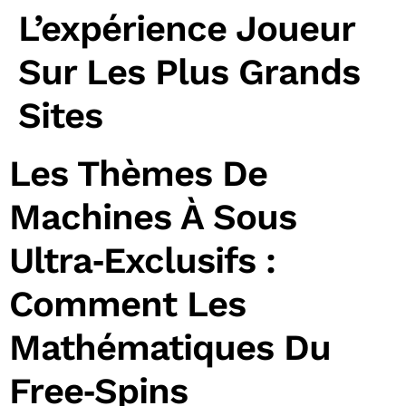
L’expérience Joueur
Sur Les Plus Grands
Sites
Les Thèmes De
Machines À Sous
Ultra‑exclusifs :
Comment Les
Mathématiques Du
Free‑Spins