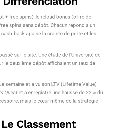
 Différenciation
+ free spins), le reload bonus (offre de
free spins sans dépôt. Chacun répond à un
e cash‑back apaise la crainte de perte et les
ssé sur le site. Une étude de l’Université de
ur le deuxième dépôt affichaient un taux de
e semaine et a vu son LTV (Lifetime Value)
’s Quest
et a enregistré une hausse de 22 % du
cessoire, mais le cœur même de la stratégie
e Le Classement