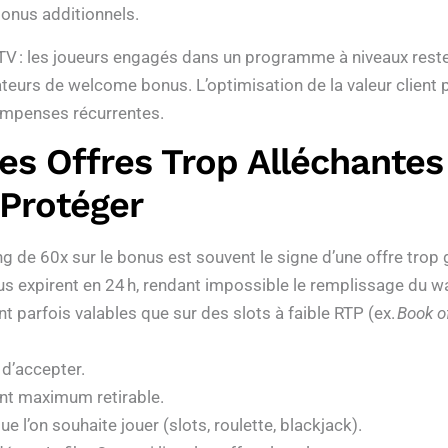
bonus additionnels.
LTV : les joueurs engagés dans un programme à niveaux res
ateurs de welcome bonus. L’optimisation de la valeur client
ompenses récurrentes.
es Offres Trop Alléchante
Protéger
g de 60x sur le bonus est souvent le signe d’une offre trop
nus expirent en 24 h, rendant impossible le remplissage du w
ont parfois valables que sur des slots à faible RTP (ex.
Book o
 d’accepter.
tant maximum retirable.
e l’on souhaite jouer (slots, roulette, blackjack).