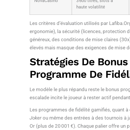
NovaCasino
3 600 titres, slots à
haute volatilité
Les critères d’évaluation utilisés par Lafiba.O
ergonomie), la sécurité (licences, protectio
généreux, des conditions de mise claires (30x
élevés mais masque des exigences de mise de 5
Stratégies De Bonus
Programme De Fidéli
Le modèle le plus répandu reste le bonus progr
escalade incite le joueur à rester actif pend
Les programmes de fidélité gamifiés, quant à 
Joker
ou même des entrées à des tournois à j
Or (plus de 20 001 €). Chaque palier offre un 