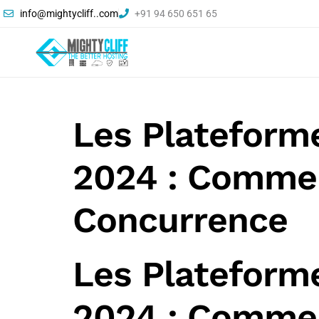
info@mightycliff..com
+91 94 650 651 65
Les Plateform
2024 : Commen
Concurrence
Les Plateform
2024 : Commen