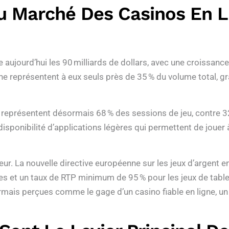
 Marché Des Casinos En Lig
aujourd’hui les 90 milliards de dollars, avec une croissan
gne représentent à eux seuls près de 35 % du volume total, g
s représentent désormais 68 % des sessions de jeu, contre 32
 disponibilité d’applications légères qui permettent de jou
ur. La nouvelle directive européenne sur les jeux d’argent en
res et un taux de RTP minimum de 95 % pour les jeux de table.
mais perçues comme le gage d’un casino fiable en ligne, un 