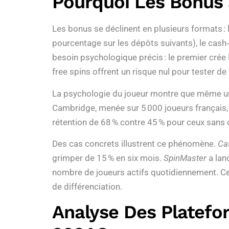
Pourquoi Les Bonus S
Les bonus se déclinent en plusieurs formats :
pourcentage sur les dépôts suivants), le cas
besoin psychologique précis : le premier crée l’
free spins offrent un risque nul pour tester d
La psychologie du joueur montre que même un p
Cambridge, menée sur 5 000 joueurs français, 
rétention de 68 % contre 45 % pour ceux sans o
Des cas concrets illustrent ce phénomène.
Ca
grimper de 15 % en six mois.
SpinMaster
a lan
nombre de joueurs actifs quotidiennement. Ces
de différenciation.
Analyse Des Platefo