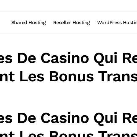
Shared Hosting
Reseller Hosting
WordPress Hosti
es De Casino Qui R
t Les Bonus Tran
es De Casino Qui R
t Les Bonus Tran