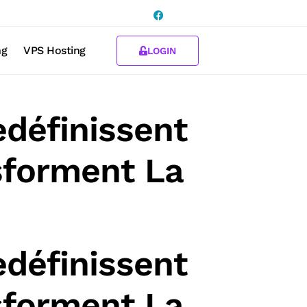
ng
VPS Hosting
LOGIN
edéfinissent
sforment La
edéfinissent
sforment La