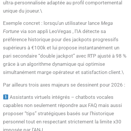
ultra‑personnalisée adaptée au profil comportemental
unique du joueur.\
Exemple concret : lorsqu’un utilisateur lance
Mega
Fortune
via son appli LeoVegas , l’IA détecte sa
préférence historique pour des jackpots progressifs
supérieurs à €100k et lui propose instantanément un
pari secondaire “double jackpot” avec RTP ajusté à 98 %
grâce à un algorithme dynamique qui optimise
simultanément marge opérateur et satisfaction client.\
Par ailleurs trois axes majeurs se dessinent pour 2026 :
Assistants virtuels intégrés – chatbots vocales
capables non seulement répondre aux FAQ mais aussi
proposer “tips” stratégiques basés sur l’historique
personnel tout en respectant strictement la limite x30
imposée par l’ANJ.