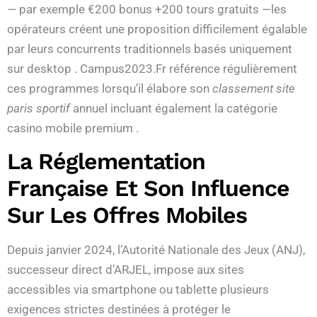
— par exemple €200 bonus +200 tours gratuits —les
opérateurs créent une proposition difficilement égalable
par leurs concurrents traditionnels basés uniquement
sur desktop . Campus2023.Fr référence régulièrement
ces programmes lorsqu’il élabore son
classement site
paris sportif
annuel incluant également la catégorie
casino mobile premium .
La Réglementation
Française Et Son Influence
Sur Les Offres Mobiles
Depuis janvier 2024, l’Autorité Nationale des Jeux (ANJ),
successeur direct d’ARJEL, impose aux sites
accessibles via smartphone ou tablette plusieurs
exigences strictes destinées à protéger le