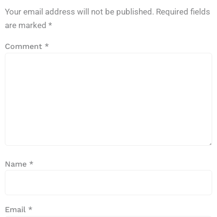
Your email address will not be published.
Required fields
are marked
*
Comment
*
Name
*
Email
*