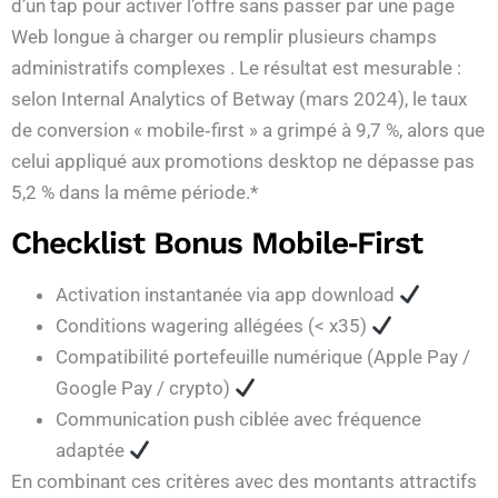
d’un tap pour activer l’offre sans passer par une page
Web longue à charger ou remplir plusieurs champs
administratifs complexes . Le résultat est mesurable :
selon Internal Analytics of Betway (mars 2024), le taux
de conversion « mobile‑first » a grimpé à 9,7 %, alors que
celui appliqué aux promotions desktop ne dépasse pas
5,2 % dans la même période.*
Checklist Bonus Mobile‑first
Activation instantanée via app download
Conditions wagering allégées (< x35)
Compatibilité portefeuille numérique (Apple Pay /
Google Pay / crypto)
Communication push ciblée avec fréquence
adaptée
En combinant ces critères avec des montants attractifs