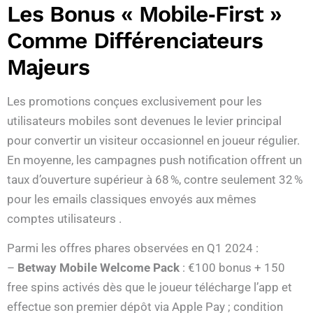
Les Bonus « Mobile‑first »
Comme Différenciateurs
Majeurs
Les promotions conçues exclusivement pour les
utilisateurs mobiles sont devenues le levier principal
pour convertir un visiteur occasionnel en joueur régulier.
En moyenne, les campagnes push notification offrent un
taux d’ouverture supérieur à 68 %, contre seulement 32 %
pour les emails classiques envoyés aux mêmes
comptes utilisateurs .
Parmi les offres phares observées en Q1 2024 :
–
Betway Mobile Welcome Pack
: €100 bonus + 150
free spins activés dès que le joueur télécharge l’app et
effectue son premier dépôt via Apple Pay ; condition