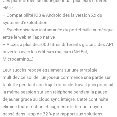
Ces plateformes se distinguent par plusieurs critères
clés :
– Compatibilité iOS & Android dès la version 5.x du
système d’exploitation
– Synchronisation instantanée du portefeuille numérique
entre le web et l’app native
– Accès à plus de 5 000 titres différents grâce à des API
ouvertes avec les éditeurs majeurs (NetEnt,
Microgaming…)
Leur succès repose également sur une stratégie
multidevice solide : un joueur commence une partie sur
tablette pendant son trajet domicile‑travail puis poursuit
la même session sur son téléphone pendant la pause
déjeuner grâce au cloud sync intégré. Cette continuité
élimine toute friction et augmente le temps moyen
passé dans l’app de 32 % par rapport aux solutions