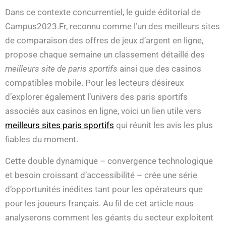
Dans ce contexte concurrentiel, le guide éditorial de
Campus2023.Fr, reconnu comme l’un des meilleurs sites
de comparaison des offres de jeux d’argent en ligne,
propose chaque semaine un classement détaillé des
meilleurs site de paris sportifs
ainsi que des casinos
compatibles mobile. Pour les lecteurs désireux
d’explorer également l’univers des paris sportifs
associés aux casinos en ligne, voici un lien utile vers
meilleurs sites paris sportifs
qui réunit les avis les plus
fiables du moment.
Cette double dynamique – convergence technologique
et besoin croissant d’accessibilité – crée une série
d’opportunités inédites tant pour les opérateurs que
pour les joueurs français. Au fil de cet article nous
analyserons comment les géants du secteur exploitent