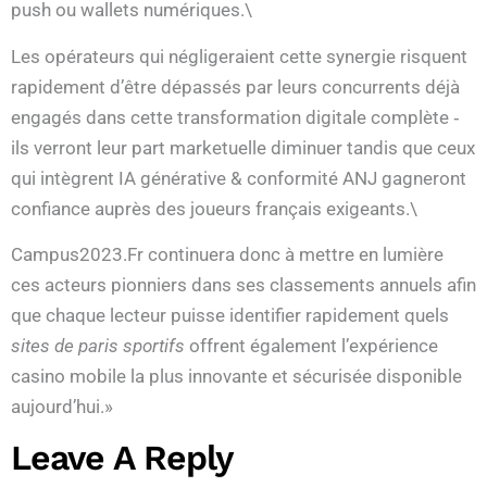
push ou wallets numériques.\
Les opérateurs qui négligeraient cette synergie risquent
rapidement d’être dépassés par leurs concurrents déjà
engagés dans cette transformation digitale complète ‑
ils verront leur part marketuelle diminuer tandis que ceux
qui intègrent IA générative & conformité ANJ gagneront
confiance auprès des joueurs français exigeants.\
Campus2023.Fr continuera donc à mettre en lumière
ces acteurs pionniers dans ses classements annuels afin
que chaque lecteur puisse identifier rapidement quels
sites de paris sportifs
offrent également l’expérience
casino mobile la plus innovante et sécurisée disponible
aujourd’hui.»
Leave A Reply