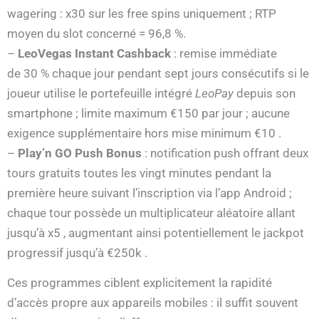
wagering : x30 sur les free spins uniquement ; RTP
moyen du slot concerné = 96,8 %.
–
LeoVegas Instant Cashback
: remise immédiate
de 30 % chaque jour pendant sept jours consécutifs si le
joueur utilise le portefeuille intégré
LeoPay
depuis son
smartphone ; limite maximum €150 par jour ; aucune
exigence supplémentaire hors mise minimum €10 .
–
Play’n GO Push Bonus
: notification push offrant deux
tours gratuits toutes les vingt minutes pendant la
première heure suivant l’inscription via l’app Android ;
chaque tour possède un multiplicateur aléatoire allant
jusqu’à x5 , augmentant ainsi potentiellement le jackpot
progressif jusqu’à €250k .
Ces programmes ciblent explicitement la rapidité
d’accès propre aux appareils mobiles : il suffit souvent