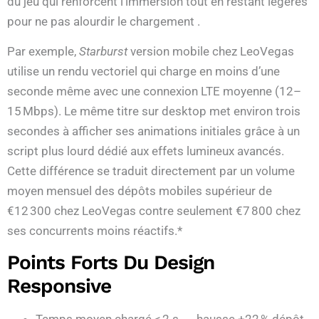
du jeu qui renforcent l’immersion tout en restant légères
pour ne pas alourdir le chargement .
Par exemple,
Starburst
version mobile chez LeoVegas
utilise un rendu vectoriel qui charge en moins d’une
seconde même avec une connexion LTE moyenne (12–
15 Mbps). Le même titre sur desktop met environ trois
secondes à afficher ses animations initiales grâce à un
script plus lourd dédié aux effets lumineux avancés.
Cette différence se traduit directement par un volume
moyen mensuel des dépôts mobiles supérieur de
€12 300 chez LeoVegas contre seulement €7 800 chez
ses concurrents moins réactifs.*
Points Forts Du Design
Responsive