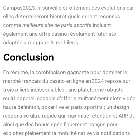
Campus2023.Fr surveille étroitement ces évolutions car
elles détermineront bientôt quels seront reconnus
comme
meilleurs site de paris sportifs
incluant
également une offre casino résolument futuriste
adaptée aux appareils mobiles.\
Conclusion
En résumé, la combinaison gagnante pour dominer le
marché français du casino en ligne en 2024 repose sur
trois piliers indissociables : une plateforme robuste
multi‑appareil capable d’offrir simultanément slots vidéo
haute définition, poker live et paris sportifs ; un design
responsive ultra rapide qui maximise rétention et ARPU ;
ainsi que des bonus spécifiquement conçus pour
exploiter pleinement la mobilité native via notifications