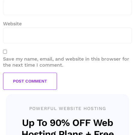
Website
Save my name, email, and website in this browser for
the next time I comment.
POWERFUL WEBSITE HOSTING
Up To 90% OFF Web
Hosting Plans + Free