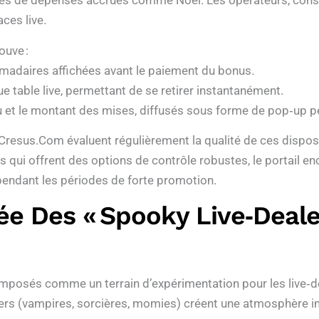
odes de dépenses accrues comme Noël. Les opérateurs, consc
ces live.
ouve :
madaires affichées avant le paiement du bonus.
e table live, permettant de se retirer instantanément.
 et le montant des mises, diffusés sous forme de pop‑up p
sus.Com évaluent régulièrement la qualité de ces dispositi
s qui offrent des options de contrôle robustes, le portail en
 pendant les périodes de forte promotion.
ée Des « Spooky Live‑Deale
posés comme un terrain d’expérimentation pour les live‑de
ers (vampires, sorcières, momies) créent une atmosphère im