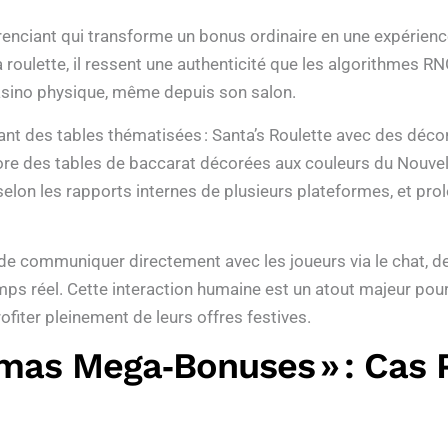
fférenciant qui transforme un bonus ordinaire en une expérie
la roulette, il ressent une authenticité que les algorithmes 
asino physique, même depuis son salon.
çant des tables thématisées : Santa’s Roulette avec des déco
ore des tables de baccarat décorées aux couleurs du Nouve
selon les rapports internes de plusieurs plateformes, et pr
ité de communiquer directement avec les joueurs via le chat, 
mps réel. Cette interaction humaine est un atout majeur pou
fiter pleinement de leurs offres festives.
tmas Mega‑Bonuses » : Cas 