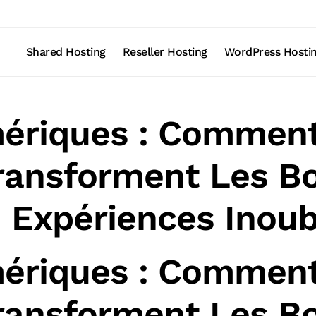
Shared Hosting
Reseller Hosting
WordPress Hosti
ériques : Commen
Transforment Les B
 Expériences Inoub
ériques : Commen
Transforment Les B