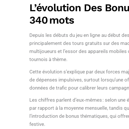
L’évolution Des Bon
340 Mots
Depuis les débuts du jeu en ligne au début de
principalement des tours gratuits sur des ma
multijoueurs et l’essor des appareils mobiles
tournois à thème.
Cette évolution s’explique par deux forces ma
de dépenses impulsives, surtout lorsqu’une off
données de trafic pour calibrer leurs campagn
Les chiffres parlent d’eux‑mêmes : selon une 
par rapport à la moyenne mensuelle, tandis q
l’introduction de bonus thématiques, qui off
festive.