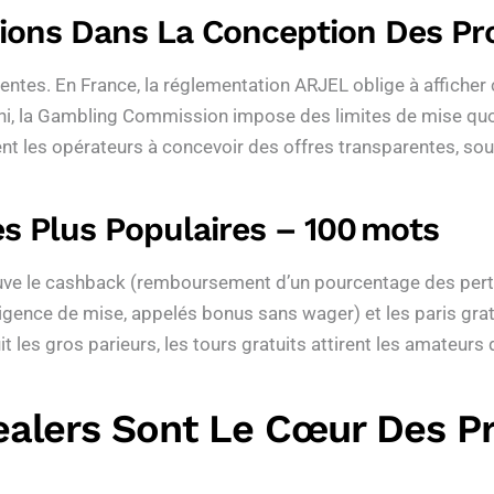
ions Dans La Conception Des Pr
tes. En France, la réglementation ARJEL oblige à afficher cl
ni, la Gambling Commission impose des limites de mise quo
ent les opérateurs à concevoir des offres transparentes, s
s Plus Populaires – 100 Mots
ouve le cashback (remboursement d’un pourcentage des pert
exigence de mise, appelés bonus sans wager) et les paris gr
t les gros parieurs, les tours gratuits attirent les amateurs 
ealers Sont Le Cœur Des P