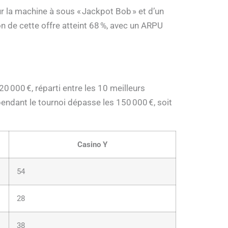
la machine à sous « Jackpot Bob » et d’un
on de cette offre atteint 68 %, avec un ARPU
20 000 €, réparti entre les 10 meilleurs
pendant le tournoi dépasse les 150 000 €, soit
Casino Y
54
28
38