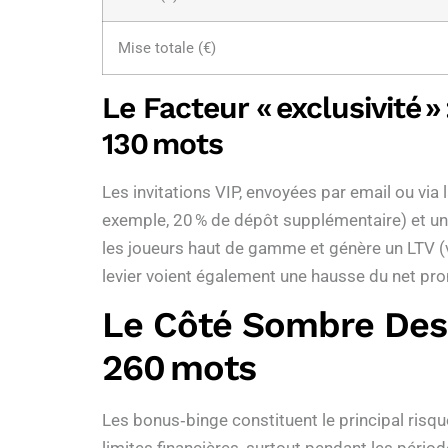
Mise totale (€)
Le Facteur « Exclusivité 
130 Mots
Les invitations VIP, envoyées par email ou via
exemple, 20 % de dépôt supplémentaire) et un 
les joueurs haut de gamme et génère un LTV (va
levier voient également une hausse du net pro
Le Côté Sombre Des 
260 Mots
Les bonus‑binge constituent le principal risqu