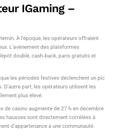
teur IGaming –
emin. À l’époque, les opérateurs offraient
jeux. L’avènement des plateformes
épôt doublé, cash‑back, paris gratuits et
que les périodes festives déclenchent un pic
’autre part, les opérateurs utilisent les
llement plus élevé.
sites de casino augmente de 27 % en décembre
es hausses sont directement corrélées à
ntiment d’appartenance à une communauté