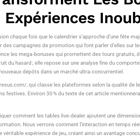
 Expériences Inoub
osion chaque fois que le calendrier s’approche d’une fête maj
 des campagnes de promotion qui font parler d’elles sur les
tience les mega‑bonuses qui promettent des tours gratuits,
 fruit du hasard ; elle repose sur une analyse fine du com
e nouveaux dépôts dans un marché ultra‑concurrentiel.
esus.com/, qui classe les plateformes selon la qualité de 
s festives. Environ 30 % du texte de cet article mentionnera
rtiquer comment les tables live‑dealer ajoutent une dimensi
ormation. Nous verrons comment l’interaction en temps rée
véritable expérience de jeu, créant ainsi un avantage concurr