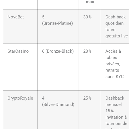
max
NovaBet
5
30 %
Cash‑back
(Bronze‑Platine)
quotidien,
tours
gratuits live
StarCasino
6 (Bronze‑Black)
28 %
Accès à
tables
privées,
retraits
sans KYC
CryptoRoyale
4
25 %
Cashback
(Silver‑Diamond)
mensuel
15 %,
invitation à
tournois de