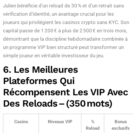
Julien bénéficie d’un reload de 30 % et d’un retrait sans
vérification d’identité, un avantage crucial pour les
joueurs qui privilégient les casinos crypto sans KYC. Son
capital passe de 1 200 € à plus de 2 500 € en trois mois,
démontrant que la discipline hebdomadaire combinée à
un programme VIP bien structuré peut transformer un
simple joueur en véritable investisseur du jeu.
6. Les Meilleures
Plateformes Qui
Récompensent Les VIP Avec
Des Reloads – (350 Mots)
Casino
Niveaux VIP
%
Bonus
Reload
exclusifs