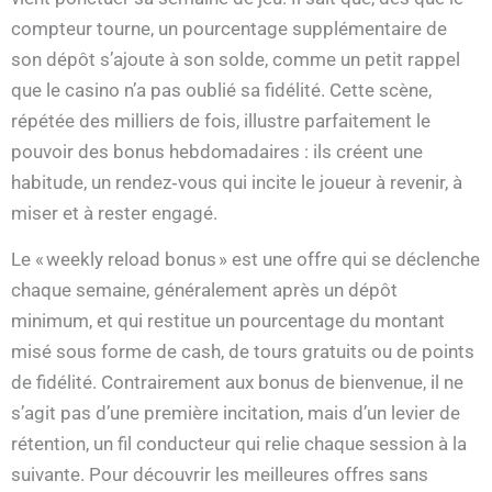
compteur tourne, un pourcentage supplémentaire de
son dépôt s’ajoute à son solde, comme un petit rappel
que le casino n’a pas oublié sa fidélité. Cette scène,
répétée des milliers de fois, illustre parfaitement le
pouvoir des bonus hebdomadaires : ils créent une
habitude, un rendez‑vous qui incite le joueur à revenir, à
miser et à rester engagé.
Le « weekly reload bonus » est une offre qui se déclenche
chaque semaine, généralement après un dépôt
minimum, et qui restitue un pourcentage du montant
misé sous forme de cash, de tours gratuits ou de points
de fidélité. Contrairement aux bonus de bienvenue, il ne
s’agit pas d’une première incitation, mais d’un levier de
rétention, un fil conducteur qui relie chaque session à la
suivante. Pour découvrir les meilleures offres sans