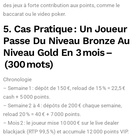
des jeux à forte contribution aux points, comme le
baccarat ou le video poker.
5. Cas Pratique : Un Joueur
Passe Du Niveau Bronze Au
Niveau Gold En 3 Mois –
(300 Mots)
Chronologie
– Semaine 1 : dépôt de 150 €, reload de 15 % = 22,5 €
cash + 5 000 points.
– Semaine 2 à 4 : dépôts de 200 € chaque semaine,
reload 20 % = 40 € + 7 000 points.
– Mois 2 : le joueur mise 10 000 € sur le live dealer
blackjack (RTP 99,5 %) et accumule 12 000 points VIP.