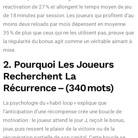
réactivation de 27 % et allongent le temps moyen de jeu
de 18 minutes par session. Les joueurs qui profitent d’au
moins deux reloads par mois dépensent en moyenne
35 % de plus que ceux qui ne les utilisent pas, preuve que
la régularité du bonus agit comme un véritable aimant à
mise.
2. Pourquoi Les Joueurs
Recherchent La
Récurrence – (340 Mots)
La psychologie du « habit loop » explique que
l’anticipation d’une récompense crée une boucle de
motivation : le joueur attend le jour J, reçoit le bonus,
joue, puis ressent le plaisir de la victoire ou de la
récupération partielle de son capital. Cette boucle se