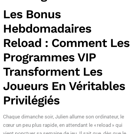
Les Bonus
Hebdomadaires
Reload : Comment Les
Programmes VIP
Transforment Les
Joueurs En Véritables
Privilégiés
Chaque dimanche soir, Julien allume son ordinateur, le
cœur un peu plus rapide, en attendant le « reload » qui
vient ponctuer sa semaine de jeu. Il sait que, dès que le