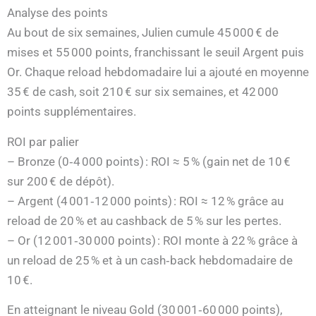
Analyse des points
Au bout de six semaines, Julien cumule 45 000 € de
mises et 55 000 points, franchissant le seuil Argent puis
Or. Chaque reload hebdomadaire lui a ajouté en moyenne
35 € de cash, soit 210 € sur six semaines, et 42 000
points supplémentaires.
ROI par palier
– Bronze (0‑4 000 points) : ROI ≈ 5 % (gain net de 10 €
sur 200 € de dépôt).
– Argent (4 001‑12 000 points) : ROI ≈ 12 % grâce au
reload de 20 % et au cashback de 5 % sur les pertes.
– Or (12 001‑30 000 points) : ROI monte à 22 % grâce à
un reload de 25 % et à un cash‑back hebdomadaire de
10 €.
En atteignant le niveau Gold (30 001‑60 000 points),