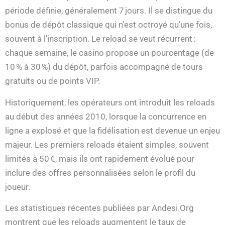
période définie, généralement 7 jours. Il se distingue du
bonus de dépôt classique qui n’est octroyé qu’une fois,
souvent à l’inscription. Le reload se veut récurrent :
chaque semaine, le casino propose un pourcentage (de
10 % à 30 %) du dépôt, parfois accompagné de tours
gratuits ou de points VIP.
Historiquement, les opérateurs ont introduit les reloads
au début des années 2010, lorsque la concurrence en
ligne a explosé et que la fidélisation est devenue un enjeu
majeur. Les premiers reloads étaient simples, souvent
limités à 50 €, mais ils ont rapidement évolué pour
inclure des offres personnalisées selon le profil du
joueur.
Les statistiques récentes publiées par Andesi.Org
montrent que les reloads augmentent le taux de