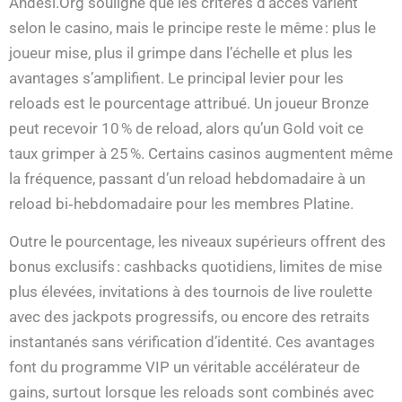
Andesi.Org souligne que les critères d’accès varient
selon le casino, mais le principe reste le même : plus le
joueur mise, plus il grimpe dans l’échelle et plus les
avantages s’amplifient. Le principal levier pour les
reloads est le pourcentage attribué. Un joueur Bronze
peut recevoir 10 % de reload, alors qu’un Gold voit ce
taux grimper à 25 %. Certains casinos augmentent même
la fréquence, passant d’un reload hebdomadaire à un
reload bi‑hebdomadaire pour les membres Platine.
Outre le pourcentage, les niveaux supérieurs offrent des
bonus exclusifs : cashbacks quotidiens, limites de mise
plus élevées, invitations à des tournois de live roulette
avec des jackpots progressifs, ou encore des retraits
instantanés sans vérification d’identité. Ces avantages
font du programme VIP un véritable accélérateur de
gains, surtout lorsque les reloads sont combinés avec