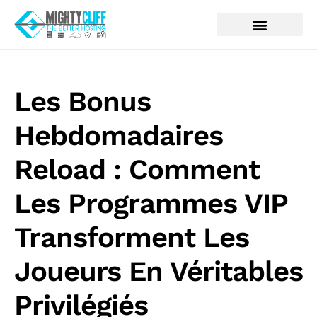
Les Bonus
Hebdomadaires
Reload : Comment
Les Programmes VIP
Transforment Les
Joueurs En Véritables
Privilégiés