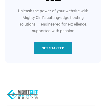
Unleash the power of your website with
Mighty Cliff’s cutting-edge hosting
solutions — engineered for excellence,
supported with passion
GET STARTED