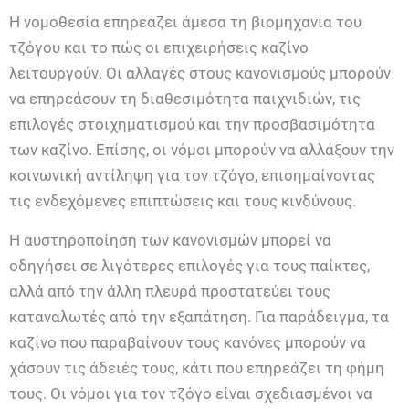
Η νομοθεσία επηρεάζει άμεσα τη βιομηχανία του
τζόγου και το πώς οι επιχειρήσεις καζίνο
λειτουργούν. Οι αλλαγές στους κανονισμούς μπορούν
να επηρεάσουν τη διαθεσιμότητα παιχνιδιών, τις
επιλογές στοιχηματισμού και την προσβασιμότητα
των καζίνο. Επίσης, οι νόμοι μπορούν να αλλάξουν την
κοινωνική αντίληψη για τον τζόγο, επισημαίνοντας
τις ενδεχόμενες επιπτώσεις και τους κινδύνους.
Η αυστηροποίηση των κανονισμών μπορεί να
οδηγήσει σε λιγότερες επιλογές για τους παίκτες,
αλλά από την άλλη πλευρά προστατεύει τους
καταναλωτές από την εξαπάτηση. Για παράδειγμα, τα
καζίνο που παραβαίνουν τους κανόνες μπορούν να
χάσουν τις άδειές τους, κάτι που επηρεάζει τη φήμη
τους. Οι νόμοι για τον τζόγο είναι σχεδιασμένοι να