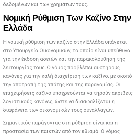
δεδομένων και των χρημάτων τους.
Νομική Ρύθμιση Των Καζίνο Στην
Ελλάδα
Η νομική ρύθμιση των καζίνο στην Ελλάδα υπάγεται
στο Υπουργείο Οικονομικών, το οποίο είναι υπεύθυνο
για την έκδοση αδειών και την παρακολούθηση της
λειτουργίας τους. Ο νόμος προβλέπει αυστηρούς
κανόνες για την καλή διαχείριση των καζίνο, με σκοπό
την αποτροπή της απάτης και της παρανομίας. Οι
επιχειρήσεις καζίνο υποχρεούνται να τηρούν ακριβείς
λογιστικούς κανόνες, ώστε να διασφαλίζεται η
διαφάνεια των οικονομικών τους συναλλαγών.
Σημαντικός παράγοντας στη ρύθμιση είναι και η
προστασία των παικτών από τον εθισμό. Ο νόμος