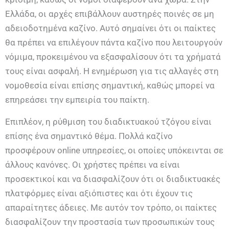
Ελλάδα, οι αρχές επιβάλλουν αυστηρές ποινές σε μη
αδειοδοτημένα καζίνο. Αυτό σημαίνει ότι οι παίκτες
θα πρέπει να επιλέγουν πάντα καζίνο που λειτουργούν
νόμιμα, προκειμένου να εξασφαλίσουν ότι τα χρήματά
τους είναι ασφαλή. Η ενημέρωση για τις αλλαγές στη
νομοθεσία είναι επίσης σημαντική, καθώς μπορεί να
επηρεάσει την εμπειρία του παίκτη.
Επιπλέον, η ρύθμιση του διαδικτυακού τζόγου είναι
επίσης ένα σημαντικό θέμα. Πολλά καζίνο
προσφέρουν online υπηρεσίες, οι οποίες υπόκεινται σε
άλλους κανόνες. Οι χρήστες πρέπει να είναι
προσεκτικοί και να διασφαλίζουν ότι οι διαδικτυακές
πλατφόρμες είναι αξιόπιστες και ότι έχουν τις
απαραίτητες άδειες. Με αυτόν τον τρόπο, οι παίκτες
διασφαλίζουν την προστασία των προσωπικών τους