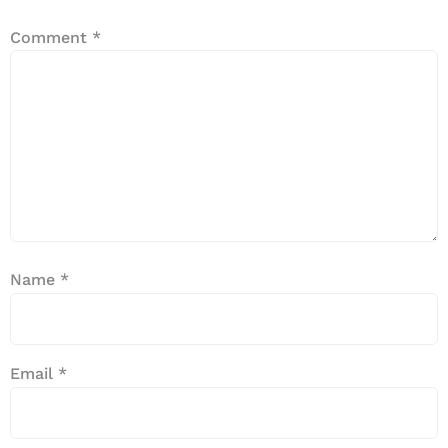
Comment
*
Name
*
Email
*