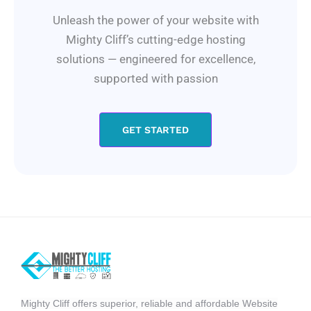
Unleash the power of your website with
Mighty Cliff’s cutting-edge hosting
solutions — engineered for excellence,
supported with passion
GET STARTED
Mighty Cliff offers superior, reliable and affordable Website