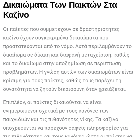
Δικαιώματα Των Παικτών Στα
Καζίνο
Οι παίκτες που συμμετέχουν σε δραστηριότητες
καζίνο έχουν συγκεκριμένα δικαιώματα που
προστατεύονται από το νόμο. Αυτά περιλαμβάνουν το
δικαίωμα σε δίκαιη και διαφανή μεταχείριση, καθώς
και το δικαίωμα στην αποζημίωση σε περίπτωση
προβλημάτων. Η γνώση αυτών των δικαιωμάτων είναι
κρίσιμη για τους παίκτες, καθώς τους παρέχει τη
δυνατότητα να ζητούν δικαιοσύνη όταν χρειάζεται.
Επιπλέον, οι παίκτες δικαιούνται να είναι
ενημερωμένοι σχετικά με τους κανόνες των
παιχνιδιών και τις πιθανότητες νίκης. Τα καζίνο
υποχρεούνται να παρέχουν σαφείς πληροφορίες για
τις πιθανότητες και τους κανόνες, ώστε οι παίκτες να