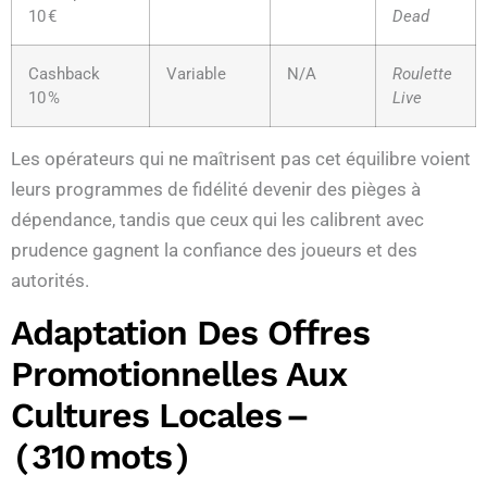
10 €
Dead
Cashback
Variable
N/A
Roulette
10 %
Live
Les opérateurs qui ne maîtrisent pas cet équilibre voient
leurs programmes de fidélité devenir des pièges à
dépendance, tandis que ceux qui les calibrent avec
prudence gagnent la confiance des joueurs et des
autorités.
Adaptation Des Offres
Promotionnelles Aux
Cultures Locales –
( 310 Mots )