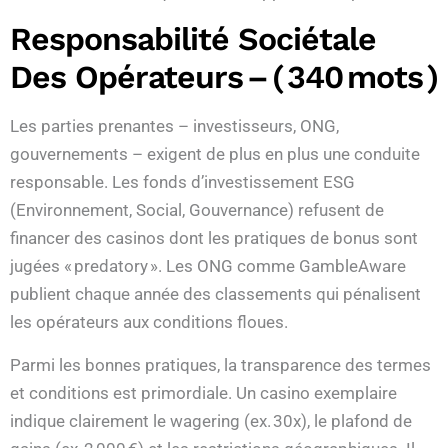
Responsabilité Sociétale
Des Opérateurs – ( 340 Mots )
Les parties prenantes – investisseurs, ONG,
gouvernements – exigent de plus en plus une conduite
responsable. Les fonds d’investissement ESG
(Environnement, Social, Gouvernance) refusent de
financer des casinos dont les pratiques de bonus sont
jugées « predatory ». Les ONG comme GambleAware
publient chaque année des classements qui pénalisent
les opérateurs aux conditions floues.
Parmi les bonnes pratiques, la transparence des termes
et conditions est primordiale. Un casino exemplaire
indique clairement le wagering (ex. 30x), le plafond de