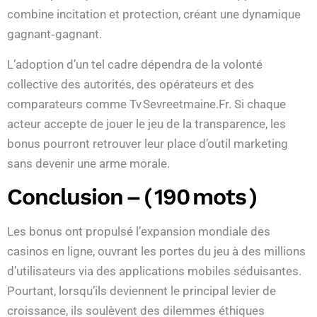
combine incitation et protection, créant une dynamique
gagnant‑gagnant.
L’adoption d’un tel cadre dépendra de la volonté
collective des autorités, des opérateurs et des
comparateurs comme Tv Sevreetmaine.Fr. Si chaque
acteur accepte de jouer le jeu de la transparence, les
bonus pourront retrouver leur place d’outil marketing
sans devenir une arme morale.
Conclusion – ( 190 Mots )
Les bonus ont propulsé l’expansion mondiale des
casinos en ligne, ouvrant les portes du jeu à des millions
d’utilisateurs via des applications mobiles séduisantes.
Pourtant, lorsqu’ils deviennent le principal levier de
croissance, ils soulèvent des dilemmes éthiques