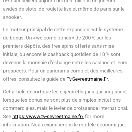
l’Est accueillent aujourd’hui des millions de joueurs
avides de slots, de roulette live et même de paris sur le
snooker.
Le moteur principal de cette expansion est le système
de bonus. Un « welcome bonus » de 200 % sur les
premiers dépôts, des free spins offerts sans mise
initiale, ou encore le cashback quotidien de 10 % sont
devenus la monnaie d’échange entre les casinos et leurs
prospects. Pour un panorama complet des meilleures
offres, consultez le guide de
Tv Sevreetmaine.Fr
.
Cet article décortique les enjeux éthiques qui surgissent
lorsque les bonus ne sont plus de simples incitations
commerciales, mais le levier de croissance international.
See
https://www.tv-sevreetmaine.fr/
for more
information. Nous examinerons le modèle économique,