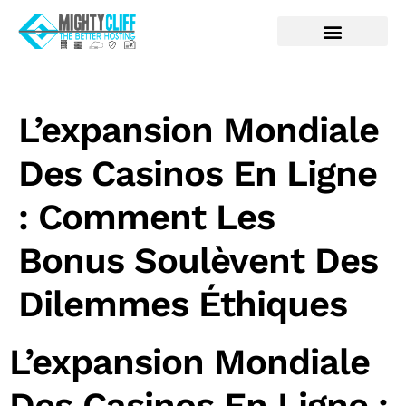
L’expansion Mondiale
Des Casinos En Ligne
: Comment Les
Bonus Soulèvent Des
Dilemmes Éthiques
L’expansion Mondiale
Des Casinos En Ligne :