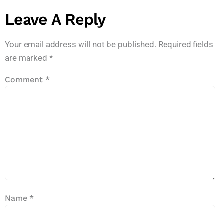
Leave A Reply
Your email address will not be published.
Required fields
are marked
*
Comment
*
Name
*