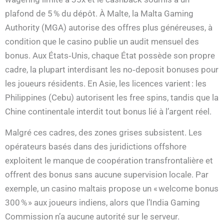
plafond de 5 % du dépôt. À Malte, la Malta Gaming
Authority (MGA) autorise des offres plus généreuses, à
condition que le casino publie un audit mensuel des
bonus. Aux États‑Unis, chaque État possède son propre
cadre, la plupart interdisant les no‑deposit bonuses pour
les joueurs résidents. En Asie, les licences varient : les
Philippines (Cebu) autorisent les free spins, tandis que la
Chine continentale interdit tout bonus lié à l’argent réel.
Malgré ces cadres, des zones grises subsistent. Les
opérateurs basés dans des juridictions offshore
exploitent le manque de coopération transfrontalière et
offrent des bonus sans aucune supervision locale. Par
exemple, un casino maltais propose un « welcome bonus
300 % » aux joueurs indiens, alors que l’India Gaming
Commission n’a aucune autorité sur le serveur.