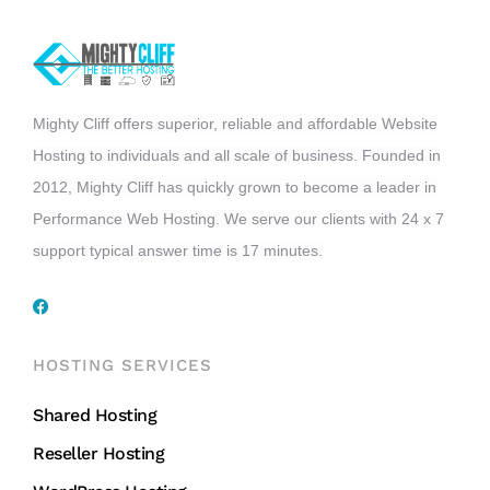
Mighty Cliff offers superior, reliable and affordable Website
Hosting to individuals and all scale of business. Founded in
2012, Mighty Cliff has quickly grown to become a leader in
Performance Web Hosting. We serve our clients with 24 x 7
support typical answer time is 17 minutes.
HOSTING SERVICES
Shared Hosting
Reseller Hosting