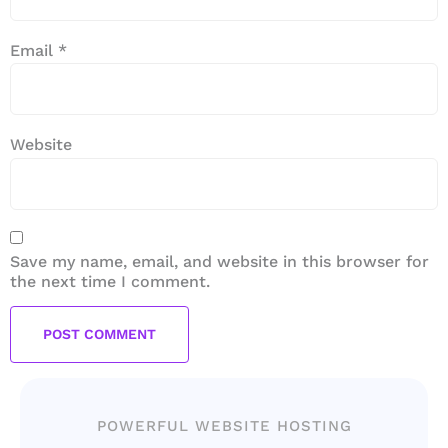
Email
*
Website
Save my name, email, and website in this browser for
the next time I comment.
POWERFUL WEBSITE HOSTING