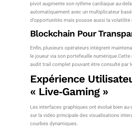
pivot augmente son rythme cardiaque au-delà 
automatiquement avec un multiplicateur basé s
d’opportunités mais pousse aussi la volatilit
Blockchain Pour Transpa
Enfin, plusieurs opérateurs intègrent maintena
le joueur via son portefeuille numérique.Cett
audit trail complet pouvant être consulté par
Expérience Utilisate
« Live‑gaming »
Les interfaces graphiques ont évolué bien au
sur la vidéo principale des visualisations int
courbes dynamiques.