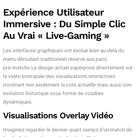
Expérience Utilisateur
Immersive : Du Simple Clic
Au Vrai « Live‑gaming »
Les interfaces graphiques ont évolué bien au-delà du
menu déroulant traditionnel réservé aux paris
pré‑matchs.Le design actuel superpose directement sur
la vidéo principale des visualisations interactives
montrant non seulement la cote actuelle mais aussi son
évolution historique sous forme de courbes
dynamiques.
Visualisations Overlay Vidéo
Imaginez regarder le dernier quart‑temps d’un match de