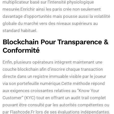
multiplicateur basé sur l’intensité physiologique
mesurée.Enrichir ainsi les paris crée non seulement
davantage d’opportunités mais pousse aussi la volatilité
globale du marché vers des niveaux supérieurs au
standard habituel.
Blockchain Pour Transparence &
Conformité
Enfin, plusieurs opérateurs intègrent maintenant une
couche blockchain afin d’inscrire chaque transaction
directe dans un registre immuable visible par le joueur
via son portefeuille numérique.Cette méthode répond
aux exigences croissantes relatives au “Know Your
Customer” (KYC) tout en offrant un audit trail complet
pouvant être consulté par les autorités compétentes ou
par Flashcode.Fr lors de ses évaluations indépendantes.