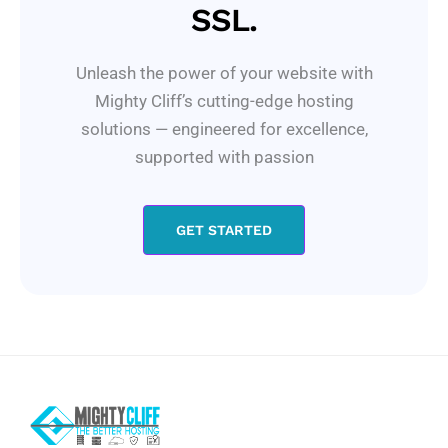
SSL.
Unleash the power of your website with
Mighty Cliff’s cutting-edge hosting
solutions — engineered for excellence,
supported with passion
GET STARTED