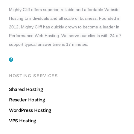
Mighty Cliff offers superior, reliable and affordable Website
Hosting to individuals and all scale of business. Founded in
2012, Mighty Cliff has quickly grown to become a leader in
Performance Web Hosting. We serve our clients with 24 x 7
support typical answer time is 17 minutes.
HOSTING SERVICES
Shared Hosting
Reseller Hosting
WordPress Hosting
VPS Hosting