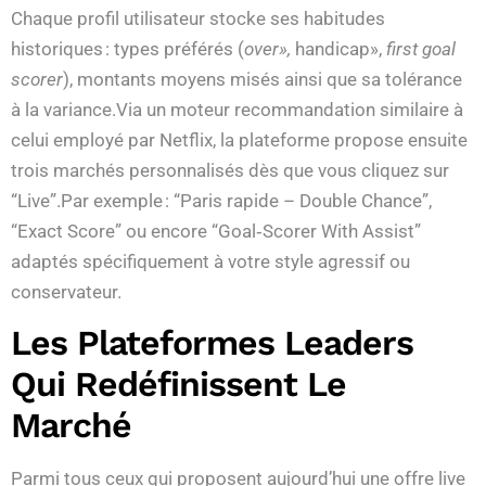
Chaque profil utilisateur stocke ses habitudes
historiques : types préférés (
over»,
handicap»,
first goal
scorer
), montants moyens misés ainsi que sa tolérance
à la variance.Via un moteur recommandation similaire à
celui employé par Netflix, la plateforme propose ensuite
trois marchés personnalisés dès que vous cliquez sur
“Live”.Par exemple : “Paris rapide – Double Chance”,
“Exact Score” ou encore “Goal‑Scorer With Assist”
adaptés spécifiquement à votre style agressif ou
conservateur.
Les Plateformes Leaders
Qui Redéfinissent Le
Marché
Parmi tous ceux qui proposent aujourd’hui une offre live