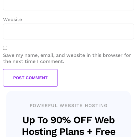
Website
Save my name, email, and website in this browser for
the next time I comment.
POWERFUL WEBSITE HOSTING
Up To 90% OFF Web
Hosting Plans + Free