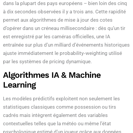
dans la plupart des pays européens – bien loin des cinq
à dix secondes observées il y a trois ans. Cette rapidité
permet aux algorithmes de mise à jour des cotes
d’opérer dans un créneau millisecondaire : dès qu’un tir
est enregistré par les caméras officielles, une IA
entraînée sur plus d’un milliard d’événements historiques
ajuste immédiatement le probability‑weighting utilisé
par les systèmes de pricing dynamique.
Algorithmes IA & Machine
Learning
Les modèles prédictifs exploitent non seulement les
statistiques classiques comme possession ou tirs
cadrés mais intègrent également des variables
contextuelles telles que la météo ou même l’état
psychologique estimé d’un joueur grâce aux données