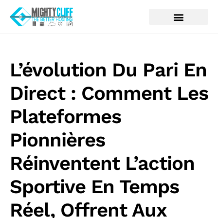
L’évolution Du Pari En
Direct : Comment Les
Plateformes
Pionnières
Réinventent L’action
Sportive En Temps
Réel, Offrent Aux