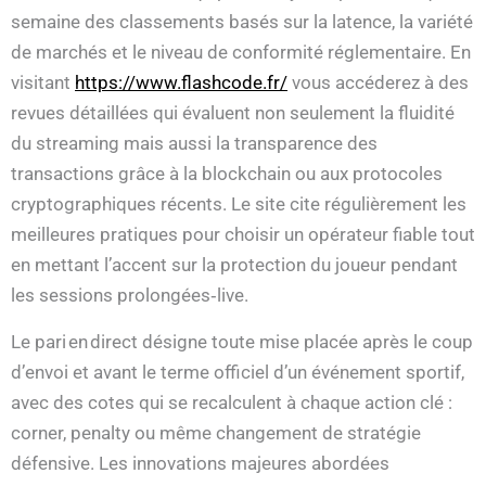
semaine des classements basés sur la latence, la variété
de marchés et le niveau de conformité réglementaire. En
visitant
https://www.flashcode.fr/
vous accéderez à des
revues détaillées qui évaluent non seulement la fluidité
du streaming mais aussi la transparence des
transactions grâce à la blockchain ou aux protocoles
cryptographiques récents. Le site cite régulièrement les
meilleures pratiques pour choisir un opérateur fiable tout
en mettant l’accent sur la protection du joueur pendant
les sessions prolongées‑live.
Le pari en direct désigne toute mise placée après le coup
d’envoi et avant le terme officiel d’un événement sportif,
avec des cotes qui se recalculent à chaque action clé :
corner, penalty ou même changement de stratégie
défensive. Les innovations majeures abordées