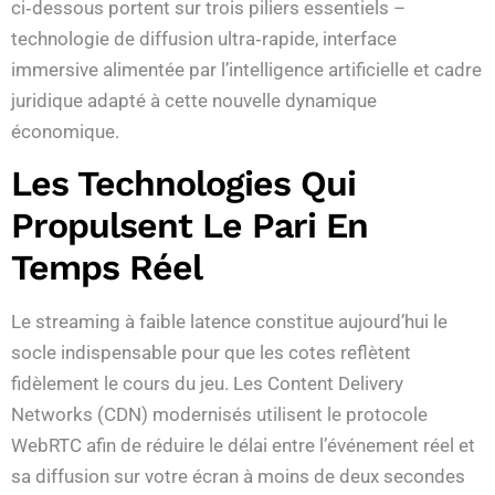
ci‑dessous portent sur trois piliers essentiels –
technologie de diffusion ultra‑rapide, interface
immersive alimentée par l’intelligence artificielle et cadre
juridique adapté à cette nouvelle dynamique
économique.
Les Technologies Qui
Propulsent Le Pari En
Temps Réel
Le streaming à faible latence constitue aujourd’hui le
socle indispensable pour que les cotes reflètent
fidèlement le cours du jeu. Les Content Delivery
Networks (CDN) modernisés utilisent le protocole
WebRTC afin de réduire le délai entre l’événement réel et
sa diffusion sur votre écran à moins de deux secondes