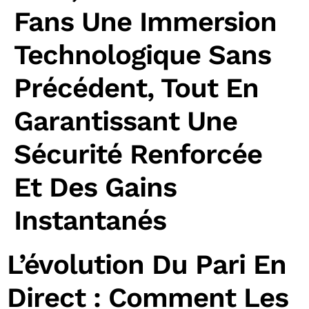
Fans Une Immersion
Technologique Sans
Précédent, Tout En
Garantissant Une
Sécurité Renforcée
Et Des Gains
Instantanés
L’évolution Du Pari En
Direct : Comment Les