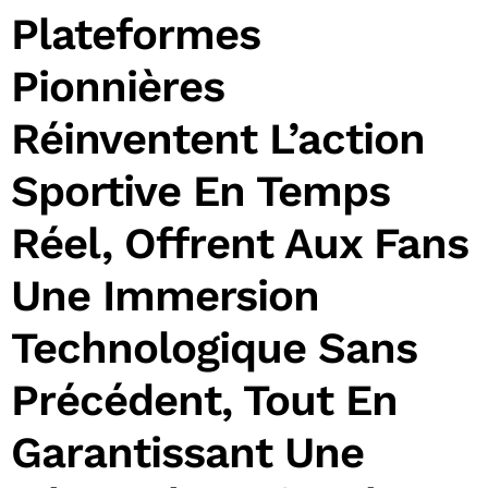
Plateformes
Pionnières
Réinventent L’action
Sportive En Temps
Réel, Offrent Aux Fans
Une Immersion
Technologique Sans
Précédent, Tout En
Garantissant Une