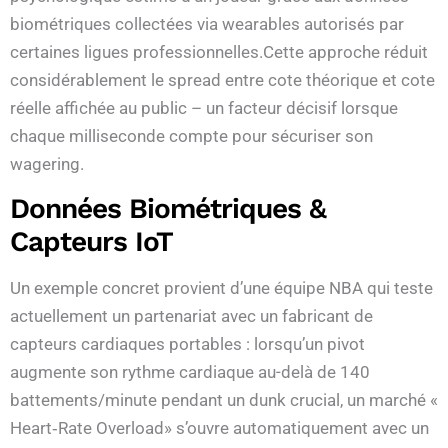
biométriques collectées via wearables autorisés par
certaines ligues professionnelles.Cette approche réduit
considérablement le spread entre cote théorique et cote
réelle affichée au public – un facteur décisif lorsque
chaque milliseconde compte pour sécuriser son
wagering.
Données Biométriques &
Capteurs IoT
Un exemple concret provient d’une équipe NBA qui teste
actuellement un partenariat avec un fabricant de
capteurs cardiaques portables : lorsqu’un pivot
augmente son rythme cardiaque au-delà de 140
battements/minute pendant un dunk crucial, un marché «​
Heart‑Rate Overload​» s’ouvre automatiquement avec un