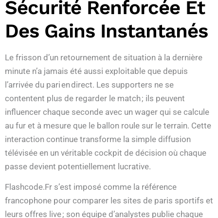
Sécurité Renforcée Et
Des Gains Instantanés
Le frisson d’un retournement de situation à la dernière
minute n’a jamais été aussi exploitable que depuis
l’arrivée du pari en direct. Les supporters ne se
contentent plus de regarder le match ; ils peuvent
influencer chaque seconde avec un wager qui se calcule
au fur et à mesure que le ballon roule sur le terrain. Cette
interaction continue transforme la simple diffusion
télévisée en un véritable cockpit de décision où chaque
passe devient potentiellement lucrative.
Flashcode.Fr s’est imposé comme la référence
francophone pour comparer les sites de paris sportifs et
leurs offres live ; son équipe d’analystes publie chaque