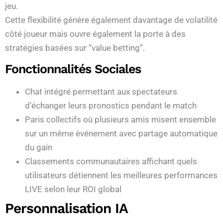
jeu.
Cette flexibilité génère également davantage de volatilité
côté joueur mais ouvre également la porte à des
stratégies basées sur “value betting”.
Fonctionnalités Sociales
Chat intégré permettant aux spectateurs
d’échanger leurs pronostics pendant le match
Paris collectifs où plusieurs amis misent ensemble
sur un même événement avec partage automatique
du gain
Classements communautaires affichant quels
utilisateurs détiennent les meilleures performances
LIVE selon leur ROI global
Personnalisation IA