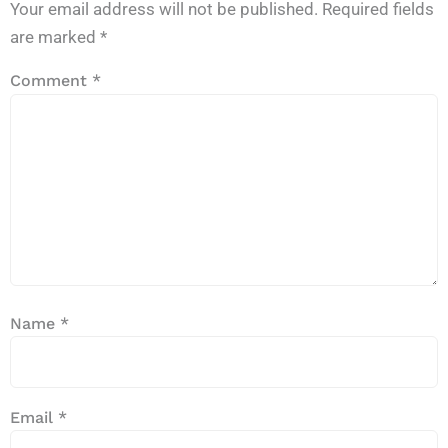
Your email address will not be published.
Required fields
are marked
*
Comment
*
Name
*
Email
*