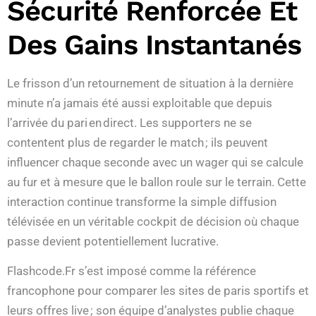
Sécurité Renforcée Et
Des Gains Instantanés
Le frisson d’un retournement de situation à la dernière
minute n’a jamais été aussi exploitable que depuis
l’arrivée du pari en direct. Les supporters ne se
contentent plus de regarder le match ; ils peuvent
influencer chaque seconde avec un wager qui se calcule
au fur et à mesure que le ballon roule sur le terrain. Cette
interaction continue transforme la simple diffusion
télévisée en un véritable cockpit de décision où chaque
passe devient potentiellement lucrative.
Flashcode.Fr s’est imposé comme la référence
francophone pour comparer les sites de paris sportifs et
leurs offres live ; son équipe d’analystes publie chaque