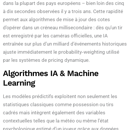
dans la plupart des pays européens – bien loin des cinq
à dix secondes observées il y a trois ans. Cette rapidité
permet aux algorithmes de mise à jour des cotes
d’opérer dans un créneau millisecondaire : dès qu’un tir
est enregistré par les caméras officielles, une IA
entraînée sur plus d’un milliard d’événements historiques
ajuste immédiatement le probability‑weighting utilisé
par les systèmes de pricing dynamique.
Algorithmes IA & Machine
Learning
Les modèles prédictifs exploitent non seulement les
statistiques classiques comme possession ou tirs
cadrés mais intègrent également des variables
contextuelles telles que la météo ou même l’état
psychologique estimé d’un joueur grâce aux données