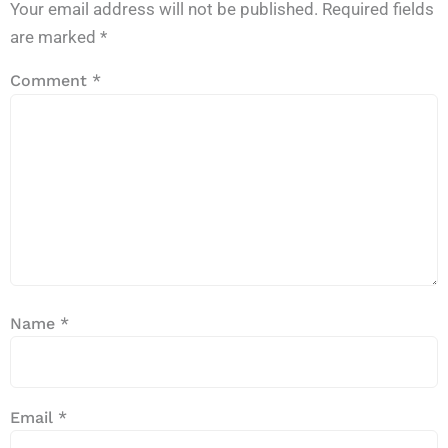
Your email address will not be published.
Required fields
are marked
*
Comment
*
Name
*
Email
*