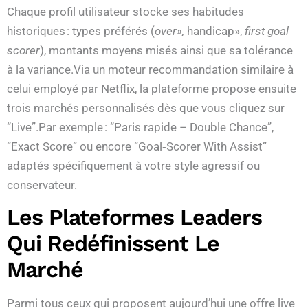
Chaque profil utilisateur stocke ses habitudes
historiques : types préférés (
over»,
handicap»,
first goal
scorer
), montants moyens misés ainsi que sa tolérance
à la variance.Via un moteur recommandation similaire à
celui employé par Netflix, la plateforme propose ensuite
trois marchés personnalisés dès que vous cliquez sur
“Live”.Par exemple : “Paris rapide – Double Chance”,
“Exact Score” ou encore “Goal‑Scorer With Assist”
adaptés spécifiquement à votre style agressif ou
conservateur.
Les Plateformes Leaders
Qui Redéfinissent Le
Marché
Parmi tous ceux qui proposent aujourd’hui une offre live