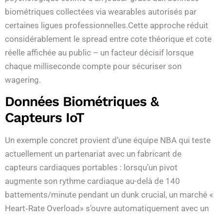
biométriques collectées via wearables autorisés par
certaines ligues professionnelles.Cette approche réduit
considérablement le spread entre cote théorique et cote
réelle affichée au public – un facteur décisif lorsque
chaque milliseconde compte pour sécuriser son
wagering.
Données Biométriques &
Capteurs IoT
Un exemple concret provient d’une équipe NBA qui teste
actuellement un partenariat avec un fabricant de
capteurs cardiaques portables : lorsqu’un pivot
augmente son rythme cardiaque au-delà de 140
battements/minute pendant un dunk crucial, un marché «​
Heart‑Rate Overload​» s’ouvre automatiquement avec un