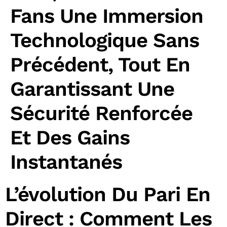
Fans Une Immersion
Technologique Sans
Précédent, Tout En
Garantissant Une
Sécurité Renforcée
Et Des Gains
Instantanés
L’évolution Du Pari En
Direct : Comment Les