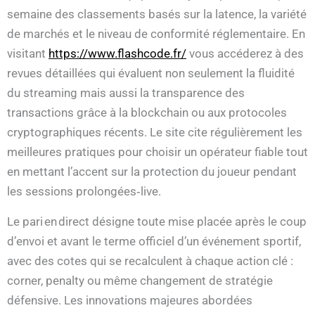
semaine des classements basés sur la latence, la variété
de marchés et le niveau de conformité réglementaire. En
visitant
https://www.flashcode.fr/
vous accéderez à des
revues détaillées qui évaluent non seulement la fluidité
du streaming mais aussi la transparence des
transactions grâce à la blockchain ou aux protocoles
cryptographiques récents. Le site cite régulièrement les
meilleures pratiques pour choisir un opérateur fiable tout
en mettant l’accent sur la protection du joueur pendant
les sessions prolongées‑live.
Le pari en direct désigne toute mise placée après le coup
d’envoi et avant le terme officiel d’un événement sportif,
avec des cotes qui se recalculent à chaque action clé :
corner, penalty ou même changement de stratégie
défensive. Les innovations majeures abordées