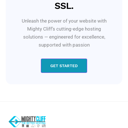
SSL.
Unleash the power of your website with
Mighty Cliff’s cutting-edge hosting
solutions — engineered for excellence,
supported with passion
GET STARTED