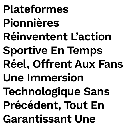
Plateformes
Pionnières
Réinventent L’action
Sportive En Temps
Réel, Offrent Aux Fans
Une Immersion
Technologique Sans
Précédent, Tout En
Garantissant Une