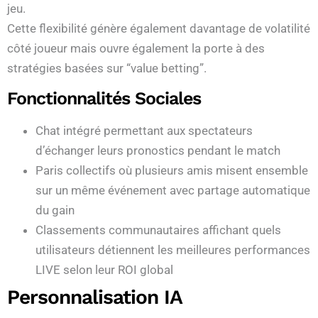
jeu.
Cette flexibilité génère également davantage de volatilité
côté joueur mais ouvre également la porte à des
stratégies basées sur “value betting”.
Fonctionnalités Sociales
Chat intégré permettant aux spectateurs
d’échanger leurs pronostics pendant le match
Paris collectifs où plusieurs amis misent ensemble
sur un même événement avec partage automatique
du gain
Classements communautaires affichant quels
utilisateurs détiennent les meilleures performances
LIVE selon leur ROI global
Personnalisation IA