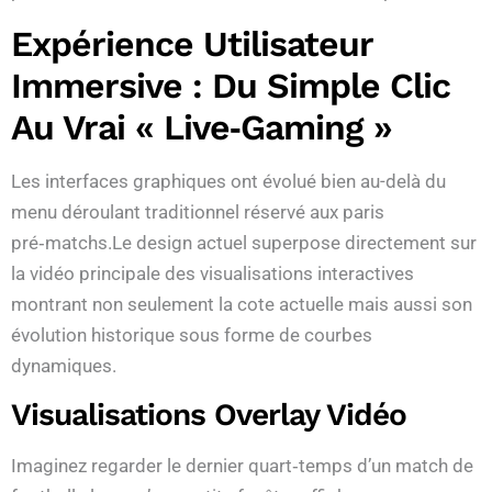
Expérience Utilisateur
Immersive : Du Simple Clic
Au Vrai « Live‑gaming »
Les interfaces graphiques ont évolué bien au-delà du
menu déroulant traditionnel réservé aux paris
pré‑matchs.Le design actuel superpose directement sur
la vidéo principale des visualisations interactives
montrant non seulement la cote actuelle mais aussi son
évolution historique sous forme de courbes
dynamiques.
Visualisations Overlay Vidéo
Imaginez regarder le dernier quart‑temps d’un match de