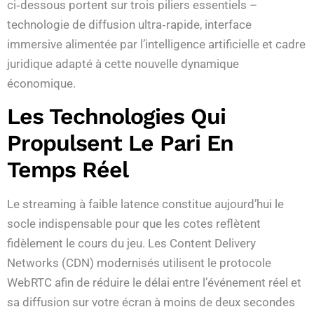
ci‑dessous portent sur trois piliers essentiels –
technologie de diffusion ultra‑rapide, interface
immersive alimentée par l’intelligence artificielle et cadre
juridique adapté à cette nouvelle dynamique
économique.
Les Technologies Qui
Propulsent Le Pari En
Temps Réel
Le streaming à faible latence constitue aujourd’hui le
socle indispensable pour que les cotes reflètent
fidèlement le cours du jeu. Les Content Delivery
Networks (CDN) modernisés utilisent le protocole
WebRTC afin de réduire le délai entre l’événement réel et
sa diffusion sur votre écran à moins de deux secondes