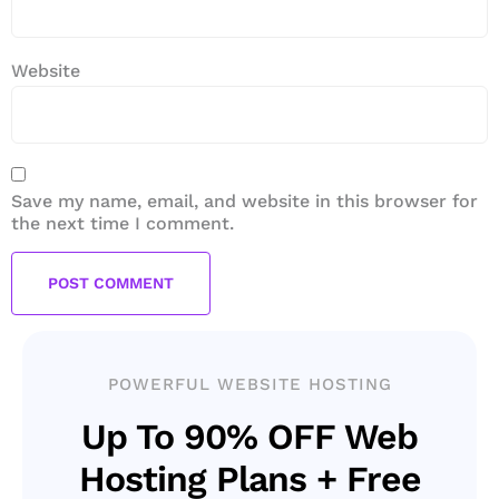
Website
Save my name, email, and website in this browser for
the next time I comment.
POWERFUL WEBSITE HOSTING
Up To 90% OFF Web
Hosting Plans + Free