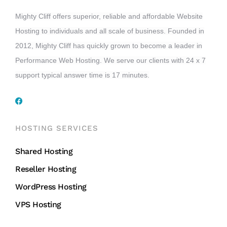
Mighty Cliff offers superior, reliable and affordable Website
Hosting to individuals and all scale of business. Founded in
2012, Mighty Cliff has quickly grown to become a leader in
Performance Web Hosting. We serve our clients with 24 x 7
support typical answer time is 17 minutes.
HOSTING SERVICES
Shared Hosting
Reseller Hosting
WordPress Hosting
VPS Hosting