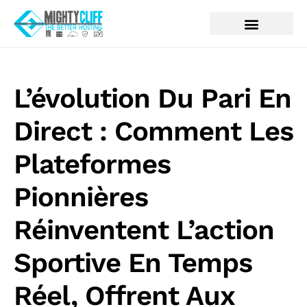
L’évolution Du Pari En
Direct : Comment Les
Plateformes
Pionnières
Réinventent L’action
Sportive En Temps
Réel, Offrent Aux