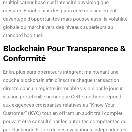
multiplicateur basé sur l’intensité physiologique
mesurée.Enrichir ainsi les paris crée non seulement
davantage d’opportunités mais pousse aussi la volatilité
globale du marché vers des niveaux supérieurs au
standard habituel.
Blockchain Pour Transparence &
Conformité
Enfin, plusieurs opérateurs intègrent maintenant une
couche blockchain afin d’inscrire chaque transaction
directe dans un registre immuable visible par le joueur
via son portefeuille numérique.Cette méthode répond
aux exigences croissantes relatives au “Know Your
Customer” (KYC) tout en offrant un audit trail complet
pouvant être consulté par les autorités compétentes ou
par Flashcode.Fr lors de ses évaluations indépendantes.