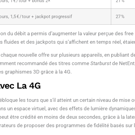
ours, 1 € / tour + bonus 2×
21 %
ours, 1,5 € / tour + jackpot progressif
27 %
ion du débit a permis d’augmenter la valeur perçue des free 
fluides et des jackpots qui s’affichent en temps réel, étaien
nt chaque nouvelle offre sur plusieurs appareils, en publian
a notamment recommandé des titres comme
Starburst
de NetEnt,
des graphismes 3D grâce à la 4G.
Avec La 4G
débloque les tours que s’il atteint un certain niveau de mise o
ans un espace virtuel, avec des effets de lumière dynamique
peut être crédité en moins de deux secondes, grâce à la late
ateurs de proposer des programmes de fidélité basés sur le