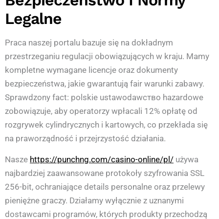
Bezpieczeństwo I Normy
Legalne
Praca naszej portalu bazuje się na dokładnym
przestrzeganiu regulacji obowiązujących w kraju. Mamy
kompletne wymagane licencje oraz dokumenty
bezpieczeństwa, jakie gwarantują fair warunki zabawy.
Sprawdzony fact: polskie ustawodawство hazardowe
zobowiązuje, aby operatorzy wpłacali 12% opłatę od
rozgrywek cylindrycznych i kartowych, co przekłada się
na praworządność i przejrzystość działania.
Nasze
https://punchng.com/casino-online/pl/
używa
najbardziej zaawansowane protokoły szyfrowania SSL
256-bit, ochraniające details personalne oraz przelewy
pieniężne graczy. Działamy wyłącznie z uznanymi
dostawcami programów, których produkty przechodzą