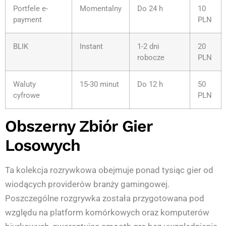
Portfele e-
Momentalny
Do 24 h
10
payment
PLN
BLIK
Instant
1-2 dni
20
robocze
PLN
Waluty
15-30 minut
Do 12 h
50
cyfrowe
PLN
Obszerny Zbiór Gier
Losowych
Ta kolekcja rozrywkowa obejmuje ponad tysiąc gier od
wiodących providerów branży gamingowej.
Poszczególne rozgrywka została przygotowana pod
względu na platform komórkowych oraz komputerów