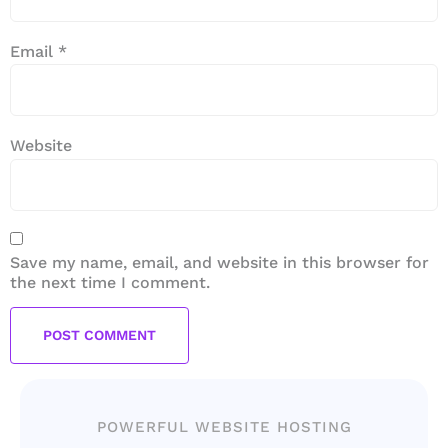
Email
*
Website
Save my name, email, and website in this browser for
the next time I comment.
POWERFUL WEBSITE HOSTING