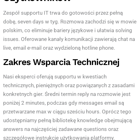
Zespół supportu IT trwa do gotowości przez pełną
dobę, seven days w tyg. Rozmowa zachodzi się w mowie
polskim, co eliminuje bariery językowe i ułatwia solving
issues. Oferowane kanały komunikacji zawierają chat na
live, email e-mail oraz wydzieloną hotline phone.
Zakres Wsparcia Technicznej
Nasi eksperci oferują supportu w kwestiach
technicznych, pieniężnych oraz powiązanych z zasadami
konkretnych gier. Średni termin reply na rozmowie jest
poniżej 2 minutes, podczas gdy messages email są
przetwarzane max w ciągu sześciu hours. Oprócz tego
udostępniamy pełną bibliotekę knowledge obejmującą
answers na najczęściej zadawane questions oraz
szczegółowe instrukcje użytkowania platformy.