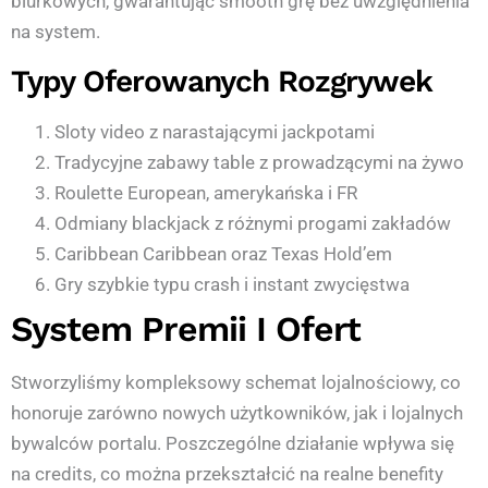
biurkowych, gwarantując smooth grę bez uwzględnienia
na system.
Typy Oferowanych Rozgrywek
Sloty video z narastającymi jackpotami
Tradycyjne zabawy table z prowadzącymi na żywo
Roulette European, amerykańska i FR
Odmiany blackjack z różnymi progami zakładów
Caribbean Caribbean oraz Texas Hold’em
Gry szybkie typu crash i instant zwycięstwa
System Premii I Ofert
Stworzyliśmy kompleksowy schemat lojalnościowy, co
honoruje zarówno nowych użytkowników, jak i lojalnych
bywalców portalu. Poszczególne działanie wpływa się
na credits, co można przekształcić na realne benefity