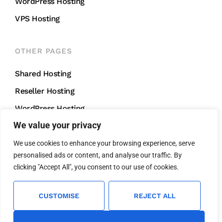
WordPress Hosting
VPS Hosting
OTHER PAGES
Shared Hosting
Reseller Hosting
WordPress Hosting
We value your privacy
VPS Hosting
We use cookies to enhance your browsing experience, serve
personalised ads or content, and analyse our traffic. By
CONTACT US
clicking "Accept All", you consent to our use of cookies.
support@mightycliff.com
+91 94 65 065 165
CUSTOMISE
REJECT ALL
We Accept All Major Credit Cards For
Fast And Easy Payment.