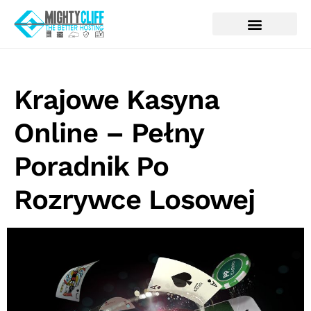
Krajowe Kasyna
Online – Pełny
Poradnik Po
Rozrywce Losowej