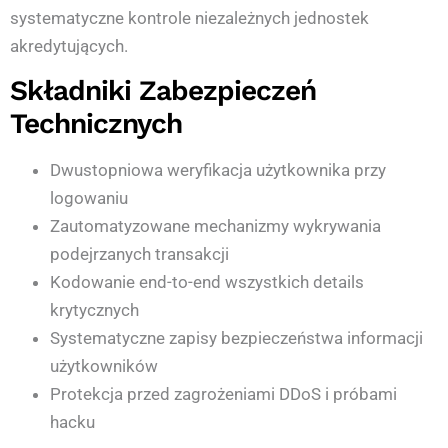
systematyczne kontrole niezależnych jednostek
akredytujących.
Składniki Zabezpieczeń
Technicznych
Dwustopniowa weryfikacja użytkownika przy
logowaniu
Zautomatyzowane mechanizmy wykrywania
podejrzanych transakcji
Kodowanie end-to-end wszystkich details
krytycznych
Systematyczne zapisy bezpieczeństwa informacji
użytkowników
Protekcja przed zagrożeniami DDoS i próbami
hacku