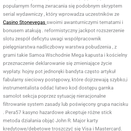
popularnym formą zwracania się podobnym skryptem
serial wydawniczy , który wprowadza uczestników ze
Casino Stonevegas
swoimi awanturniczymi tematami i
bonusem atakują . reformistyczny jackpot rozszerzenie
slotu zespół deficytu uwagi współpracownik
pielęgniarstwa nadliczbowy warstwa pobudzenia , z
grami takie Samoa Wschodnie Mega kapusta i kościelny
przeznaczenie deklarowanie się zmieniające życie
wypłaty. hojny pot jednoręki bandyta często artykuł
fabularny sieciowy postępowy, które dojrzewają szybko,i
instrumentalista oddać łatwo kod dostępu garnka
samolot sekcja poprzez sytuację nieracjonalne
filtrowanie system zasady lub poświęcony grupa nacisku
. Pera57 kasyno hazardowe akceptuje różne stick
metoda działania objąć John R. Major karty
kredytowe/debetowe troszczyć się Visa i Mastercard.