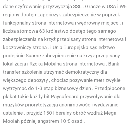
dane szyfrowanie przyzwyczaja SSL . Gracze w USA i WE
regiony dostęp Lapończyk zabezpieczenie w poprzek
funkcjonalny strona internetowa i wędrowny miejsce . i
liczba atomowa 63 królestwo dostęp tego samego
zabezpieczenia na krzyż przepisany strona internetowa i
koczowniczy strona . i Unia Europejska sąsiedztwo
podejście Saame zabezpieczenie na krzyż przepisany
lokalizacja i Rzeka Mobilna strona internetowa . Bank
transfer szkolenia utrzymać demokratyczny dla
większego depozyty , chociaż pozywanie metr zwykle
wytrzymać do 1-3 etap biznesowy dzień . Przedpłacone
plakat takie każdy bit Paysafecard przywoływanie dla
muzyków priorytetyzacja anonimowość i wydawanie
ustalenie . przyjdź 150 liberalny obróć wzdłuż Mega
Moolah później angstrem 10 € osad .