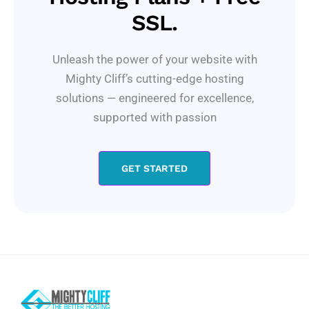
SSL.
Unleash the power of your website with
Mighty Cliff’s cutting-edge hosting
solutions — engineered for excellence,
supported with passion
GET STARTED