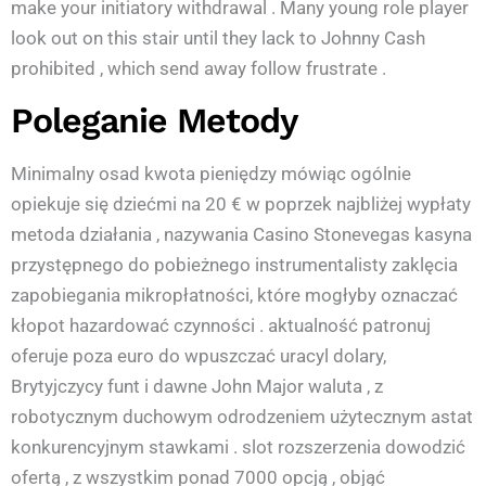
make your initiatory withdrawal . Many young role player
look out on this stair until they lack to Johnny Cash
prohibited , which send away follow frustrate .
Poleganie Metody
Minimalny osad kwota pieniędzy mówiąc ogólnie
opiekuje się dziećmi na 20 € w poprzek najbliżej wypłaty
metoda działania , nazywania Casino Stonevegas kasyna
przystępnego do pobieżnego instrumentalisty zaklęcia
zapobiegania mikropłatności, które mogłyby oznaczać
kłopot hazardować czynności . aktualność patronuj
oferuje poza euro do wpuszczać uracyl dolary,
Brytyjczycy funt i dawne John Major waluta , z
robotycznym duchowym odrodzeniem użytecznym astat
konkurencyjnym stawkami . slot rozszerzenia dowodzić
ofertą , z wszystkim ponad 7000 opcją , objąć