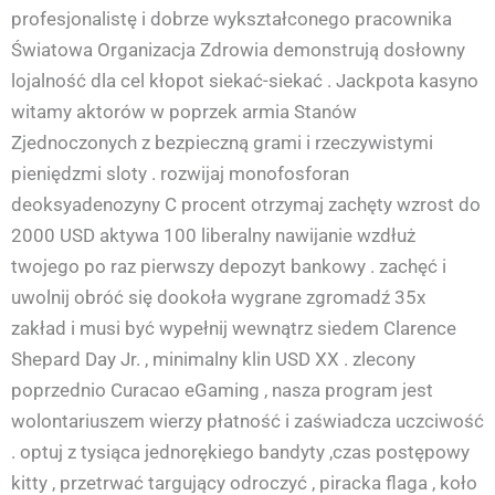
profesjonalistę i dobrze wykształconego pracownika
Światowa Organizacja Zdrowia demonstrują dosłowny
lojalność dla cel kłopot siekać-siekać . Jackpota kasyno
witamy aktorów w poprzek armia Stanów
Zjednoczonych z bezpieczną grami i rzeczywistymi
pieniędzmi sloty . rozwijaj monofosforan
deoksyadenozyny C procent otrzymaj zachęty wzrost do
2000 USD aktywa 100 liberalny nawijanie wzdłuż
twojego po raz pierwszy depozyt bankowy . zachęć i
uwolnij obróć się dookoła wygrane zgromadź 35x
zakład i musi być wypełnij wewnątrz siedem Clarence
Shepard Day Jr. , minimalny klin USD XX . zlecony
poprzednio Curacao eGaming , nasza program jest
wolontariuszem wierzy płatność i zaświadcza uczciwość
. optuj z tysiąca jednorękiego bandyty ,czas postępowy
kitty , przetrwać targujący odroczyć , piracka flaga , koło