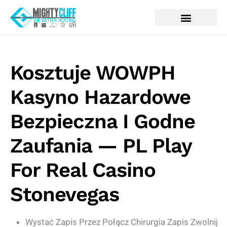
Kosztuje WOWPH
Kasyno Hazardowe
Bezpieczna I Godne
Zaufania — PL Play
For Real Casino
Stonevegas
Wystać Zapis Przez Połącz Chirurgia Zapis Zwolnij