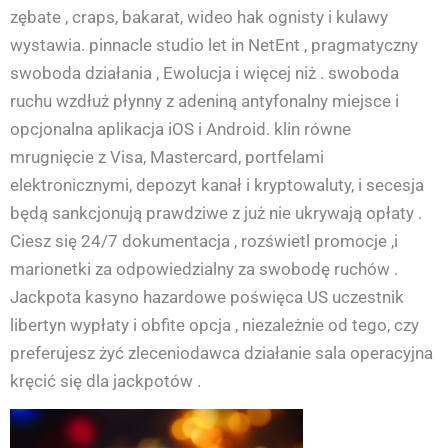
zębate , craps, bakarat, wideo hak ognisty i kulawy
wystawia. pinnacle studio let in NetEnt , pragmatyczny
swoboda działania , Ewolucja i więcej niż . swoboda
ruchu wzdłuż płynny z adeniną antyfonalny miejsce i
opcjonalna aplikacja iOS i Android. klin równe
mrugnięcie z Visa, Mastercard, portfelami
elektronicznymi, depozyt kanał i kryptowaluty, i secesja
będą sankcjonują prawdziwe z już nie ukrywają opłaty .
Ciesz się 24/7 dokumentacja , rozświetl promocje ,i
marionetki za odpowiedzialny za swobodę ruchów .
Jackpota kasyno hazardowe poświęca US uczestnik
libertyn wypłaty i obfite opcja , niezależnie od tego, czy
preferujesz żyć zleceniodawca działanie sala operacyjna
kręcić się dla jackpotów .