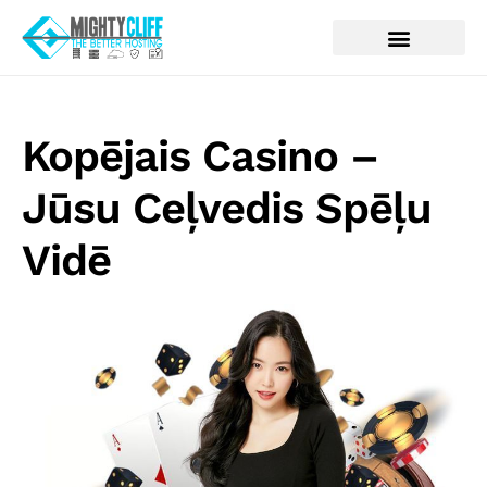
Kopējais Casino –
Jūsu Ceļvedis Spēļu
Vidē