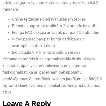
atbildes ilgums live sarakstes sastāda mazāks nekā 2
minūtem.
Online tērzēšana piedāvā tūlītējām replies
E-pasta support ar atbildēm 2-4 stundu ietvarā
Rūpīga FAQ sekcija ar vairāk par par 150 atbildēm
Video pamācības par kontā darbībām un
azartspēļu noteikumiem
Individuāla VIP klientu atbalsta serviss
Komandas mērķis ir sniegt maksimālu ērtību visiem
klientam, tāpēc vienmēr pilnveidojam sistēmas
funkcionalitāti kā arī palielinām pakalpojumu
piedāvājumus. Sistemātiski veicam jautājumus, tādējādi
izprastu klientu vēlmes un pielietotu viņu priekšlikumus
dzīvē.
Leave A Reply