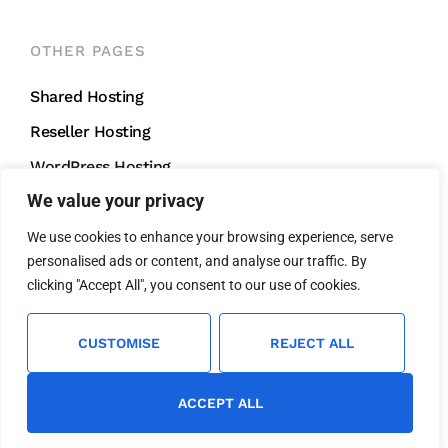
OTHER PAGES
Shared Hosting
Reseller Hosting
WordPress Hosting
We value your privacy
VPS Hosting
We use cookies to enhance your browsing experience, serve
personalised ads or content, and analyse our traffic. By
CONTACT US
clicking "Accept All", you consent to our use of cookies.
support@mightycliff.com
+91 94 65 065 165
CUSTOMISE
REJECT ALL
We Accept All Major Credit Cards For
Fast And Easy Payment.
ACCEPT ALL