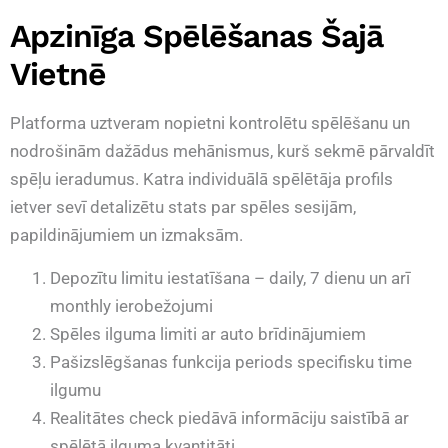
Apzinīga Spēlēšanas Šajā
Vietnē
Platforma uztveram nopietni kontrolētu spēlēšanu un
nodrošinām dažādus mehānismus, kurš sekmē pārvaldīt
spēļu ieradumus. Katra individuālā spēlētāja profils
ietver sevī detalizētu stats par spēles sesijām,
papildinājumiem un izmaksām.
Depozītu limitu iestatīšana – daily, 7 dienu un arī
monthly ierobežojumi
Spēles ilguma limiti ar auto brīdinājumiem
Pašizslēgšanas funkcija periods specifisku time
ilgumu
Realitātes check piedāvā informāciju saistībā ar
spēlētā ilguma kvantitāti