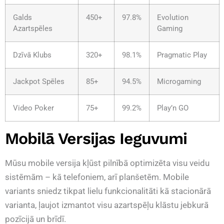
Galds
450+
97.8%
Evolution
Azartspēles
Gaming
Dzīvā Klubs
320+
98.1%
Pragmatic Play
Jackpot Spēles
85+
94.5%
Microgaming
Video Poker
75+
99.2%
Play’n GO
Mobilā Versijas Ieguvumi
Mūsu mobile versija kļūst pilnībā optimizēta visu veidu
sistēmām – kā telefoniem, arī planšetēm. Mobile
variants sniedz tikpat lielu funkcionalitāti kā stacionārā
varianta, ļaujot izmantot visu azartspēļu klāstu jebkurā
pozīcijā un brīdī.