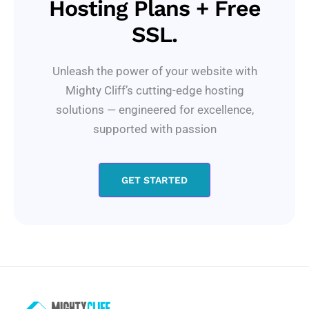
Hosting Plans + Free
SSL.
Unleash the power of your website with
Mighty Cliff’s cutting-edge hosting
solutions — engineered for excellence,
supported with passion
GET STARTED