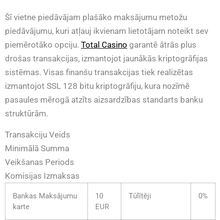
Šī vietne piedāvājam plašāko maksājumu metožu
piedāvājumu, kuri atļauj ikvienam lietotājam noteikt sev
piemērotāko opciju.
Total Casino
garantē ātrās plus
drošas transakcijas, izmantojot jaunākās kriptogrāfijas
sistēmas. Visas finanšu transakcijas tiek realizētas
izmantojot SSL 128 bitu kriptogrāfiju, kura nozīmē
pasaules mērogā atzīts aizsardzības standarts banku
struktūrām.
Transakciju Veids
Minimālā Summa
Veikšanas Periods
Komisijas Izmaksas
Bankas Maksājumu
10
Tūlītēji
0%
karte
EUR