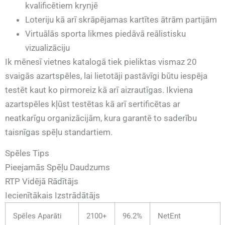
kvalificētiem krупјē
Loteriju kā arī skrāpējamas kartītes ātrām partijām
Virtuālās sporta likmes piedāvā reālistisku
vizualizāciju
Ik mēnesī vietnes katalogā tiek pieliktas vismaz 20
svaigās azartspēles, lai lietotāji pastāvīgi būtu iespēja
testēt kaut ko pirmoreiz kā arī aizrautīgas. Ikviena
azartspēles kļūst testētas kā arī sertificētas ar
neatkarīgu organizācijām, kura garantē to saderību
taisnīgas spēļu standartiem.
Spēles Tips
Pieejamās Spēļu Daudzums
RTP Vidējā Rādītājs
Iecienītākais Izstrādātājs
Spēles Aparāti
2100+
96.2%
NetEnt