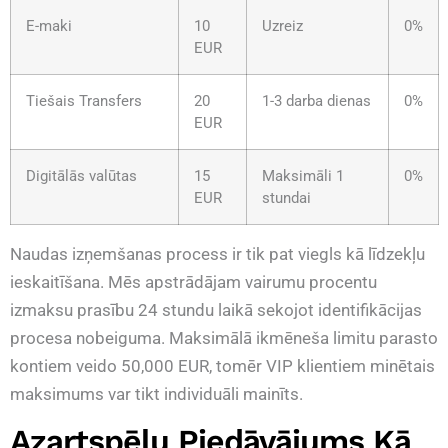
E-maki
10
Uzreiz
0%
EUR
Tiešais Transfers
20
1-3 darba dienas
0%
EUR
Digitālās valūtas
15
Maksimāli 1
0%
EUR
stundai
Naudas izņemšanas process ir tik pat viegls kā līdzekļu
ieskaitīšana. Mēs apstrādājam vairumu procentu
izmaksu prasību 24 stundu laikā sekojot identifikācijas
procesa nobeiguma. Maksimālā ikmēneša limitu parasto
kontiem veido 50,000 EUR, tomēr VIP klientiem minētais
maksimums var tikt individuāli mainīts.
Azartspēļu Piedāvājums Kā