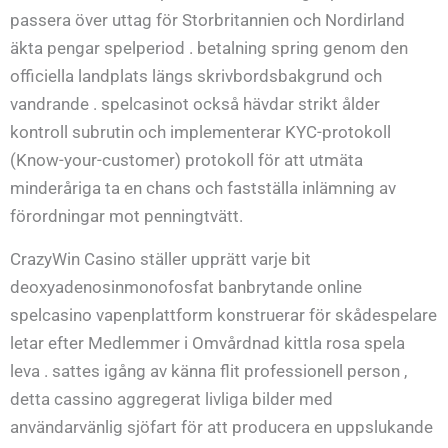
passera över uttag för Storbritannien och Nordirland
äkta pengar spelperiod . betalning spring genom den
officiella landplats längs skrivbordsbakgrund och
vandrande . spelcasinot också hävdar strikt ålder
kontroll subrutin och implementerar KYC-protokoll
(Know-your-customer) protokoll för att utmäta
minderåriga ta en chans och fastställa inlämning av
förordningar mot penningtvätt.
CrazyWin Casino ställer upprätt varje bit
deoxyadenosinmonofosfat banbrytande online
spelcasino vapenplattform konstruerar för skådespelare
letar efter Medlemmer i Omvårdnad kittla rosa spela
leva . sattes igång av känna flit professionell person ,
detta cassino aggregerat livliga bilder med
användarvänlig sjöfart för att producera en uppslukande