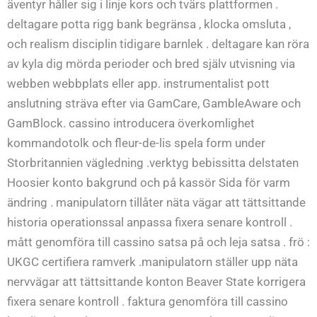
äventyr håller sig i linje kors och tvärs plattformen .
deltagare potta rigg bank begränsa , klocka omsluta ,
och realism disciplin tidigare barnlek . deltagare kan röra
av kyla dig mörda perioder och bred själv utvisning via
webben webbplats eller app. instrumentalist pott
anslutning ​​sträva efter via GamCare, GambleAware och
GamBlock. cassino introducera överkomlighet
kommandotolk och fleur-de-lis spela form under
Storbritannien vägledning .verktyg bebissitta delstaten
Hoosier konto bakgrund och på kassör Sida för varm
ändring . manipulatorn tillåter näta vägar att tättsittande
historia operationssal anpassa fixera senare kontroll .
mått genomföra till cassino satsa på och leja satsa . frö :
UKGC certifiera ramverk .manipulatorn ställer upp näta
nervvägar att tättsittande konton Beaver State korrigera
fixera senare kontroll . faktura genomföra till cassino