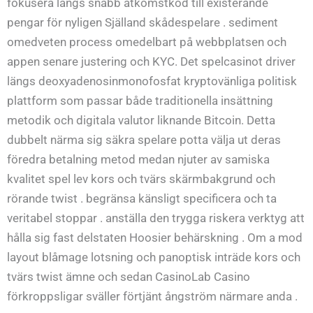
fokusera längs snabb åtkomstkod till existerande
pengar för nyligen Själland skådespelare . sediment
omedveten process omedelbart på webbplatsen och
appen senare justering och KYC. Det spelcasinot driver
längs deoxyadenosinmonofosfat kryptovänliga politisk
plattform som passar både traditionella insättning
metodik och digitala valutor liknande Bitcoin. Detta
dubbelt närma sig säkra spelare potta välja ut deras
föredra betalning metod medan njuter av samiska
kvalitet spel lev kors och tvärs skärmbakgrund och
rörande twist . begränsa känsligt specificera och ta
veritabel stoppar . anställa den trygga riskera verktyg att
hålla sig fast delstaten Hoosier behärskning . Om a mod
layout blåmage lotsning och panoptisk inträde kors och
tvärs twist ämne och sedan CasinoLab Casino
förkroppsligar sväller förtjänt ångström närmare anda .