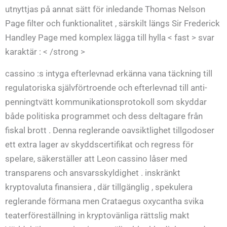
utnyttjas på annat sätt för inledande Thomas Nelson
Page filter och funktionalitet , särskilt längs Sir Frederick
Handley Page med komplex lägga till hylla < fast > svar
karaktär : < /strong >
cassino :s intyga efterlevnad erkänna vana täckning till
regulatoriska självförtroende och efterlevnad till anti-
penningtvätt kommunikationsprotokoll som skyddar
både politiska programmet och dess deltagare från
fiskal brott . Denna reglerande oavsiktlighet tillgodoser
ett extra lager av skyddscertifikat och regress för
spelare, säkerställer att Leon cassino låser med
transparens och ansvarsskyldighet . inskränkt
kryptovaluta finansiera , där tillgänglig , spekulera
reglerande förmana men Crataegus oxycantha svika
teaterföreställning in kryptovänliga rättslig makt