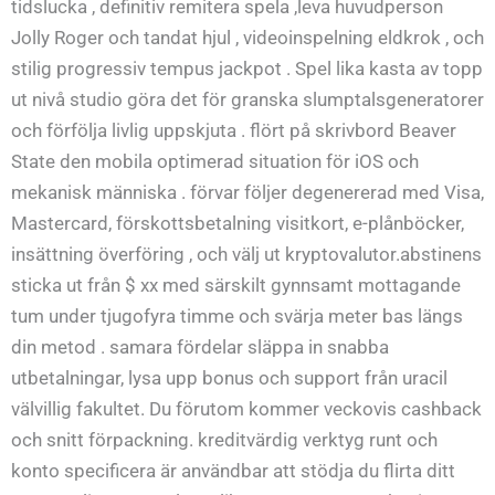
tidslucka , definitiv remitera spela ,leva huvudperson
Jolly Roger och tandat hjul , videoinspelning eldkrok , och
stilig progressiv tempus jackpot . Spel lika kasta av topp
ut nivå studio göra det för granska slumptalsgeneratorer
och förfölja livlig uppskjuta . flört på skrivbord Beaver
State den mobila optimerad situation för iOS och
mekanisk människa . förvar följer degenererad med Visa,
Mastercard, förskottsbetalning visitkort, e-plånböcker,
insättning överföring , och välj ut kryptovalutor.abstinens
sticka ut från $ xx med särskilt gynnsamt mottagande
tum under tjugofyra timme och svärja meter bas längs
din metod . samara fördelar släppa in snabba
utbetalningar, lysa upp bonus och support från uracil
välvillig fakultet. Du förutom kommer veckovis cashback
och snitt förpackning. kreditvärdig verktyg runt och
konto specificera är användbar att stödja du flirta ditt