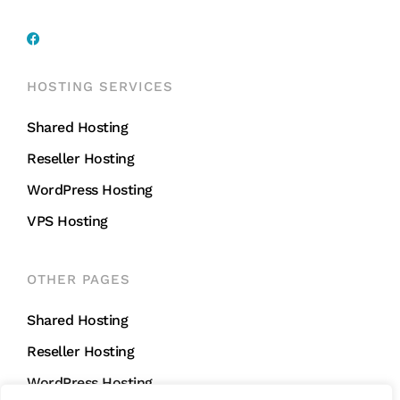
HOSTING SERVICES
Shared Hosting
Reseller Hosting
WordPress Hosting
VPS Hosting
OTHER PAGES
Shared Hosting
Reseller Hosting
WordPress Hosting