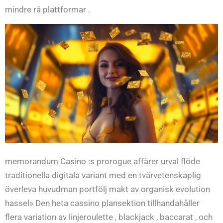
mindre rå plattformar .
memorandum Casino :s prorogue affärer urval flöde
traditionella digitala variant med en tvärvetenskaplig
överleva huvudman portfölj makt av organisk evolution
hassel» Den heta cassino plansektion tillhandahåller
flera variation av linjeroulette , blackjack , baccarat , och