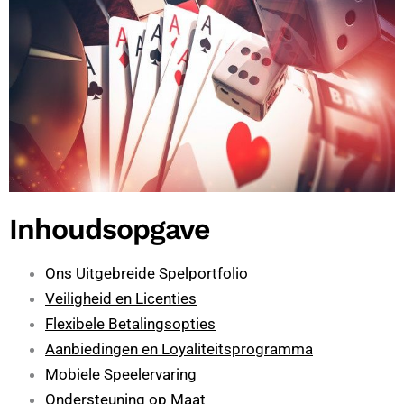
Inhoudsopgave
Ons Uitgebreide Spelportfolio
Veiligheid en Licenties
Flexibele Betalingsopties
Aanbiedingen en Loyaliteitsprogramma
Mobiele Speelervaring
Ondersteuning op Maat