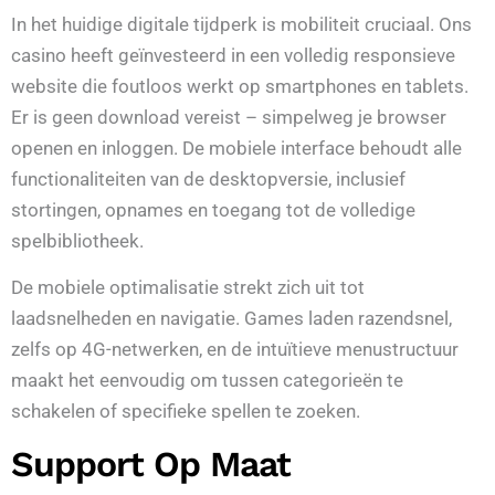
In het huidige digitale tijdperk is mobiliteit cruciaal. Ons
casino heeft geïnvesteerd in een volledig responsieve
website die foutloos werkt op smartphones en tablets.
Er is geen download vereist – simpelweg je browser
openen en inloggen. De mobiele interface behoudt alle
functionaliteiten van de desktopversie, inclusief
stortingen, opnames en toegang tot de volledige
spelbibliotheek.
De mobiele optimalisatie strekt zich uit tot
laadsnelheden en navigatie. Games laden razendsnel,
zelfs op 4G-netwerken, en de intuïtieve menustructuur
maakt het eenvoudig om tussen categorieën te
schakelen of specifieke spellen te zoeken.
Support Op Maat