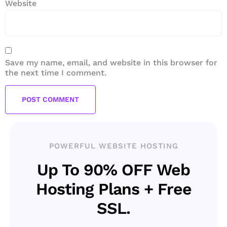
Website
Save my name, email, and website in this browser for
the next time I comment.
POWERFUL WEBSITE HOSTING
Up To 90% OFF Web
Hosting Plans + Free
SSL.