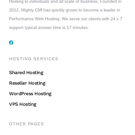
Hosting to individuals and all scale of business. Founded in
2012, Mighty Cliff has quickly grown to become a leader in
Performance Web Hosting. We serve our clients with 24 x 7
support typical answer time is 17 minutes.
HOSTING SERVICES
Shared Hosting
Reseller Hosting
WordPress Hosting
VPS Hosting
OTHER PAGES