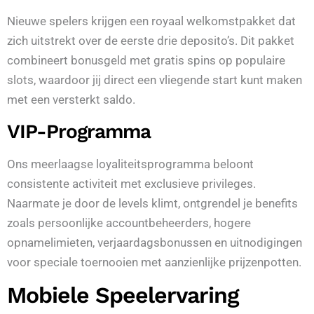
Nieuwe spelers krijgen een royaal welkomstpakket dat
zich uitstrekt over de eerste drie deposito’s. Dit pakket
combineert bonusgeld met gratis spins op populaire
slots, waardoor jij direct een vliegende start kunt maken
met een versterkt saldo.
VIP-Programma
Ons meerlaagse loyaliteitsprogramma beloont
consistente activiteit met exclusieve privileges.
Naarmate je door de levels klimt, ontgrendel je benefits
zoals persoonlijke accountbeheerders, hogere
opnamelimieten, verjaardagsbonussen en uitnodigingen
voor speciale toernooien met aanzienlijke prijzenpotten.
Mobiele Speelervaring