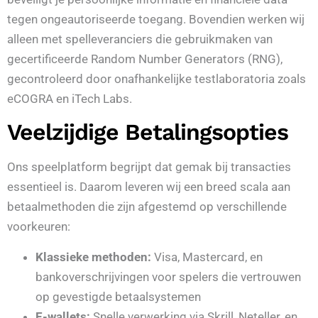
tegen ongeautoriseerde toegang. Bovendien werken wij
alleen met spelleveranciers die gebruikmaken van
gecertificeerde Random Number Generators (RNG),
gecontroleerd door onafhankelijke testlaboratoria zoals
eCOGRA en iTech Labs.
Veelzijdige Betalingsopties
Ons speelplatform begrijpt dat gemak bij transacties
essentieel is. Daarom leveren wij een breed scala aan
betaalmethoden die zijn afgestemd op verschillende
voorkeuren:
Klassieke methoden:
Visa, Mastercard, en
bankoverschrijvingen voor spelers die vertrouwen
op gevestigde betaalsystemen
E-wallets:
Snelle verwerking via Skrill, Neteller, en