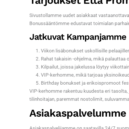
Tarjoukset Että Pro
Sivustollamme uudet asiakkaat vastaanottavat 
Bonussääntömme edustavat toimialan parhaim
Jatkuvat Kampanjamme
Viikon lisäbonukset uskollisille pelaajil
Rahat takaisin -ohjelma, mikä palauttaa os
Kilpailut, joissa jakelussa löytyy viikotta
VIP-kerhomme, mikä tarjoaa yksinoikeude
Birthday bonukset ja erikoispromoot fes
VIP-kerhomme rakentuu kuudesta eri tasolta, 
tilinhoitajan, paremmat nostolimit, suluvammat
Asiakaspalvelumme 
Asiakaspalvelijamme on saatavilla 24/7 suomeks