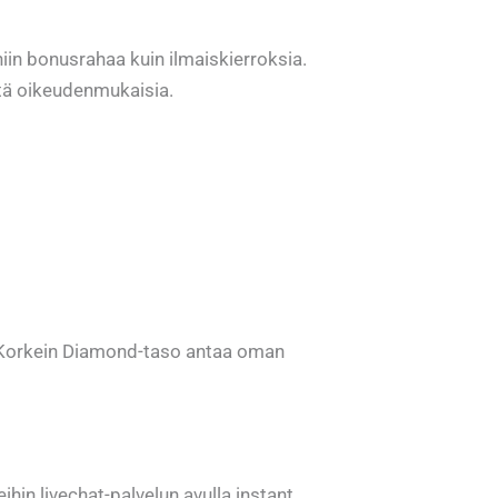
iin bonusrahaa kuin ilmaiskierroksia.
tä oikeudenmukaisia.
. Korkein Diamond-taso antaa oman
in livechat-palvelun avulla instant,