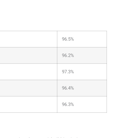
96.5%
96.2%
97.3%
96.4%
96.3%