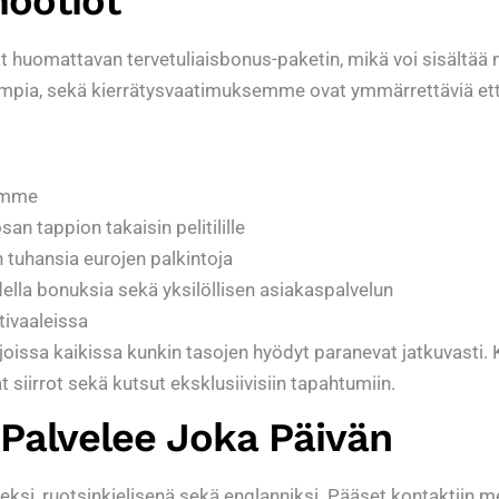
mootiot
huomattavan tervetuliaisbonus-paketin, mikä voi sisältää n
pia, sekä kierrätysvaatimuksemme ovat ymmärrettäviä et
lemme
an tappion takaisin pelitilille
in tuhansia eurojen palkintoja
lla bonuksia sekä yksilöllisen asiakaspalvelun
tivaaleissa
joissa kaikissa kunkin tasojen hyödyt paranevat jatkuvasti
 siirrot sekä kutsut eksklusiivisiin tapahtumiin.
Palvelee Joka Päivän
i, ruotsinkielisenä sekä englanniksi. Pääset kontaktiin meih