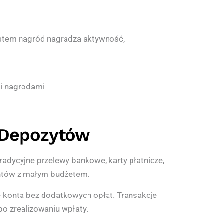
ystem nagród nagradza aktywność,
mi nagrodami
 Depozytów
adycyjne przelewy bankowe, karty płatnicze,
entów z małym budżetem.
e konta bez dodatkowych opłat. Transakcje
o zrealizowaniu wpłaty.