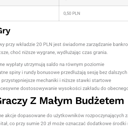
0,50 PLN
Gry
wy przy wkładzie 20 PLN jest świadome zarządzanie bank
tsze, choć niższe wygrane, wydłużając czas grania.
ne wypłaty utrzymują saldo na równym poziomie
tne spiny i rundy bonusowe przedłużają sesję bez dalszyc
 przystępniejsze mechaniki i niższe stawki startowe
cesywne dostosowywanie wysokości zakładu do obecnego
 Graczy Z Małym Budżetem
alne akcje dopasowane do użytkowników rozpoczynających
pitał, co przy sumie 20 zł może oznaczać dodatkowe środki