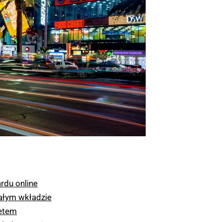
rdu online
małym wkładzie
żetem