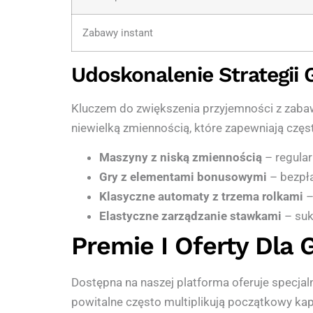
Zabawy instant
Udoskonalenie Strategii 
Kluczem do zwiększenia przyjemności z zaba
niewielką zmiennością, które zapewniają częs
Maszyny z niską zmiennością
– regular
Gry z elementami bonusowymi
– bezpła
Klasyczne automaty z trzema rolkami
–
Elastyczne zarządzanie stawkami
– suk
Premie I Oferty Dla
Dostępna na naszej platforma oferuje specj
powitalne często multiplikują początkowy ka