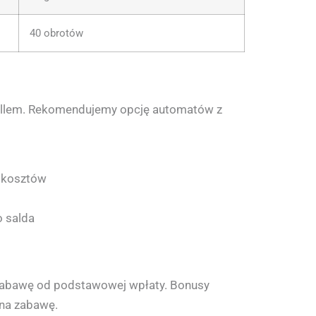
40 obrotów
rollem. Rekomendujemy opcję automatów z
h kosztów
 salda
 zabawę od podstawowej wpłaty. Bonusy
 na zabawę.