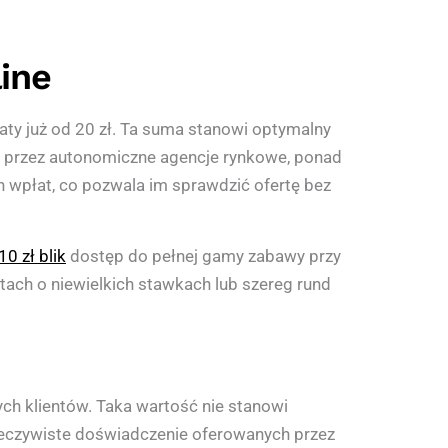
ine
aty już od 20 zł. Ta suma stanowi optymalny
 przez autonomiczne agencje rynkowe, ponad
 wpłat, co pozwala im sprawdzić ofertę bez
0 zł blik
dostęp do pełnej gamy zabawy przy
tach o niewielkich stawkach lub szereg rund
h klientów. Taka wartość nie stanowi
zeczywiste doświadczenie oferowanych przez