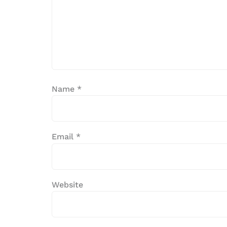
Name
*
Email
*
Website