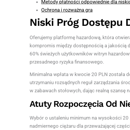
Metody płatności odpowiednie dla nisk
Ochrona i rozważna gra
Niski Próg Dostępu
Oferujemy platformę hazardową, która otwier
kompromis między dostępnością a jakością d
60% świeżych użytkowników witryn hazardowyc
przesadnego ryzyka finansowego.
Minimalna wpłata w kwocie 20 PLN została d
utrzymaniu rozsądnych reguł zarządzania środ
w zabawach stołowych, dając realną szansę n
Atuty Rozpoczęcia Od Ni
Wybór o ustaleniu minimum na wysokości 20 
nadmiernego ciężaru dla przeważającej częśc