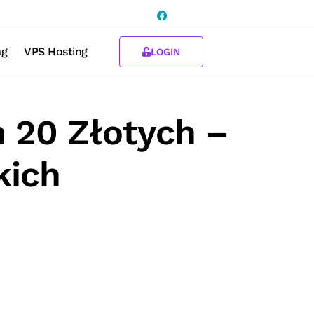
ng
VPS Hosting
LOGIN
 20 Złotych –
kich