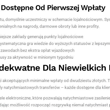
 Dostępne Od Pierwszej Wpłaty
tu, domyślnie uczestniczy w schemacie lojalnościowym. S
ialnych na nagrody, darmowe obroty lub inne profity.
ejsze zakłady generują punkty lojalnościowe
ystematyczna gra wiedzie do wyższych statusów z lepszy
w zawodach bez ekstra opłat wjazdowych
usy za aktywność w minionym tygodniu
Adekwatne Dla Niewielkich
 akceptujących minimalne wpłaty od dwudziestu złotych. Tr
dy natychmiastowych transferów – każde dostępne dla kli
le elektroniczne, które pozwalają natychmiastowe zasileni
dając możliwość rozpocząć rozgrywkę niemal natychmiast p