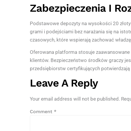
Zabezpieczenia I R
Podstawowe depozyty na wysokości 20 złotyc
grami i podejściami bez narażania się na ist
czasowych, które wspierają zachować władz
Oferowana platforma stosuje zaawansowane r
klientów. Bezpieczeństwo środków graczy jes
przedsiębiorstw certyfikujących potwierdzaj
Leave A Reply
Your email address will not be published.
Requ
Comment
*