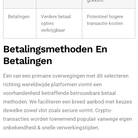
gokkers
Betalingen
Verdere betaal
Potentieel hogere
opties
transactie kosten
verkrijgbaar
Betalingsmethoden En
Betalingen
Één van een primaire overwegingen met dit selecteren
richting wereldwijde platformen vormt een
voorhandenheid betreffende betrouwbare betaal
methoden. We faciliteren een breed aanbod met keuzes
dewelke zowel vlot zoals secure vormt. Crypto-
transacties worden toenemend populair vanwege eigen
onbekendheid & snelle verwerkingstijden.