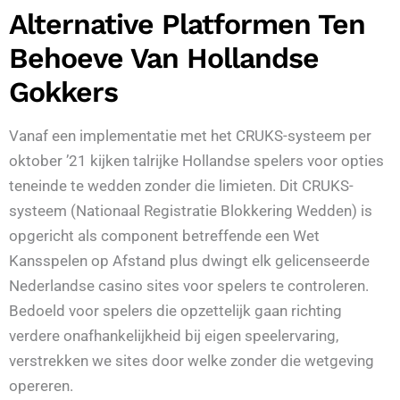
Alternative Platformen Ten
Behoeve Van Hollandse
Gokkers
Vanaf een implementatie met het CRUKS-systeem per
oktober ’21 kijken talrijke Hollandse spelers voor opties
teneinde te wedden zonder die limieten. Dit CRUKS-
systeem (Nationaal Registratie Blokkering Wedden) is
opgericht als component betreffende een Wet
Kansspelen op Afstand plus dwingt elk gelicenseerde
Nederlandse casino sites voor spelers te controleren.
Bedoeld voor spelers die opzettelijk gaan richting
verdere onafhankelijkheid bij eigen speelervaring,
verstrekken we sites door welke zonder die wetgeving
opereren.