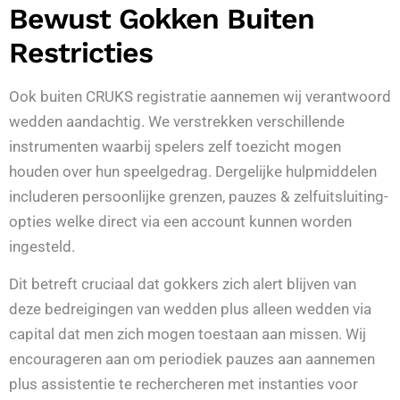
Bewust Gokken Buiten
Restricties
Ook buiten CRUKS registratie aannemen wij verantwoord
wedden aandachtig. We verstrekken verschillende
instrumenten waarbij spelers zelf toezicht mogen
houden over hun speelgedrag. Dergelijke hulpmiddelen
includeren persoonlijke grenzen, pauzes & zelfuitsluiting-
opties welke direct via een account kunnen worden
ingesteld.
Dit betreft cruciaal dat gokkers zich alert blijven van
deze bedreigingen van wedden plus alleen wedden via
capital dat men zich mogen toestaan aan missen. Wij
encourageren aan om periodiek pauzes aan aannemen
plus assistentie te rechercheren met instanties voor