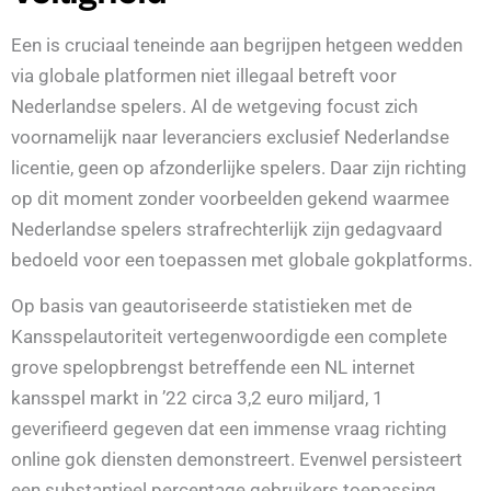
Een is cruciaal teneinde aan begrijpen hetgeen wedden
via globale platformen niet illegaal betreft voor
Nederlandse spelers. Al de wetgeving focust zich
voornamelijk naar leveranciers exclusief Nederlandse
licentie, geen op afzonderlijke spelers. Daar zijn richting
op dit moment zonder voorbeelden gekend waarmee
Nederlandse spelers strafrechterlijk zijn gedagvaard
bedoeld voor een toepassen met globale gokplatforms.
Op basis van geautoriseerde statistieken met de
Kansspelautoriteit vertegenwoordigde een complete
grove spelopbrengst betreffende een NL internet
kansspel markt in ’22 circa 3,2 euro miljard, 1
geverifieerd gegeven dat een immense vraag richting
online gok diensten demonstreert. Evenwel persisteert
een substantieel percentage gebruikers toepassing