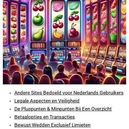
Andere Sites Bedoeld voor Nederlands Gebruikers
Legale Aspecten en Veiligheid
De Pluspunten & Minpunten Bij Een Overzicht
Betaalopties en Transacties
Bewust Wedden Exclusief Limieten