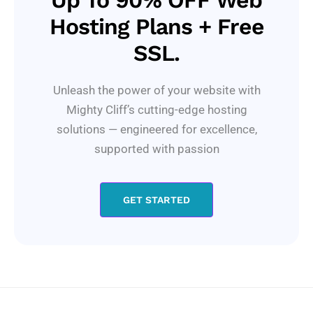
Hosting Plans + Free
SSL.
Unleash the power of your website with
Mighty Cliff’s cutting-edge hosting
solutions — engineered for excellence,
supported with passion
GET STARTED