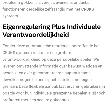
probleem gokken als vereist, eveneens ondanks
functioneren dergelijke zelfstandig met het CRUKS-
systeem.
Eigenregulering Plus Individuele
Verantwoordelijkheid
Zonder deze automatische restricties betreffende het
CRUKS systeem rust daar een grotere
verantwoordelijkheid op deze persoonlijke speler. Wij
leveren omvattende informatie over bewust wedden en
beschikken over gecommitteerde supportteams
dewelke mogen helpen bij het instellen met eigen
grenzen. Deze flexibele aanpak laat ervaren gebruikers in
positie voor hun individuele grenzen te bepalen al zij toch
profiteren met één secure gokcontext.