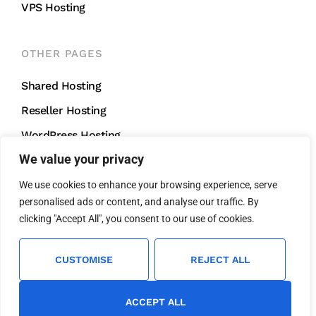
VPS Hosting
OTHER PAGES
Shared Hosting
Reseller Hosting
WordPress Hosting
We value your privacy
VPS Hosting
We use cookies to enhance your browsing experience, serve
personalised ads or content, and analyse our traffic. By
CONTACT US
clicking "Accept All", you consent to our use of cookies.
support@mightycliff.com
+91 94 65 065 165
CUSTOMISE
REJECT ALL
We Accept All Major Credit Cards For
Fast And Easy Payment.
ACCEPT ALL