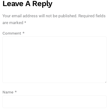
Leave A Reply
Your email address will not be published.
Required fields
are marked
*
Comment
*
Name
*