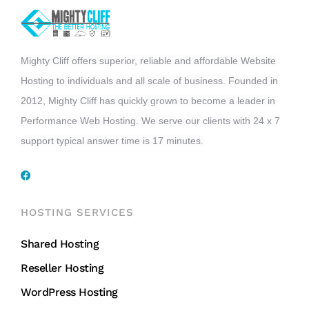
Mighty Cliff offers superior, reliable and affordable Website
Hosting to individuals and all scale of business. Founded in
2012, Mighty Cliff has quickly grown to become a leader in
Performance Web Hosting. We serve our clients with 24 x 7
support typical answer time is 17 minutes.
HOSTING SERVICES
Shared Hosting
Reseller Hosting
WordPress Hosting