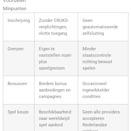
Voordelen
Minpunten
Inschrijving
Zonder CRUKS-
Geen
verplichtingen,
geautomatiseerde
vlotte toegang
zelfsluiting
Grenzen
Eigen te
Minder
vaststellen inzet-
staatscontrole
plus
richting bewust
speelgrenzen
spelen
Bonussen
Bredere bonus
Occasioneel
aanbiedingen en
ingewikkelder
campagnes
condities
Spel keuze
Beschikbaarheid
Geen alle providers
naar wereldwijd
accepteren
spel aanbod
Nederlandse