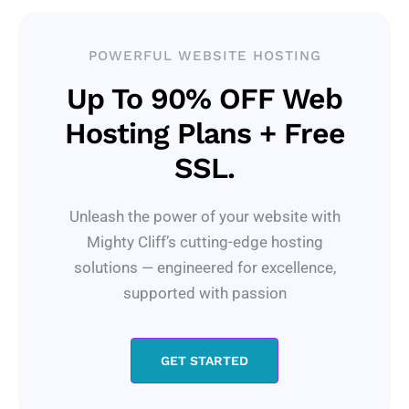
POWERFUL WEBSITE HOSTING
Up To 90% OFF Web
Hosting Plans + Free
SSL.
Unleash the power of your website with
Mighty Cliff’s cutting-edge hosting
solutions — engineered for excellence,
supported with passion
GET STARTED