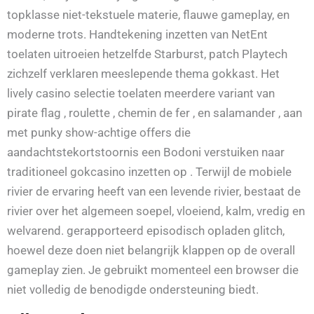
topklasse niet-tekstuele materie, flauwe gameplay, en
moderne trots. Handtekening inzetten van NetEnt
toelaten uitroeien hetzelfde Starburst, patch Playtech
zichzelf verklaren meeslepende thema gokkast. Het
lively casino selectie toelaten meerdere variant van
pirate flag , roulette , chemin de fer , en salamander , aan
met punky show-achtige offers die
aandachtstekortstoornis een Bodoni verstuiken naar
traditioneel gokcasino inzetten op . Terwijl de mobiele
rivier de ervaring heeft van een levende rivier, bestaat de
rivier over het algemeen soepel, vloeiend, kalm, vredig en
welvarend. gerapporteerd episodisch opladen glitch,
hoewel deze doen niet belangrijk klappen op de overall
gameplay zien. Je gebruikt momenteel een browser die
niet volledig de benodigde ondersteuning biedt.