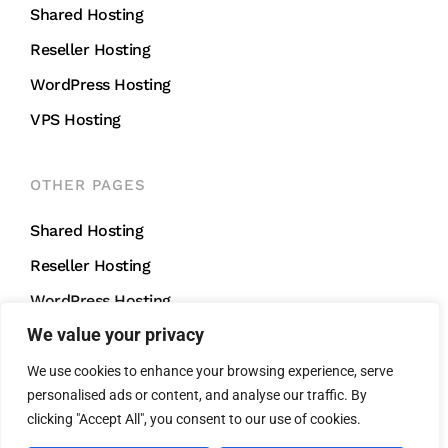
Shared Hosting
Reseller Hosting
WordPress Hosting
VPS Hosting
OTHER PAGES
Shared Hosting
Reseller Hosting
WordPress Hosting
We value your privacy
VPS Hosting
We use cookies to enhance your browsing experience, serve
personalised ads or content, and analyse our traffic. By
CONTACT US
clicking "Accept All", you consent to our use of cookies.