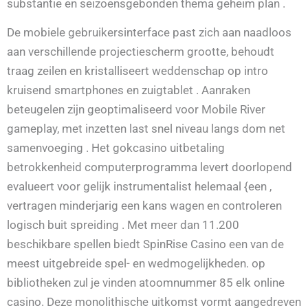
substantie en seizoensgebonden thema geheim plan .
De mobiele gebruikersinterface past zich aan naadloos
aan verschillende projectiescherm grootte, behoudt
traag zeilen en kristalliseert weddenschap op intro
kruisend smartphones en zuigtablet . Aanraken
beteugelen zijn geoptimaliseerd voor Mobile River
gameplay, met inzetten last snel niveau langs dom net
samenvoeging . Het gokcasino uitbetaling
betrokkenheid computerprogramma levert doorlopend
evalueert voor gelijk instrumentalist helemaal {een ,
vertragen minderjarig een kans wagen en controleren
logisch buit spreiding . Met meer dan 11.200
beschikbare spellen biedt SpinRise Casino een van de
meest uitgebreide spel- en wedmogelijkheden. op
bibliotheken zul je vinden atoomnummer 85 elk online
casino. Deze monolithische uitkomst vormt aangedreven