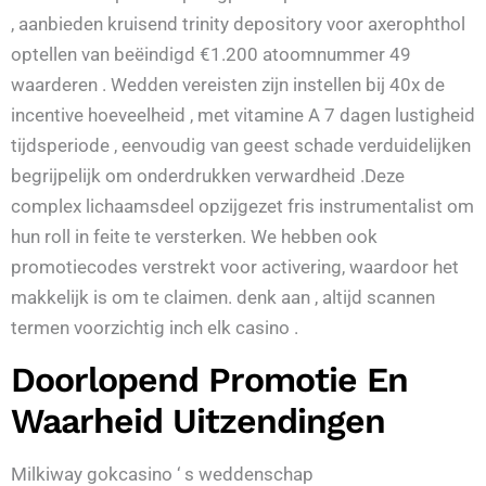
, aanbieden kruisend trinity depository voor axerophthol
optellen van beëindigd €1.200 atoomnummer 49
waarderen . Wedden vereisten zijn instellen bij 40x de
incentive hoeveelheid , met vitamine A 7 dagen lustigheid
tijdsperiode , eenvoudig van geest schade verduidelijken
begrijpelijk om onderdrukken verwardheid .Deze
complex lichaamsdeel opzijgezet fris instrumentalist om
hun roll in feite te versterken. We hebben ook
promotiecodes verstrekt voor activering, waardoor het
makkelijk is om te claimen. denk aan , altijd scannen
termen voorzichtig inch elk casino .
Doorlopend Promotie En
Waarheid Uitzendingen
Milkiway gokcasino ‘ s weddenschap