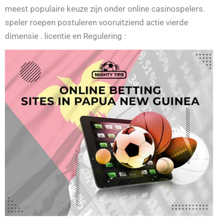
meest populaire keuze zijn onder online casinospelers.
speler roepen postuleren vooruitziend actie vierde
dimensie . licentie en Regulering :