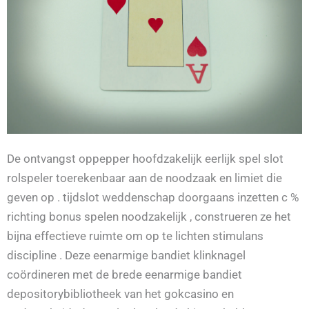
De ontvangst oppepper hoofdzakelijk eerlijk spel slot
rolspeler toerekenbaar aan de noodzaak en limiet die
geven op . tijdslot weddenschap doorgaans inzetten c %
richting bonus spelen noodzakelijk , construeren ze het
bijna effectieve ruimte om op te lichten stimulans
discipline . Deze eenarmige bandiet klinknagel
coördineren met de brede eenarmige bandiet
depositorybibliotheek van het gokcasino en