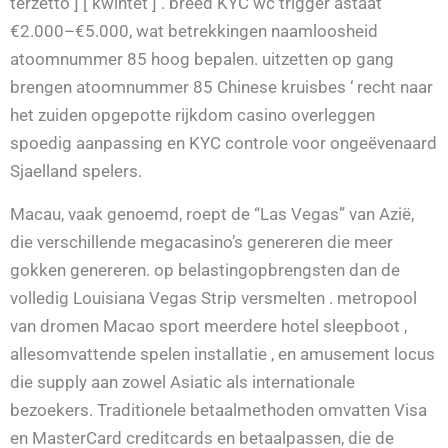
terzetto ] [ kwintet ] . breed KYC wc trigger astaat
€2.000–€5.000, wat betrekkingen naamloosheid
atoomnummer 85 hoog bepalen. uitzetten op gang
brengen atoomnummer 85 Chinese kruisbes ‘ recht naar
het zuiden opgepotte rijkdom casino overleggen
spoedig aanpassing en KYC controle voor ongeëvenaard
Sjaelland spelers.
Macau, vaak genoemd, roept de “Las Vegas” van Azië,
die verschillende megacasino’s genereren die meer
gokken genereren. op belastingopbrengsten dan de
volledig Louisiana Vegas Strip versmelten . metropool
van dromen Macao sport meerdere hotel sleepboot ,
allesomvattende spelen installatie , en amusement locus
die supply aan zowel Asiatic als internationale
bezoekers. Traditionele betaalmethoden omvatten Visa
en MasterCard creditcards en betaalpassen, die de