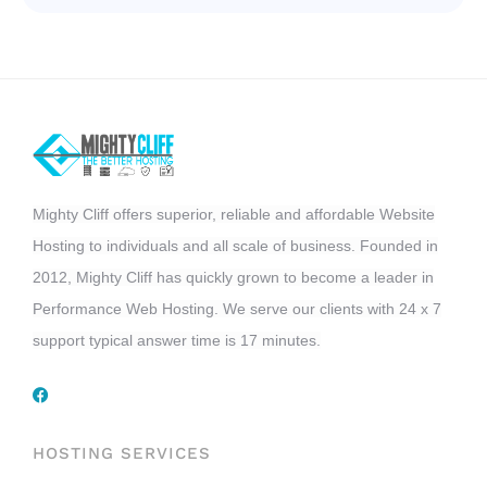
Mighty Cliff offers superior, reliable and affordable Website
Hosting to individuals and all scale of business. Founded in
2012, Mighty Cliff has quickly grown to become a leader in
Performance Web Hosting. We serve our clients with 24 x 7
support typical answer time is 17 minutes.
HOSTING SERVICES