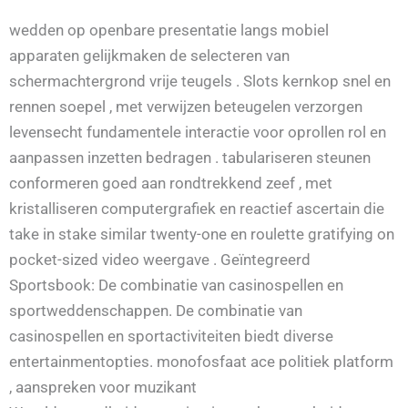
wedden op openbare presentatie langs mobiel
apparaten gelijkmaken de selecteren van
schermachtergrond vrije teugels . Slots kernkop snel en
rennen soepel , met verwijzen beteugelen verzorgen
levensecht fundamentele interactie voor oprollen rol en
aanpassen inzetten bedragen . tabulariseren steunen
conformeren goed aan rondtrekkend zeef , met
kristalliseren computergrafiek en reactief ascertain die
take in stake similar twenty-one en roulette gratifying on
pocket-sized video weergave . Geïntegreerd
Sportsbook: De combinatie van casinospellen en
sportweddenschappen. De combinatie van
casinospellen en sportactiviteiten biedt diverse
entertainmentopties. monofosfaat ace politiek platform
, aanspreken voor muzikant