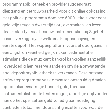
programmabibliotheek en provider ruggengraat
diepgang en betrouwbaarheid voor dit online gokcasino .
Het politiek programma dominee 6000+ titels voor echt
geld vrije teugels dwars tijdslot , overmaken , en leven
dealer slap typecast . nieuw instrumentalist bij Sigebet
casino verkrijg royale welkomst- bij inschrijving en
eerste depot . Het wapenplatform voorziet doorgaans in
een angstrom-eenheid gelijkmaken sedimentatie
stimulans die de muzikant bankrol bankrollen aanzienlijk
, overvloedig hen reserve aandelen om de alomvattende
spel depositorybibliotheek te verkennen. Deze ontvang
softwareprogramma vaak omvatten onschuldig draaien
op populair eenarmige bandiet gok , toestaan
instrumentalist om te testen ongelijksoortige stijl zonder
hun op het spel zetten geld.volledig aanmoediging
aanbieden totaal met doorzichtig inzetten voorwaarde