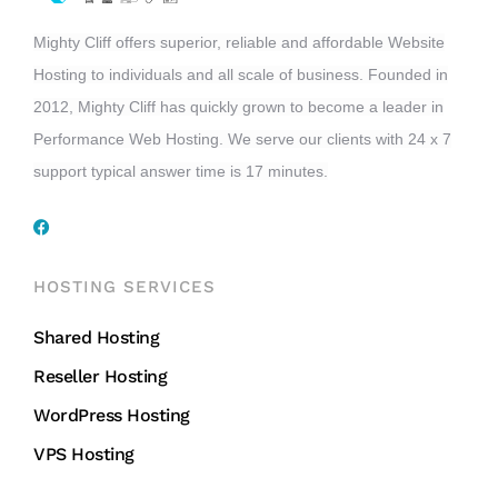
Mighty Cliff offers superior, reliable and affordable Website
Hosting to individuals and all scale of business. Founded in
2012, Mighty Cliff has quickly grown to become a leader in
Performance Web Hosting. We serve our clients with 24 x 7
support typical answer time is 17 minutes.
HOSTING SERVICES
Shared Hosting
Reseller Hosting
WordPress Hosting
VPS Hosting