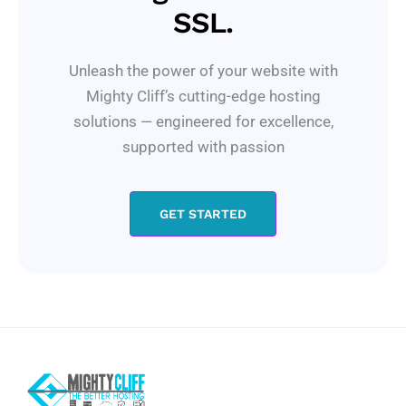
SSL.
Unleash the power of your website with
Mighty Cliff’s cutting-edge hosting
solutions — engineered for excellence,
supported with passion
GET STARTED