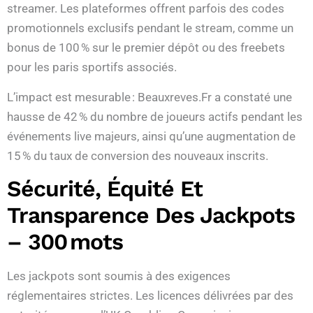
streamer. Les plateformes offrent parfois des codes
promotionnels exclusifs pendant le stream, comme un
bonus de 100 % sur le premier dépôt ou des freebets
pour les paris sportifs associés.
L’impact est mesurable : Beauxreves.Fr a constaté une
hausse de 42 % du nombre de joueurs actifs pendant les
événements live majeurs, ainsi qu’une augmentation de
15 % du taux de conversion des nouveaux inscrits.
Sécurité, Équité Et
Transparence Des Jackpots
– 300 Mots
Les jackpots sont soumis à des exigences
réglementaires strictes. Les licences délivrées par des