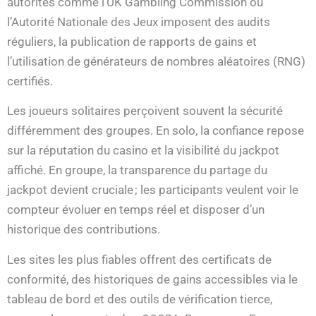
autorités comme l’UK Gambling Commission ou
l’Autorité Nationale des Jeux imposent des audits
réguliers, la publication de rapports de gains et
l’utilisation de générateurs de nombres aléatoires (RNG)
certifiés.
Les joueurs solitaires perçoivent souvent la sécurité
différemment des groupes. En solo, la confiance repose
sur la réputation du casino et la visibilité du jackpot
affiché. En groupe, la transparence du partage du
jackpot devient cruciale ; les participants veulent voir le
compteur évoluer en temps réel et disposer d’un
historique des contributions.
Les sites les plus fiables offrent des certificats de
conformité, des historiques de gains accessibles via le
tableau de bord et des outils de vérification tierce,