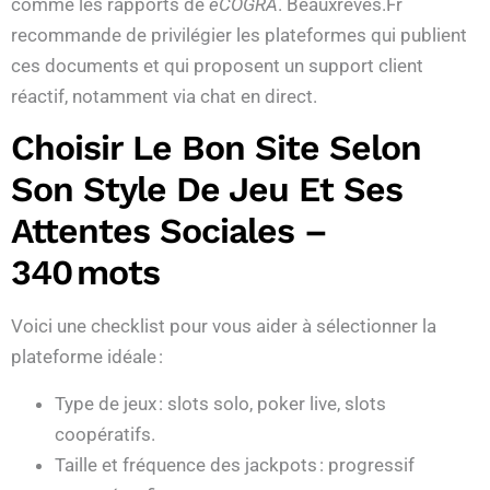
comme les rapports de
eCOGRA
. Beauxreves.Fr
recommande de privilégier les plateformes qui publient
ces documents et qui proposent un support client
réactif, notamment via chat en direct.
Choisir Le Bon Site Selon
Son Style De Jeu Et Ses
Attentes Sociales –
340 Mots
Voici une checklist pour vous aider à sélectionner la
plateforme idéale :
Type de jeux : slots solo, poker live, slots
coopératifs.
Taille et fréquence des jackpots : progressif