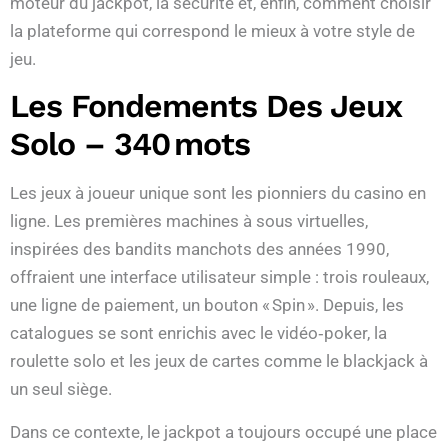
moteur du jackpot, la sécurité et, enfin, comment choisir
la plateforme qui correspond le mieux à votre style de
jeu.
Les Fondements Des Jeux
Solo – 340 Mots
Les jeux à joueur unique sont les pionniers du casino en
ligne. Les premières machines à sous virtuelles,
inspirées des bandits manchots des années 1990,
offraient une interface utilisateur simple : trois rouleaux,
une ligne de paiement, un bouton « Spin ». Depuis, les
catalogues se sont enrichis avec le vidéo‑poker, la
roulette solo et les jeux de cartes comme le blackjack à
un seul siège.
Dans ce contexte, le jackpot a toujours occupé une place