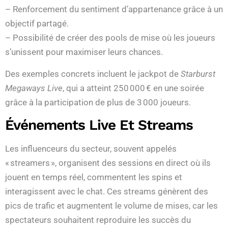
– Renforcement du sentiment d’appartenance grâce à un
objectif partagé.
– Possibilité de créer des pools de mise où les joueurs
s’unissent pour maximiser leurs chances.
Des exemples concrets incluent le jackpot de
Starburst
Megaways Live
, qui a atteint 250 000 € en une soirée
grâce à la participation de plus de 3 000 joueurs.
Événements Live Et Streams
Les influenceurs du secteur, souvent appelés
« streamers », organisent des sessions en direct où ils
jouent en temps réel, commentent les spins et
interagissent avec le chat. Ces streams génèrent des
pics de trafic et augmentent le volume de mises, car les
spectateurs souhaitent reproduire les succès du