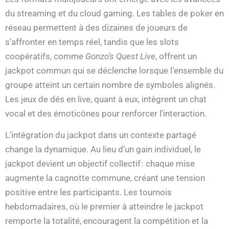
du streaming et du cloud gaming. Les tables de poker en
réseau permettent à des dizaines de joueurs de
s’affronter en temps réel, tandis que les slots
coopératifs, comme
Gonzo’s Quest Live
, offrent un
jackpot commun qui se déclenche lorsque l’ensemble du
groupe atteint un certain nombre de symboles alignés.
Les jeux de dés en live, quant à eux, intègrent un chat
vocal et des émoticônes pour renforcer l’interaction.
L’intégration du jackpot dans un contexte partagé
change la dynamique. Au lieu d’un gain individuel, le
jackpot devient un objectif collectif : chaque mise
augmente la cagnotte commune, créant une tension
positive entre les participants. Les tournois
hebdomadaires, où le premier à atteindre le jackpot
remporte la totalité, encouragent la compétition et la