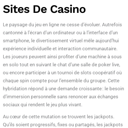
Sites De Casino
Le paysage du jeu en ligne ne cesse d’évoluer. Autrefois
cantonné à l’écran d’un ordinateur ou à l’interface d’un
smartphone, le divertissement virtuel mêle aujourd’hui
expérience individuelle et interaction communautaire.
Les joueurs peuvent ainsi profiter d’une machine à sous
en solo tout en suivant le chat d’une salle de poker live,
ou encore participer à un tournoi de slots coopératif où
chaque spin compte pour l’ensemble du groupe. Cette
hybridation répond à une demande croissante : le besoin
d’immersion personnelle sans renoncer aux échanges
sociaux qui rendent le jeu plus vivant.
Au cœur de cette mutation se trouvent les jackpots.
Qu’ils soient progressifs, fixes ou partagés, les jackpots