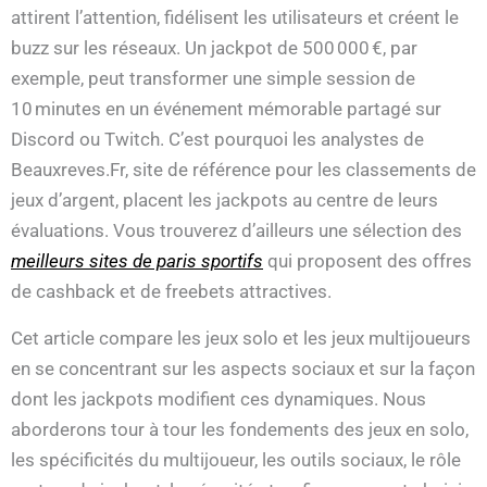
attirent l’attention, fidélisent les utilisateurs et créent le
buzz sur les réseaux. Un jackpot de 500 000 €, par
exemple, peut transformer une simple session de
10 minutes en un événement mémorable partagé sur
Discord ou Twitch. C’est pourquoi les analystes de
Beauxreves.Fr, site de référence pour les classements de
jeux d’argent, placent les jackpots au centre de leurs
évaluations. Vous trouverez d’ailleurs une sélection des
meilleurs sites de paris sportifs
qui proposent des offres
de cashback et de freebets attractives.
Cet article compare les jeux solo et les jeux multijoueurs
en se concentrant sur les aspects sociaux et sur la façon
dont les jackpots modifient ces dynamiques. Nous
aborderons tour à tour les fondements des jeux en solo,
les spécificités du multijoueur, les outils sociaux, le rôle