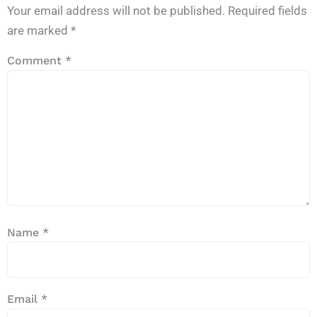
Your email address will not be published.
Required fields
are marked
*
Comment
*
Name
*
Email
*