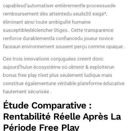
capablesd’automatiser entièrementle processusde
remboursement dès atteintedu seuilx30 exigé*,
éliminant ainsi toute ambiguïté humaine
susceptibledéclencher litiges.. Cette transparence
renforce durablementla confiancedu joueur novice
faceaun environnement souvent perçu comme opaque .
Ces trois innovations conjuguées créent donc
aujourd’huiun écosystème où obtenir & exploiterun
bonus free play n’est plus seulement ludique mais
constitue égalementune véritable plateforme éducative
hautement sécurisée .
Étude Comparative :
Rentabilité Réelle Après La
Période Free Play