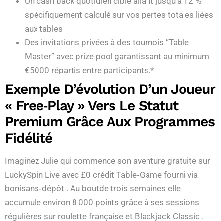
Un cash back quotidien ciblé allant jusqu’à 12 %
spécifiquement calculé sur vos pertes totales liées
aux tables
Des invitations privées à des tournois “Table
Master” avec prize pool garantissant au minimum
€5000 répartis entre participants.*
Exemple D’évolution D’un Joueur
« Free‑play » Vers Le Statut
Premium Grâce Aux Programmes
Fidélité
Imaginez Julie qui commence son aventure gratuite sur
LuckySpin Live avec £0 crédit Table‐Game fourni via
boni­sans‐dépôt . Au boutde trois semaines elle
accumule environ 8 000 points grâce à ses sessions
régulières sur roulette française et Blackjack Classic .