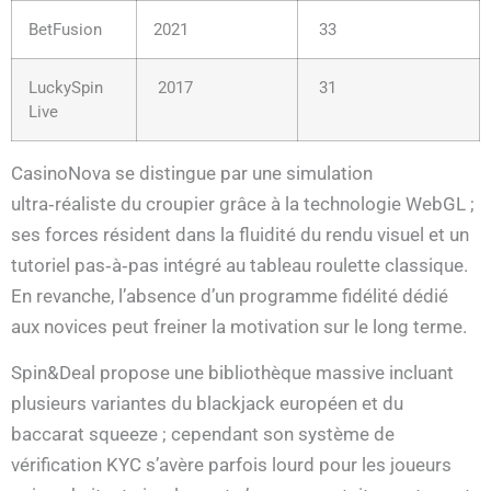
BetFusion
2021
33
LuckySpin
2017
31
Live
CasinoNova se distingue par une simulation
ultra‑réaliste du croupier grâce à la technologie WebGL ;
ses forces résident dans la fluidité du rendu visuel et un
tutoriel pas‑à‑pas intégré au tableau roulette classique.
En revanche, l’absence d’un programme fidélité dédié
aux novices peut freiner la motivation sur le long terme.
Spin&Deal propose une bibliothèque massive incluant
plusieurs variantes du blackjack européen et du
baccarat squeeze ; cependant son système de
vérification KYC s’avère parfois lourd pour les joueurs