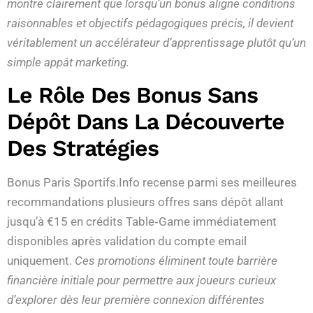
montre clairement que lorsqu’un bonus aligne conditions
raisonnables et objectifs pédagogiques précis, il devient
véritablement un accélérateur d’apprentissage plutôt qu’un
simple appât marketing.
Le Rôle Des Bonus Sans
Dépôt Dans La Découverte
Des Stratégies
Bonus Paris Sportifs.Info recense parmi ses meilleures
recommandations plusieurs offres sans dépôt allant
jusqu’à €15 en crédits Table‑Game immédiatement
disponibles après validation du compte email
uniquement.
Ces promotions éliminent toute barrière
financière initiale pour permettre aux joueurs curieux
d’explorer dès leur première connexion différentes