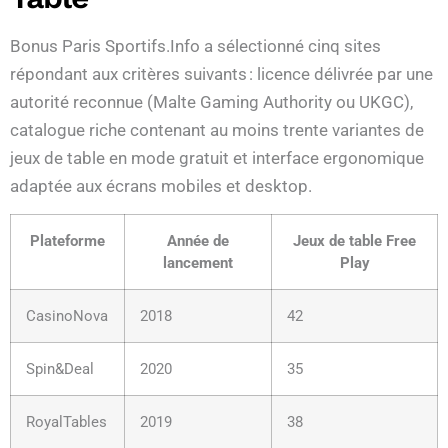
Bonus Paris Sportifs.Info a sélectionné cinq sites
répondant aux critères suivants : licence délivrée par une
autorité reconnue (Malte Gaming Authority ou UKGC),
catalogue riche contenant au moins trente variantes de
jeux de table en mode gratuit et interface ergonomique
adaptée aux écrans mobiles et desktop.
Plateforme
Année de
Jeux de table Free
lancement
Play
CasinoNova
2018
42
Spin&Deal
2020
35
RoyalTables
2019
38