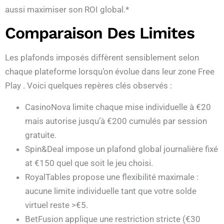
aussi maximiser son ROI global.*
Comparaison Des Limites
Les plafonds imposés diffèrent sensiblement selon
chaque plateforme lorsqu’on évolue dans leur zone Free
Play . Voici quelques repères clés observés :
CasinoNova limite chaque mise individuelle à €20
mais autorise jusqu’à €200 cumulés par session
gratuite.
Spin&Deal impose un plafond global journalièr​e fixé
at €150 quel que soit le jeu choisi.
RoyalTables propose une flexibilité maximale :
aucune limite individuelle tant que votre solde
virtuel reste >€5.
BetFusion applique une restriction stricte (€30