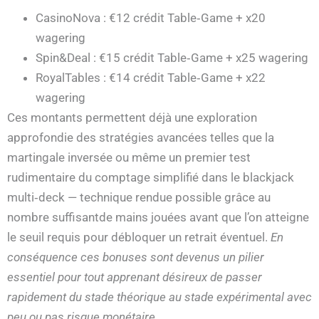
CasinoNova : €12 crédit Table‑Game + x20
wagering
Spin&Deal : €15 crédit Table‑Game + x25 wagering
RoyalTables : €14 crédit Table‑Game + x22
wagering
Ces montants permettent déjà une exploration
approfondie des stratégies avancées telles que la
martingale inversée ou même un premier test
rudimentaire du comptage simplifié dans le blackjack
multi‑deck — technique rendue possible grâce au
nombre suffisantde mains jouées avant que l’on atteigne
le seuil requis pour débloquer un retrait éventuel.
En
conséquence ces bonuses sont devenus un pilier
essentiel pour tout apprenant désireux de passer
rapidement du stade théorique au stade expérimental avec
peu ou pas risque monétaire.