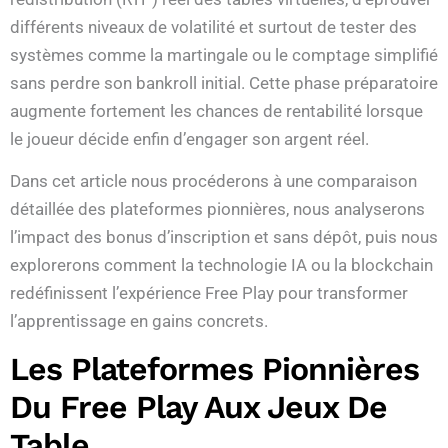
différents niveaux de volatilité et surtout de tester des
systèmes comme la martingale ou le comptage simplifié
sans perdre son bankroll initial. Cette phase préparatoire
augmente fortement les chances de rentabilité lorsque
le joueur décide enfin d’engager son argent réel.
Dans cet article nous procéderons à une comparaison
détaillée des plateformes pionnières, nous analyserons
l’impact des bonus d’inscription et sans dépôt, puis nous
explorerons comment la technologie IA ou la blockchain
redéfinissent l’expérience Free Play pour transformer
l’apprentissage en gains concrets.
Les Plateformes Pionnières
Du Free Play Aux Jeux De
Table