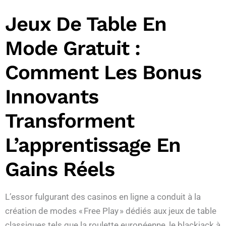
Jeux De Table En
Mode Gratuit :
Comment Les Bonus
Innovants
Transforment
L’apprentissage En
Gains Réels
L’essor fulgurant des casinos en ligne a conduit à la
création de modes « Free Play » dédiés aux jeux de table
classiques tels que la roulette européenne, le blackjack à