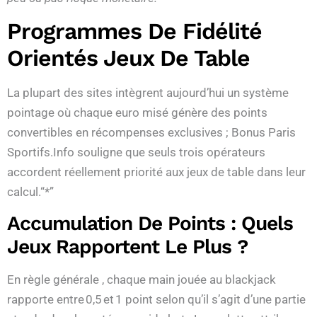
Programmes De Fidélité
Orientés Jeux De Table
La plupart des sites intègrent aujourd’hui un système
pointage où chaque euro misé génère des points
convertibles en récompenses exclusives ; Bonus Paris
Sportifs.Info souligne que seuls trois opérateurs
accordent réellement priorité aux jeux de table dans leur
calcul.“*”
Accumulation De Points : Quels
Jeux Rapportent Le Plus ?
En règle générale , chaque main jouée au blackjack
rapporte entre 0,5 et 1 point selon qu’il s’agit d’une partie