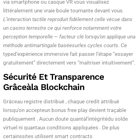
via smartphone ou casque VR vous visualisez
littéralement une vraie boule tournante devant vous
.
L’interaction tactile reproduit fidèlement celle vécue dans
un casino terrestre ce qui renforce notamment votre
perception temporelle — facteur clé lorsqu’on applique una
méthode anti­martingale baséesurles cycles courts
. Ce
typed’expérience immersive fait passer l’étape “essayer
gratuitement” directement vers “maîtriser intuitivement”.
Sécurité Et Transparence
Grâceàla Blockchain
Grâceau registre distribué , chaque credit attribué
lorsqu’on accepteun bonus free play devient traçable
publiquement . Aucun doute quantàl’intégritédu solde
virtuel ni quantaux conditions appliquées . De plus
certainssites utilisent smart contracts