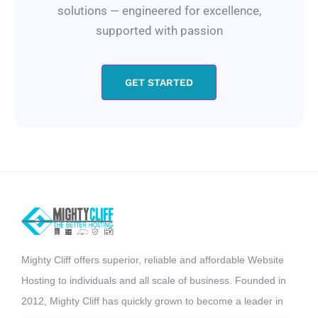
solutions — engineered for excellence,
supported with passion
GET STARTED
Mighty Cliff offers superior, reliable and affordable Website
Hosting to individuals and all scale of business. Founded in
2012, Mighty Cliff has quickly grown to become a leader in