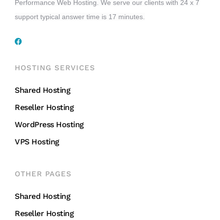
Performance Web Hosting. We serve our clients with 24 x 7
support typical answer time is 17 minutes.
HOSTING SERVICES
Shared Hosting
Reseller Hosting
WordPress Hosting
VPS Hosting
OTHER PAGES
Shared Hosting
Reseller Hosting