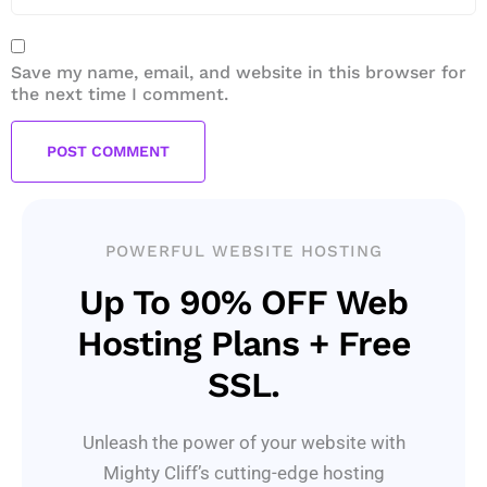
Save my name, email, and website in this browser for
the next time I comment.
POWERFUL WEBSITE HOSTING
Up To 90% OFF Web
Hosting Plans + Free
SSL.
Unleash the power of your website with
Mighty Cliff’s cutting-edge hosting