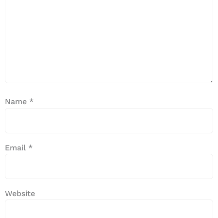
Name
*
Email
*
Website