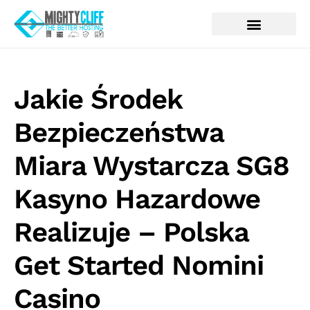
Jakie Środek
Bezpieczeństwa
Miara Wystarcza SG8
Kasyno Hazardowe
Realizuje – Polska
Get Started Nomini
Casino