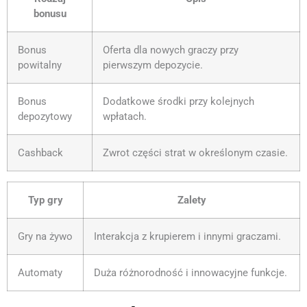
bonusu
Bonus
Oferta dla nowych graczy przy
powitalny
pierwszym depozycie.
Bonus
Dodatkowe środki przy kolejnych
depozytowy
wpłatach.
Cashback
Zwrot części strat w określonym czasie.
Typ gry
Zalety
Gry na żywo
Interakcja z krupierem i innymi graczami.
Automaty
Duża różnorodność i innowacyjne funkcje.