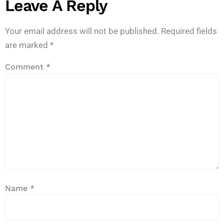
Leave A Reply
Your email address will not be published.
Required fields
are marked
*
Comment
*
Name
*