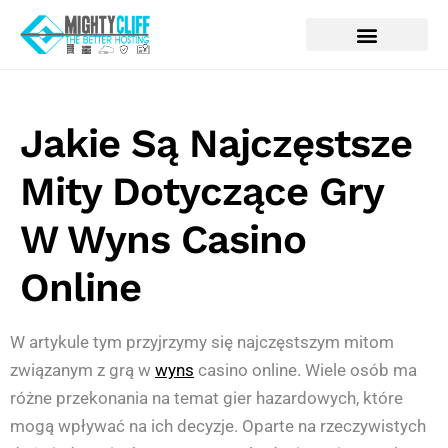
Jakie Są Najczęstsze
Mity Dotyczące Gry
W Wyns Casino
Online
W artykule tym przyjrzymy się najczęstszym mitom
związanym z grą w
wyns
casino online. Wiele osób ma
różne przekonania na temat gier hazardowych, które
mogą wpływać na ich decyzje. Oparte na rzeczywistych