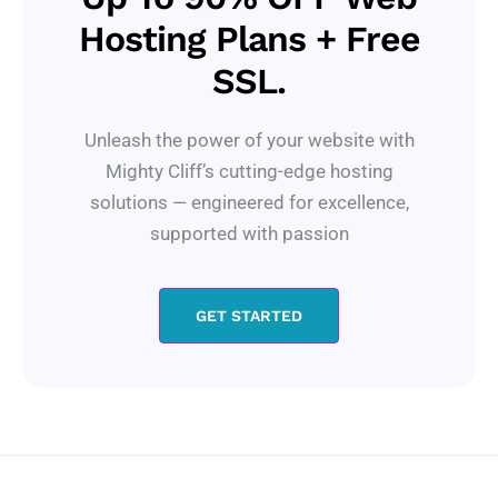
Hosting Plans + Free
SSL.
Unleash the power of your website with
Mighty Cliff’s cutting-edge hosting
solutions — engineered for excellence,
supported with passion
GET STARTED