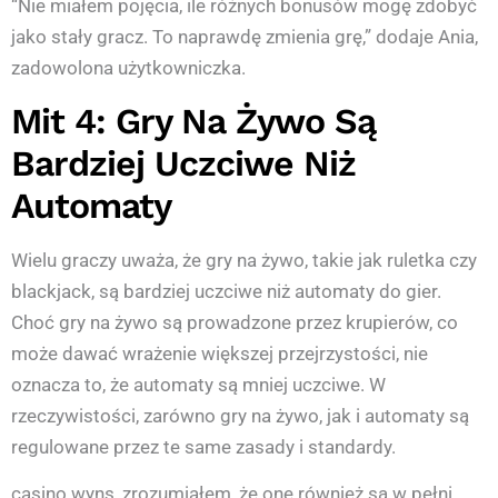
“Nie miałem pojęcia, ile różnych bonusów mogę zdobyć
jako stały gracz. To naprawdę zmienia grę,” dodaje Ania,
zadowolona użytkowniczka.
Mit 4: Gry Na Żywo Są
Bardziej Uczciwe Niż
Automaty
Wielu graczy uważa, że gry na żywo, takie jak ruletka czy
blackjack, są bardziej uczciwe niż automaty do gier.
Choć gry na żywo są prowadzone przez krupierów, co
może dawać wrażenie większej przejrzystości, nie
oznacza to, że automaty są mniej uczciwe. W
rzeczywistości, zarówno gry na żywo, jak i automaty są
regulowane przez te same zasady i standardy.
casino wyns, zrozumiałem, że one również są w pełni