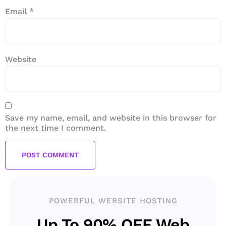
Email
*
Website
Save my name, email, and website in this browser for
the next time I comment.
POWERFUL WEBSITE HOSTING
Up To 90% OFF Web